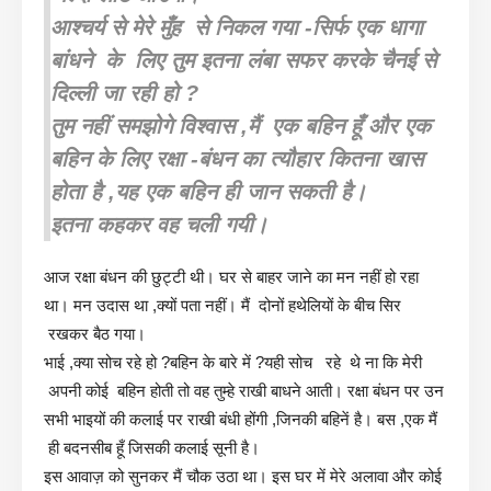
आश्चर्य से मेरे मुँह से निकल गया -सिर्फ एक धागा
बांधने के लिए तुम इतना लंबा सफर करके चैनई से
दिल्ली जा रही हो ?
तुम नहीं समझोगे विश्वास ,मैं एक बहिन हूँ और एक
बहिन के लिए रक्षा -बंधन का त्यौहार कितना खास
होता है ,यह एक बहिन ही जान सकती है।
इतना कहकर वह चली गयी।
आज रक्षा बंधन की छुट्टी थी। घर से बाहर जाने का मन नहीं हो रहा
था। मन उदास था ,क्यों पता नहीं। मैं दोनों हथेलियों के बीच सिर
रखकर बैठ गया।
भाई ,क्या सोच रहे हो ?बहिन के बारे में ?यही सोच रहे थे ना कि मेरी
अपनी कोई बहिन होती तो वह तुम्हे राखी बाधने आती। रक्षा बंधन पर उन
सभी भाइयों की कलाई पर राखी बंधी होंगी ,जिनकी बहिनें है। बस ,एक मैं
ही बदनसीब हूँ जिसकी कलाई सूनी है।
इस आवाज़ को सुनकर मैं चौक उठा था। इस घर में मेरे अलावा और कोई