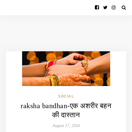
SOCIAL
raksha bandhan-एक अशरीर बहन
की दास्तान
August 17, 2016