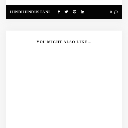
HINDIHINDUSTANI
0
YOU MIGHT ALSO LIKE...