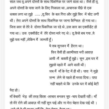
साल जब तू अपने दोस्तों के साथ पिकनिक पर जाने वाला था। जैसे ही तू
अपने दोस्तों के पास जाने के लिए निकाला था ,अचानक पीछे से एक
धक्का लगा था तुझे ….. ,तू सिर के बल गिरा और तुझे सिर में चोट लगी
थी। तेरा अपने दोस्तों के साथ पिकनिक पर जाना कैन्सिल हो गया था।
जिस कार से तेरे वे दोस्त पिकनिक जा रहे थे ,उस कार का एक्सीडेंट हो
गया था। उस एक्सीडेंट में तेरे दोस्त
मारे गए थे
। तू कैसे बच गया ,ये
तुझे पता नहीं ,लेकिन मैं जानती हूँ।
ये सब सुनकर मैं हैरान था।
फिर वैसी ही आत्मीयता भरी आवाज़
आयी -मैं बताती हूँ तुझे। सुन ,इस घर में
तुझसे पहले मैं आने वाली थी।
जब मैं माँ के पेट में ही थी। पापा ने मुझे
जन्म लेने से पहले ही मरवा दिया। पापा
नहीं चाहते थे कि उनके घर में कोई बेटी
पैदा हो।
माँ बेचारी भेड़ की तरह विवश -लाचार बनकर चुप -चाप देखती रही। माँ
तो मेरे रोने की आवाज़ भी नहीं सुन पाई और ना मेरा चेहरा देख पाई थी ।