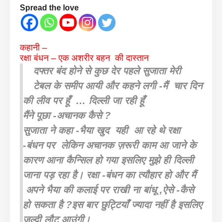
Spread the love
कहानी –
रक्षा बंधन – एक अशरीर बहन की दास्तान
दफ्तर बंद होने से कुछ देर पहले सुजाता मेरी
टेबल के समीप आयी और कहने लगी -मैं चार दिन
की लीव पर हूँ … दिल्ली जा रही हूँ
मैंने पूछा -अचानक कैसे ?
सुजाता ने कहा -भैया खुद यही आ रहे थे रक्षा
-बंधन पर लेकिन अचानक ज़रूरी काम आ जाने के
कारण आना कैन्सिल हो गया इसलिए मुझे ही दिल्ली
जाना पड़ रहा है। रक्षा -बंधन का त्यौहार हो और मैं
अपने भैया की कलाई पर राखी ना बांधू ,ऐसे -कैसे
हो सकता है ?इस बार छुट्टियाँ ज्यादा नहीं है इसलिए
जल्दी लौट आउंगी।