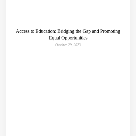
Access to Education: Bridging the Gap and Promoting
Equal Opportunities
October 29, 2023