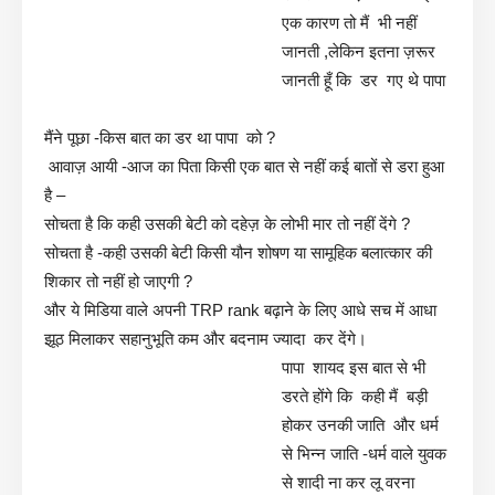
एक कारण तो मैं भी नहीं
जानती ,लेकिन इतना ज़रूर
जानती हूँ कि डर गए थे पापा
मैंने पूछा -किस बात का डर था पापा को ?
आवाज़ आयी -आज का पिता किसी एक बात से नहीं कई बातों से डरा हुआ
है –
सोचता है कि कही उसकी बेटी को दहेज़ के लोभी मार तो नहीं देंगे ?
सोचता है -कही उसकी बेटी किसी यौन शोषण या सामूहिक बलात्कार की
शिकार तो नहीं हो जाएगी ?
और ये मिडिया वाले अपनी TRP rank बढ़ाने के लिए आधे सच में आधा
झूठ मिलाकर सहानुभूति कम और बदनाम ज्यादा कर देंगे।
पापा शायद इस बात से भी
डरते होंगे कि कही मैं बड़ी
होकर उनकी जाति और धर्म
से भिन्न जाति -धर्म वाले युवक
से शादी ना कर लू वरना