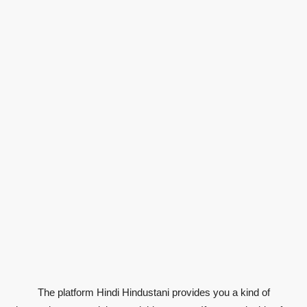
The platform Hindi Hindustani provides you a kind of