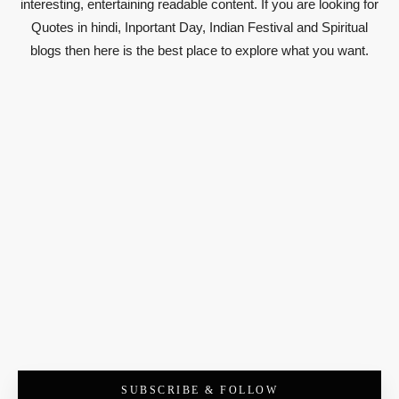
interesting, entertaining readable content. If you are looking for
Quotes in hindi, Inportant Day, Indian Festival and Spiritual
blogs then here is the best place to explore what you want.
SUBSCRIBE & FOLLOW