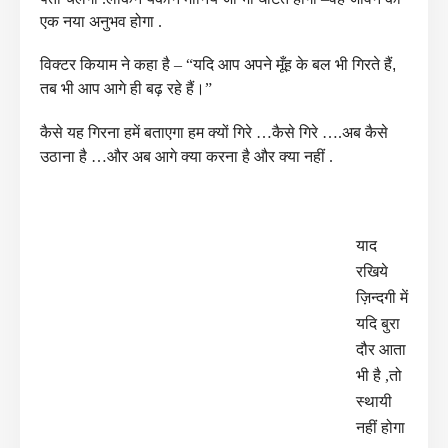
एक नया अनुभव होगा .
विक्टर कियाम ने कहा है – “यदि आप अपने मूँह के बल भी गिरते हैं
,
तब भी आप आगे ही बढ़ रहे हैं।”
कैसे यह गिरना हमें बताएगा हम क्यों गिरे …कैसे गिरे ….अब कैसे
उठाना है …और अब आगे क्या
करना है और क्या नहीं .
याद
रखिये
ज़िन्दगी में
यदि बुरा
दौर आता
भी है ,तो
स्थायी
नहीं होगा