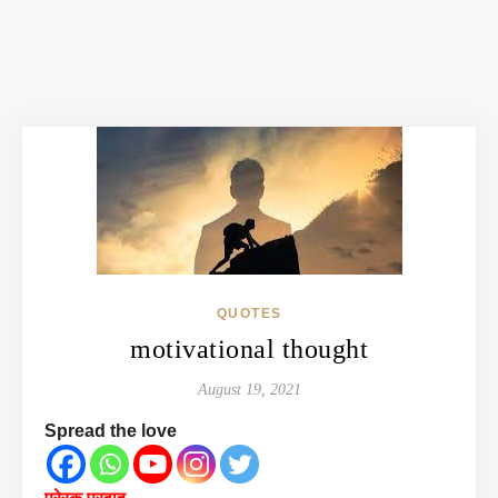
QUOTES
motivational thought
August 19, 2021
Spread the love