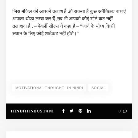
जिस मंजिल की आपको तलाश है .हो सकता है कुछ अनैक्छिक बाधाएं
आपका थोडा लम्बा कर दें ,तब भी आपको कोई शोर्ट कट नहीं
तलाशना है .
– बेवर्ली सील्स ने कहा है –
“जाने के योग्य किसी
स्थान के लिए कोई शार्टकट नहीं होते।”
MOTIVATIONAL THOUGHT -IN HINDI
SOCIAL
HINDIHINDUSTANI
0