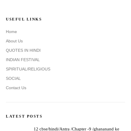
USEFUL LINKS
Home
About Us
QUOTES IN HINDI
INDIAN FESTIVAL
SPIRITUAL/RELIGIOUS
SOCIAL
Contact Us
LATEST POSTS
12 cbse/hindi/Antra /Chapter -9 /ghananand ke