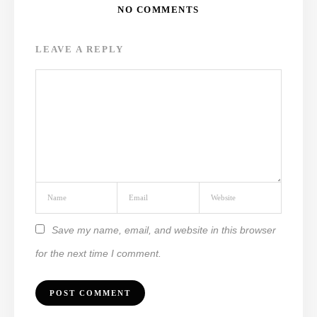
NO COMMENTS
LEAVE A REPLY
Save my name, email, and website in this browser
for the next time I comment.