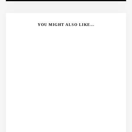
YOU MIGHT ALSO LIKE...