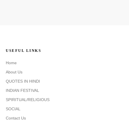
USEFUL LINKS
Home
About Us
QUOTES IN HINDI
INDIAN FESTIVAL
SPIRITUAL/RELIGIOUS
SOCIAL
Contact Us