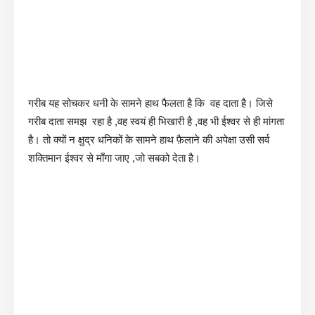
गरीब यह सोचकर धनी के सामने हाथ फैलता है कि वह दाता है। जिसे
गरीब दाता समझ रहा है ,वह स्वयं ही भिखारी है ,वह भी ईश्वर से ही मांगता
है। तो क्यों न क्षुद्र धनिकों के सामने हाथ फ़ैलाने की अपेक्षा उसी सर्व
शक्तिमान ईश्वर से माँगा जाए ,जो सबको देता है।