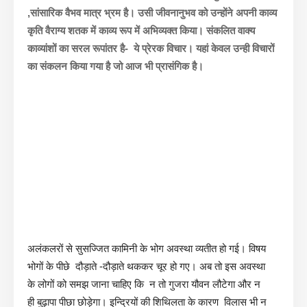
,सांसारिक वैभव मात्र भ्रम है। उसी जीवनानुभव को उन्होंने अपनी काव्य
कृति वैराग्य शतक में काव्य
रूप में अभिव्यक्त किया। संकलित वाक्य
काव्यांशों का सरल रूपांतर है- ये प्रेरक विचार। यहां केवल उन्ही विचारों
का संकलन किया गया है जो आज भी प्रासंगिक है।
अलंकलरों से सुसज्जित कामिनी के भोग अवस्था व्यतीत हो गई। विषय
भोगों के पीछे दौड़ाते -दौड़ाते थककर चूर हो गए। अब तो इस अवस्था
के लोगों को समझ जाना चाहिए कि न तो गुजरा यौवन लौटेगा और न
ही बुढ़ापा पीछा छोड़ेगा। इन्द्रियों की शिथिलता के कारण विलास भी न