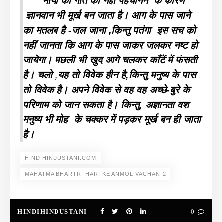
माया की गति को नहीं पहचानने के कारण
ज्ञानवान भी मूर्ख बन जाता है। आग के पास जाने
का मतलब है -जल जाना ,किन्तु पतंगा इस सच को
नहीं जानता कि आग के पास जाकर जलकर नष्ट हो
जायेगा। मछली भी खुद आगे चलकर काँटें में फंसती
है। चलो ,यह तो विवेक हीन है,किन्तु मनुष्य के पास
तो विवेक है। अपने विवेक से वह वह अच्छे-बुरे के
परिणाम को जान सकता है। किन्तु, अज्ञानता वश
मनुष्य भी मोह के चक्कर में पड़कर मूर्ख बन ही जाता
है।
HINDIHINDUSTANI.COM
MAHATMA BHARTRI HARI KE ANMOL VACHAN-2
HINDIHINDUSTANI
0