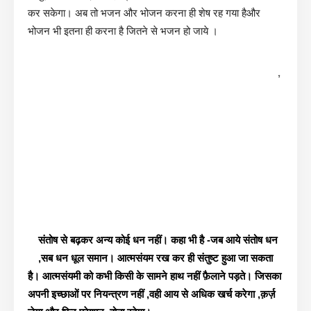
कर सकेगा। अब तो भजन और भोजन करना ही शेष रह गया हैऔर
भोजन भी इतना ही करना है जितने से भजन हो जाये ।
,
संतोष से बढ़कर अन्य कोई धन नहीं। कहा भी है -जब आये संतोष धन
,सब धन धूल समान। आत्मसंयम रख कर ही संतुष्ट हुआ जा सकता
है। आत्मसंयमी को कभी किसी के सामने हाथ नहीं फ़ैलाने पड़ते। जिसका
अपनी इच्छाओं पर नियन्त्रण नहीं ,वही आय से अधिक खर्च करेगा ,क़र्ज़