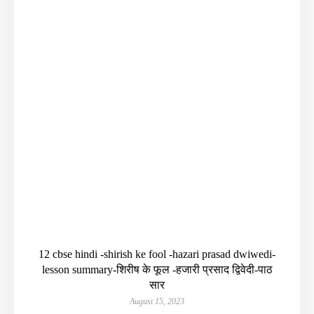
12 cbse hindi -shirish ke fool -hazari prasad dwiwedi-
lesson summary-शिरीष के फूल -हजारी प्रसाद द्विवेदी-पाठ
सार
August 15, 2023