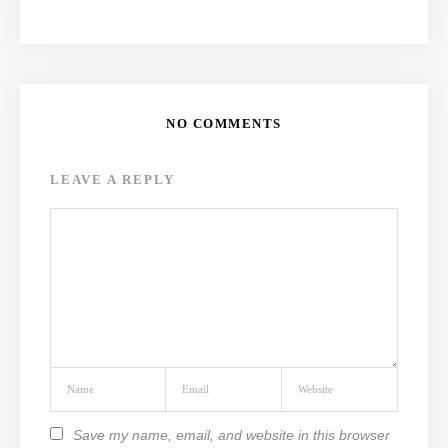
NO COMMENTS
LEAVE A REPLY
Save my name, email, and website in this browser