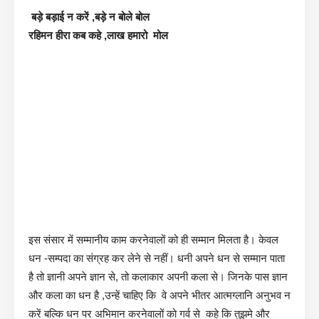
बड़े बड़ाई न करें ,बड़े न बोले बोल
रहिमन हीरा कब कहे ,लाख हमारो मोल
इस संसार में सम्मानीय काम करनेवालों को ही सम्मान मिलता है। केवल
धन -सम्पदा का संग्रह कर लेने से नहीं। धनी अपने धन से सम्मान पाता
है तो ज्ञानी अपने ज्ञान से, तो कलाकार अपनी कला से। जिनके पास ज्ञान
और कला का धन है ,उन्हें चाहिए कि वे अपने भीतर आत्मग्लानि अनुभव न
करें बल्कि धन पर अभिमान करनेवालों को गर्व से कहे कि तुझमे और