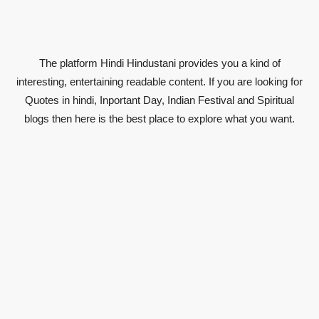
The platform Hindi Hindustani provides you a kind of
interesting, entertaining readable content. If you are looking for
Quotes in hindi, Inportant Day, Indian Festival and Spiritual
blogs then here is the best place to explore what you want.