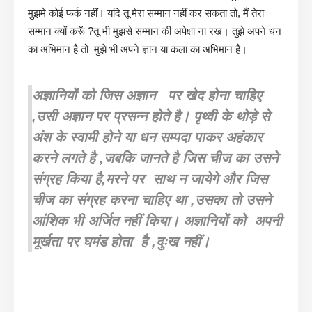
मुझमे कोई फर्क नहीं। यदि तू मेरा सम्मान नहीं कर सकता तो, मैं तेरा
सम्मान क्यों करूँ ?तू भी मुझसे सम्मान की अपेक्षा ना रख। तुझे अपने धन
का अभिमान है तो मुझे भी अपने ज्ञान या कला का अभिमान है।
अज्ञानियों को जिस अज्ञान पर खेद होना चाहिए
,उसी अज्ञान पर प्रसन्न होते है। पृथ्वी के थोड़े से
अंश के स्वामी होने या धन सम्पदा पाकर अहंकार
करने लगते है ,जबकि जानते है जिस चीज का उसने
संग्रह किया है,मरने पर साथ न जायेगे और जिस
चीज का संग्रह करना चाहिए था ,उसका तो उसने
आंशिक भी अर्जित नहीं किया। अज्ञानियों को अपनी
मूर्खता पर घमंड होता है ,दुःख नहीं।