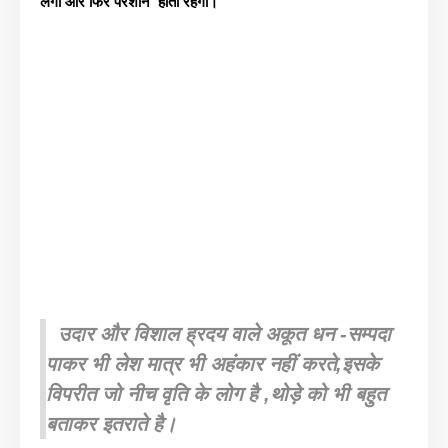
लेगा और फिर परेशान होता रहेगा।
उदार और विशाल ह्रदय वाले अकूत धन -सम्पदा
पाकर भी लेश मात्र भी अहंकार नहीं करते
,इसके
विपरीत जो नीच वृति के लोग है ,थोड़े को भी बहुत
बताकर इतराते है।