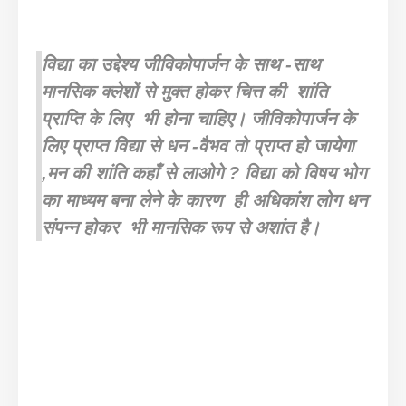
विद्या का उद्देश्य जीविकोपार्जन के साथ -साथ
मानसिक क्लेशों से मुक्त होकर चित्त की शांति
प्राप्ति के लिए भी होना चाहिए। जीविकोपार्जन के
लिए प्राप्त विद्या से धन -वैभव तो प्राप्त हो जायेगा
,मन की शांति कहाँ से लाओगे ? विद्या को विषय भोग
का माध्यम बना लेने के कारण ही अधिकांश लोग धन
संपन्न होकर भी मानसिक रूप से अशांत है।