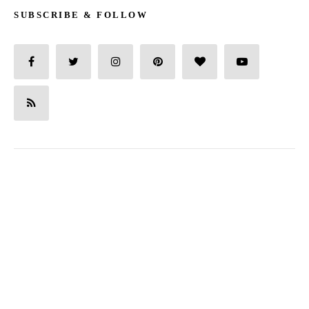
SUBSCRIBE & FOLLOW