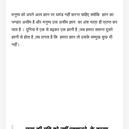
मनुष्य को अपने अल्प ज्ञान पर घमंड नहीं करना चाहिए क्योकि ज्ञान का
भण्डार असीम है और मनुष्य उस असीम ज्ञान का अंश मात्र ही प्राप्त कर
पाता है । दुनिया में एक से बढ़कर एक ज्ञानी है ,जब हमारा सामना दूसरे
ज्ञानी से होता है ,तब लगता है कि हमारा ज्ञान तो उसके सम्मुख कुछ भी
नहीं।