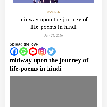
SOCIAL
midway upon the journey of
life-poems in hindi
July 21, 2016
Spread the love
midway upon the journey of
life-poems in hindi