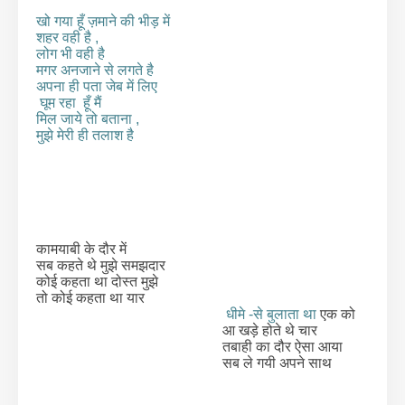
खो गया हूँ ज़माने की भीड़ में
शहर वही है ,
लोग भी वही है
मगर अनजाने से लगते है
अपना ही पता जेब में लिए
घूम रहा हूँ मैं
मिल जाये तो बताना ,
मुझे मेरी ही तलाश है
कामयाबी के दौर में
सब कहते थे मुझे समझदार
कोई कहता था दोस्त मुझे
तो कोई कहता था यार
धीमे -से बुलाता था
एक को
आ खड़े होते थे चार
तबाही का दौर ऐसा आया
सब ले गयी अपने साथ