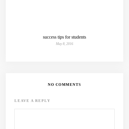
success tips for students
May 8, 2016
NO COMMENTS
LEAVE A REPLY