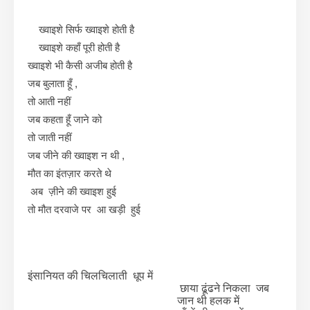
ख्वाइशे सिर्फ ख्वाइशे होती है
ख्वाइशे कहाँ पूरी होती है
ख्वाइशे भी कैसी अजीब होती है
जब बुलाता हूँ ,
तो आती नहीं
जब कहता हूँ जाने को
तो जाती नहीं
जब जीने की ख्वाइश न थी ,
मौत का इंतज़ार करते थे
अब ज़ीने की ख्वाइश हुई
तो मौत दरवाजे पर आ खड़ी हुई
इंसानियत की चिलचिलाती धूप में
छाया ढूंढने निकला जब
जान थी हलक में