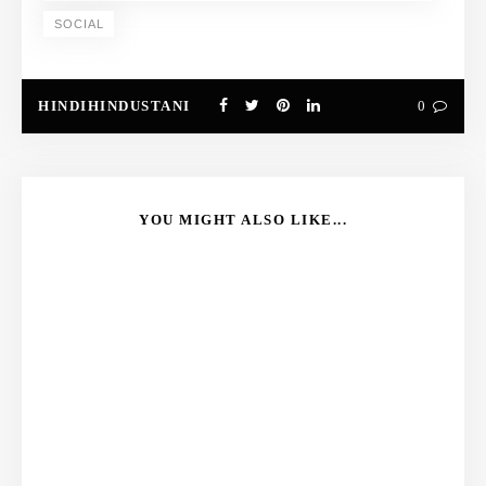
SOCIAL
HINDIHINDUSTANI
0
YOU MIGHT ALSO LIKE...