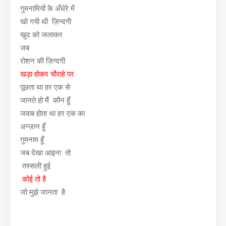
गुमनामियों के अँधेरे में
खो गयी थी ज़िन्दगी
खुद को जलाकर
जब
रोशन की ज़िन्दगी
खड़ा होकर
चौराहे पर
पूछता था हर एक से
जानते हो मैं कौन हूँ
जवाब होता था हर एक का
अन्ज़ान हूँ
गुमनाम हूँ
जब देखा आइना तो
तस्सली हुई
कोई तो है
जो मुझे जानता है