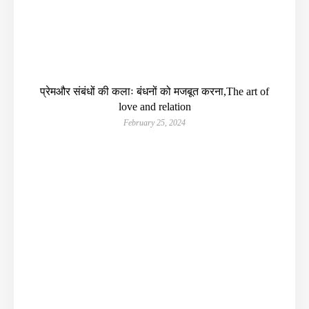
प्रेमऔर संबंधों की कलाः बंधनों को मजबूत करना,The art of
love and relation
February 25, 2024