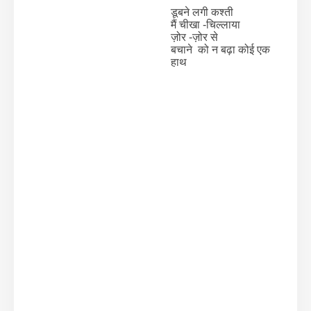
डूबने लगी कश्ती
मैं चीखा -चिल्लाया
ज़ोर -ज़ोर से
बचाने को न बढ़ा कोई एक
हाथ