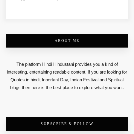
ABOUT ME
The platform Hindi Hindustani provides you a kind of
interesting, entertaining readable content. If you are looking for
Quotes in hindi, Inportant Day, Indian Festival and Spiritual
blogs then here is the best place to explore what you want.
SUBSCRIBE & FOLLOW