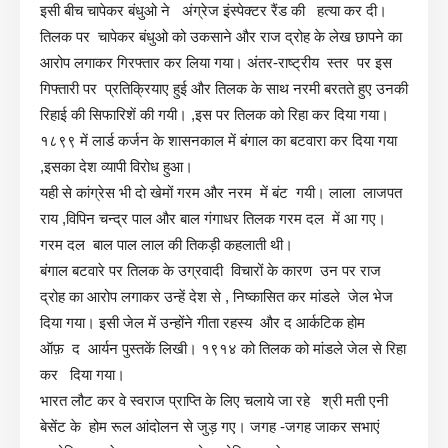
इसी बीच चापेकर बंधुओ ने अंग्रेज इंस्पेक्टर रैंड की हत्या कर दी।
तिलक पर चापेकर बंधुओ को उकसाने और राज द्रोह के लेख छापने का
आरोप लगाकर गिरफ्तार कर लिया गया। अंतर-राष्ट्रीय स्तर पर इस
गिफ्तारी पर प्रतिक्रियाए हुई और तिलक के साथ नरमी बरतते हुए उनकी
रिहाई की सिफारिशें की गयी। ,इस पर तिलक को रिहा कर दिया गया।
१८९९ में लार्ड कर्जन के शासनकाल में बंगाल का बटवारा कर दिया गया
,इसका देश व्यापी विरोध हुआ।
यही से कांग्रेस भी दो खेमों गरम और नरम में बंट गयी। लाला लाजपत
राय ,विपिन चन्द्र पाल और बाल गंगाधर तिलक गरम दल में आ गए।
गरम दल बाल पाल लाल की तिकड़ी कहलाती थी।
बंगाल बटवारे पर तिलक के उग्रवादी विचारों के कारण उन पर राज
द्रोह का आरोप लगाकर उन्हें देश से , निष्कासित कर मांडले जेल भेज
दिया गया। इसी जेल में उन्होंने गीता रहस्य और द आर्कटिक होम
ऑफ़ द आर्यन पुस्तकें लिखी। १९१४ को तिलक को मांडले जेल से रिहा
कर दिया गया।
भारत लौट कर वे स्वराज प्राप्ति के लिए चलाये जा रहे श्री मती एनी
बेसेंट के होम रूल आंदोलन से जुड़ गए। जगह -जगह जाकर सभाएं