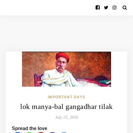
IMPORTANT DAYS
lok manya-bal gangadhar tilak
July 23, 2016
Spread the love