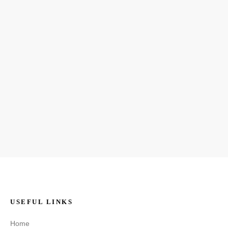
USEFUL LINKS
Home