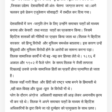
,जिसका उद्देश्य देशवासियों की अंतः चेतना जाग्रत करना था।आगे
चलकर इसे डेकन एजुकेशन सोसाइटी में तब्दील कर दिया गया।
देशवासियों में जन -जागृति लेन के लिए उन्होंने समाचार पत्रों को माध्यम
बनाया और केसरी तथा मराठा पत्रों का प्रकाशन किया। जिसमे
ब्रिटिश शासकों की नीतियों पर प्रहार किया जाता था।तिलक ने ब्रिटिश
सरकार को हिन्दू विरोधी और मुस्लिम समर्थक बतलाया। इस कारण उन्हें
हिंदूवादी और मुस्लिम विरोधी होने के आरोपों का सामना करना पड़ा।
तिलक सामाजिक कार्यों में भी बढ़ -चढ़ कर हिस्सा लेते थे। १८९६ में
अकाल और १९०२ में फैले प्लेग के समय तिलक ने जैसी तत्परता
दिखलाई उससे उनके सामाजिक हितों का प्रहरी होना प्रमाणित हो जाता
है।
तिलक जहाँ नारी शिक्षा और हिंदी को राष्ट्र भाषा बनने के हिमायती थे
,वही बाल-विवाह और छूआ -छूत के विरोधी भी थे।
प्लेग के दौरान अंग्रेज अधिकारी सहायता की आड़ लेकर अमानवीय कृत्य
भी कर रहे थे। तिलक ने अपने समाचार पत्रों के माध्यम से ब्रिटिश
अधिकारियों के द्वारा किये जा रहे दुर्व्यहार को प्रमुखता के साथ छापा।