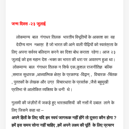
जन्म दिवस -२३ जुलाई
लोकमान्य बाल गंगाधर तिलक भारतीय विभूतियों के आकाश का वह
देदीप्य मान नक्षत्र है जो भारत की आने वाली पीढ़ियों को स्वतंत्रता के
लिए अपना सर्वस्व बलिदान करने का दिशा बोध कराता रहेगा। आज २३
जुलाई को इस महान देश -भक्त का भारत की धरा पर अवतरण हुआ था।
लोकमान्य बाल गंगाधर तिलक न सिर्फ एक,कुशल राजनीतिज्ञ बल्कि
,समाज सुधारक ,आध्यात्मिक क्षेत्र के प्रकाण्ड -विद्वान् , विचारक -चिंतक
, पुस्तकों के लेखक और उग्र विचारधारा के प्रवर्तक ,जैसे बहुमुखी
प्रतिभा से आलोकित व्यक्तिव के धनी थे।
गुलामी की जंज़ीरों में जकड़े हुए भारतवासियों की नसों में उबाल लाने के
लिए जिसने कहा था –
अपने हितों के लिए यदि हम स्वयं जागरूक नहीं होंगे तो दूसरा कौन होगा ?
हमें इस समय सोना नहीं चाहिए ,हमें अपने लक्ष्य की पूर्ति के लिए प्रयत्न