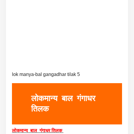
lok manya-bal gangadhar tilak 5
लोकमान्य बाल गंगाधर
तिलक
लोकमान्य बाल गंगाधर तिलक