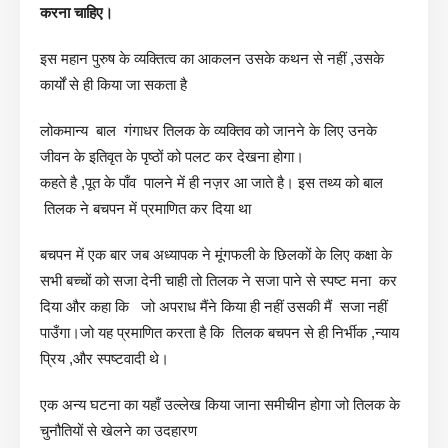
करना चाहिए।
इस महान पुरुष के व्यक्तित्व का आकलन उसके कथन से नहीं ,उसके
कार्यों से ही किया जा सकता है
लोकमान्य बाल गंगाधर तिलक के व्यक्तिव को जानने के लिए उनके
जीवन के इतिवृत के पृष्ठों को पलट कर देखना होगा।
कहते है ,पूत के पाँव पालने में ही नज़र आ जाते है। इस तथ्य को बाल
तिलक ने बचपन में प्रमाणित कर दिया था
बचपन में एक बार जब अध्यापक ने मूंगफली के छिलकों के लिए कक्षा के
सभी बच्चों को सजा देनी चाही तो तिलक ने सजा पाने से स्पष्ट मना कर
दिया और कहा कि जो अपराध मैंने किया ही नहीं उसकी मैं सजा नहीं
पाउँगा।जो यह प्रमाणित करता है कि तिलक बचपन से ही निर्भीक ,न्याय
प्रिय ,और स्पष्टवादी थे।
एक अन्य घटना का यहाँ उल्लेख किया जाना समीचीन होगा जो तिलक के
चुनौतियों से खेलने का उदहारण