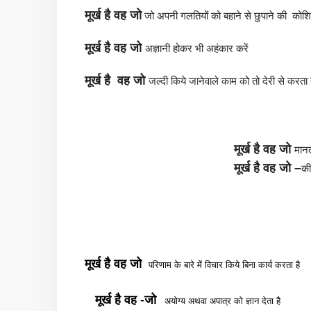
मूर्ख है वह
जो
जो अपनी गलतियों को बहाने से छुपाने की कोश
मूर्ख है वह जो
अज्ञानी होकर भी अहंकार करें
मूर्ख है
वह
जो
जल्दी किये जानेवाले काम को तो देरी से करता
मूर्ख है वह जो
मानत
मूर्ख है वह जो –
की
मूर्ख है
वह
जो
परिणाम के बारे में विचार किये बिना कार्य करता है
मूर्ख है
वह
-जो
अयोग्य अथवा अपात्र को ज्ञान देता है