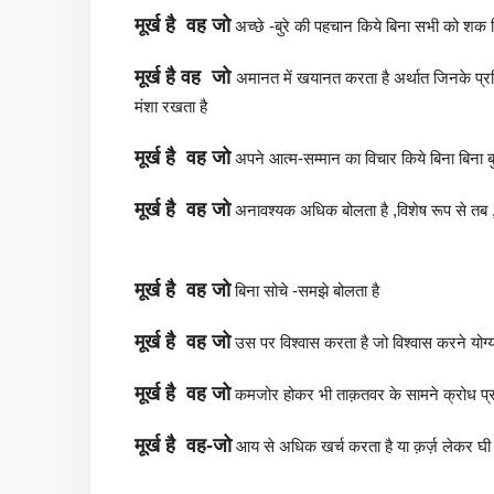
मूर्ख है
वह
जो
अच्छे -बुरे की पहचान किये बिना सभी को शक 
मूर्ख है
वह
जो
अमानत में खयानत करता है अर्थात जिनके प्रति 
मंशा रखता है
मूर्ख है
वह
जो
अपने आत्म-सम्मान का विचार किये बिना बिना बुल
मूर्ख है
वह
जो
अनावश्यक अधिक बोलता है ,विशेष रूप से तब
मूर्ख है
वह
जो
बिना सोचे -समझे बोलता है
मूर्ख है
वह
जो
उस पर विश्वास करता है जो विश्वास करने योग्य 
मूर्ख है
वह
जो
कमजोर होकर भी ताक़तवर के सामने क्रोध प्
मूर्ख है
वह
-जो
आय से अधिक खर्च करता है या क़र्ज़ लेकर घी 