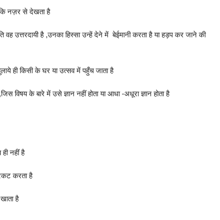
कि नज़र से देखता है
वह उत्तरदायी है ,उनका हिस्सा उन्हें देने में बेईमानी करता है या हड़प कर जाने की
ाये ही किसी के घर या उत्सव में पहुँच जाता है
 ,जिस विषय के बारे में उसे ज्ञान नहीं होता या आधा -अधूरा ज्ञान होता है
ही नहीं है
रकट करता है
खाता है