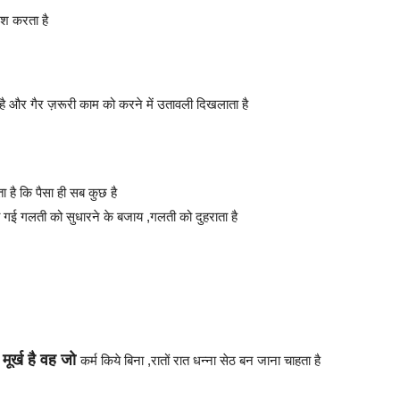
िश करता है
 है और गैर ज़रूरी काम को करने में उतावली दिखलाता है
ा है कि पैसा ही सब कुछ है
 गई गलती को सुधारने के बजाय ,गलती को दुहराता है
मूर्ख है
वह
जो
कर्म किये बिना ,रातों रात धन्ना सेठ बन जाना चाहता है