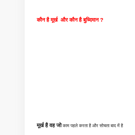
कौन है मूर्ख और कौन है बुध्दिमान ?
मूर्ख है वह
जो
काम पहले करता है और सोचता बाद में है