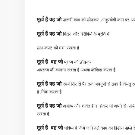
मूर्ख है
वह
जो
ज़रूरी काम को छोड़कर ,अनुपयोगी काम पर अप
मूर्ख है
वह
जो
मित्र और हितैषियों के प्रति भी
छल-कपट की मंशा रखता है
मूर्ख है
वह
जो
प्राप्य को छोड़कर
अप्राप्य की कामना रखता है अथवा कोशिश करता है
मूर्ख है
वह
जो
स्वयं सिर से पैर तक अवगुणों से ढका है किन्तु स
है ,निंदा करता है
मूर्ख है
वह
जो
अयोग्य और शक्ति हीन होकर भी अपने से अधिक यो
रखता है
मूर्ख है
वह
जो
भविष्य में किये जाने वले काम का ढिढोरा पहले स