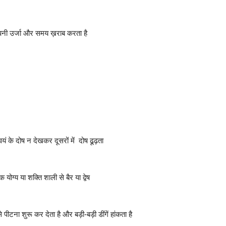
नी उर्जा और समय ख़राब करता है
्वयं के दोष न देखकर दूसरों में दोष ढूढ़ता
ग्य या शक्ति शाली से बैर या द्वेष
े पीटना शुरू कर देता है और बड़ी-बड़ी डींगें हांकता है