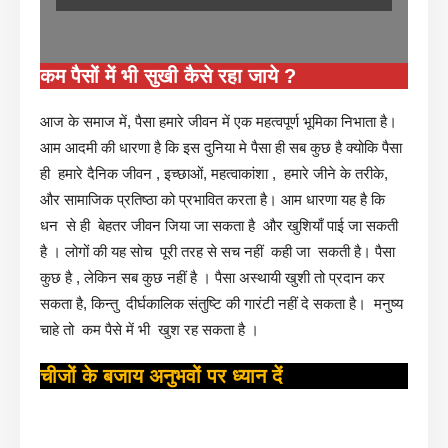
कम पैसों में भी सुखी कैसे रहा जाये ?
आज के समाज में, पैसा हमारे जीवन में एक महत्वपूर्ण भूमिका निभाता है।
आम आदमी की धारणा है कि इस दुनिया मे पैसा ही सब कुछ है क्योकि पैसा
ही हमारे दैनिक जीवन , इच्छाओं, महत्वाकांशा , हमारे जीने के तरीके,
और सामाजिक प्रतिष्ठा को प्रभावित करता है। आम धारणा यह है कि
धन से ही बेहतर जीवन जिया जा सकता है और खुशियाँ पाई जा सकती
है । लोगों की यह सोच पूरी तरह से सच नहीं कही जा सकती है। पैसा
कुछ है , लेकिन सब कुछ नहीं है । पैसा अस्थायी खुशी तो प्रदान कर
सकता है, किन्तु दीर्घकालिक संतुष्टि की गारंटी नहीं दे सकता है। मनुष्य
चाहे तो कम पैसे में भी खुश रह सकता है ।
चीजों के बजाय अनुभवों पर ध्यान दें