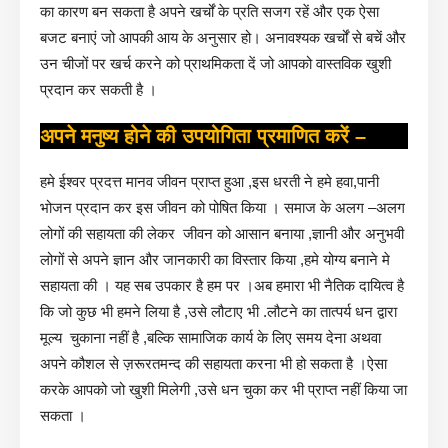
का कारण बन सकता है अपने खर्चों के प्रति सजग रहें और एक ऐसा
बजट बनाएं जो आपकी आय के अनुसार हो। अनावश्यक खर्चों से बचें और
उन चीजों पर खर्च करने को प्राथमिकता दें जो आपको वास्तविक खुशी
प्रदान कर सकती है ।
अपने मनुष्य होने की उपयोगिता प्रमाणित करें –
हमे ईश्वर प्रदत्त मानव जीवन प्राप्त हुआ ,इस धरती ने हमे हवा,पानी
भोजन प्रदान कर इस जीवन को पोषित किया । समाज के अलग –अलग
लोगों की सहायता की लेकर जीवन को आसान बनाया ,ज्ञानी और अनुभवी
लोगों से अपने ज्ञान और जानकारी का विस्तार किया ,हमे योग्य बनाने मे
सहायता की । यह सब उपकार है हम पर ।अब हमारा भी नैतिक दायित्व है
कि जो कुछ भी हमने लिया है ,उसे लौटाए भी .लौटने का तात्पर्य धन द्वारा
मूल्य चुकाना नहीं है ,बल्कि सामाजिक कार्य के लिए समय देना अथवा
अपने कौशल से ज़रूरतमन्द की सहायता करना भी हो सकता है ।ऐसा
करके आपको जो खुशी मिलेगी ,उसे धन चुका कर भी प्राप्त नहीं किया जा
सकता ।