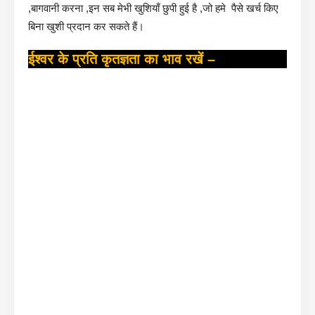
,बागवानी करना ,इन सब मेभी खुशियाँ छुपी हुई है ,जो हमे पैसे खर्च किए
बिना खुशी प्रदान कर सकते हैं।
ईश्वर के प्रति कृतज्ञता का भाव रखें –