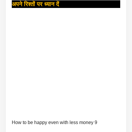
अपने रिश्तों पर ध्यान दें
How to be happy even with less money 9