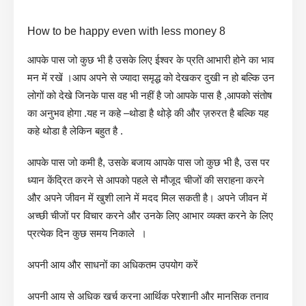
How to be happy even with less money 8
आपके पास जो कुछ भी है उसके लिए ईश्वर के प्रति आभारी होने का भाव
मन में रखें ।आप अपने से ज्यादा समृद्ध को देखकर दुखी न हो बल्कि उन
लोगों को देखे जिनके पास वह भी नहीं है जो आपके पास है ,आपको संतोष
का अनुभव होगा .यह न कहे –थोडा है थोड़े की और ज़रुरत है बल्कि यह
कहे थोडा है लेकिन बहुत है .
आपके पास जो कमी है, उसके बजाय आपके पास जो कुछ भी है, उस पर
ध्यान केंद्रित करने से आपको पहले से मौजूद चीजों की सराहना करने
और अपने जीवन में खुशी लाने में मदद मिल सकती है। अपने जीवन में
अच्छी चीजों पर विचार करने और उनके लिए आभार व्यक्त करने के लिए
प्रत्येक दिन कुछ समय निकाले ।
अपनी आय और साधनों का अधिकतम उपयोग करें
अपनी आय से अधिक खर्च करना आर्थिक परेशानी और मानसिक तनाव