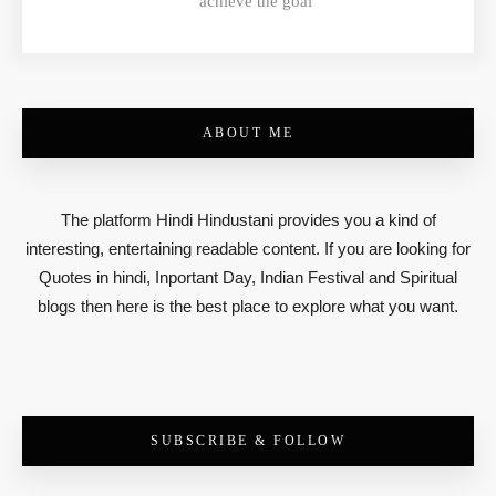
achieve the goal
ABOUT ME
The platform Hindi Hindustani provides you a kind of
interesting, entertaining readable content. If you are looking for
Quotes in hindi, Inportant Day, Indian Festival and Spiritual
blogs then here is the best place to explore what you want.
SUBSCRIBE & FOLLOW