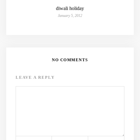
diwali holiday
January 5, 2012
NO COMMENTS
LEAVE A REPLY