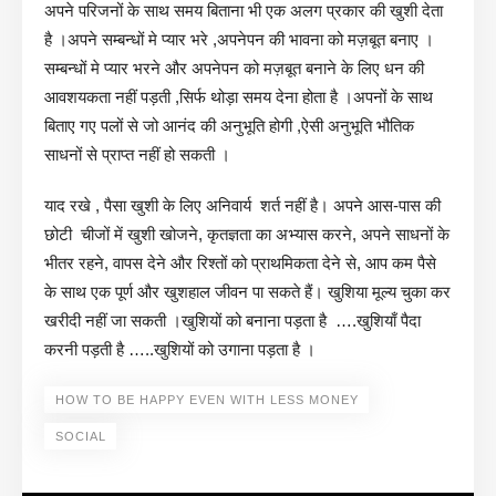
अपने परिजनों के साथ समय बिताना भी एक अलग प्रकार की खुशी देता
है ।अपने सम्बन्धों मे प्यार भरे ,अपनेपन की भावना को मज़बूत बनाए ।
सम्बन्धों मे प्यार भरने और अपनेपन को मज़बूत बनाने के लिए धन की
आवशयकता नहीं पड़ती ,सिर्फ थोड़ा समय देना होता है ।अपनों के साथ
बिताए गए पलों से जो आनंद की अनुभूति होगी ,ऐसी अनुभूति भौतिक
साधनों से प्राप्त नहीं हो सकती ।
याद रखे , पैसा खुशी के लिए अनिवार्य शर्त नहीं है। अपने आस-पास की
छोटी चीजों में खुशी खोजने, कृतज्ञता का अभ्यास करने, अपने साधनों के
भीतर रहने, वापस देने और रिश्तों को प्राथमिकता देने से, आप कम पैसे
के साथ एक पूर्ण और खुशहाल जीवन पा सकते हैं। खुशिया मूल्य चुका कर
खरीदी नहीं जा सकती ।खुशियों को बनाना पड़ता है ….खुशियाँ पैदा
करनी पड़ती है …..खुशियों को उगाना पड़ता है ।
HOW TO BE HAPPY EVEN WITH LESS MONEY
SOCIAL