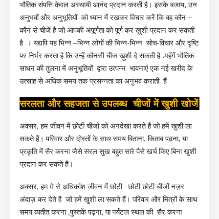
भौतिक संपत्ति केवल अस्थायी आनंद प्रदान करती है। इसके बजाय, उन
अनुभवों और अनुभूतियों को ध्यान में रखकर विचार करें कि वह कौन –
कौन से चीजें है जो आपकी अपूर्णता को पूर्ण कर ख़ुशी प्रदान कर सकती
है । यद्यपि यह भिन्न –भिन्न लोगों की भिन्न-भिन्न सोच-विचार और दृष्टि
पर निर्भर करता है कि उन्हें कौनसी चीज ख़ुशी दे सकती है .महँगें भौतिक
साधन की तुलना में अनुभूतियों द्वारा उत्पन्न भावनाएं एक नई खरीद के
उत्साह से अधिक समय तक प्रसन्नता का अनुभव कराती हैं
सरलता और सहजता से उपलब्ध चीजों में खुशी खोजें
अक्सर, हम जीवन में छोटी चीजों को अनदेखा करते हैं जो हमें खुशी ला
सकते हैं। परिवार और दोस्तों के साथ समय बिताना, किताब पढ़ना, या
प्रकृति में सैर करना जैसे सरल सुख बहुत सारे पैसे खर्च किए बिना खुशी
प्रदान कर सकते हैं।
अक्सर, हम मे से अधिकांश जीवन में छोटी –छोटी छोटी चीजों नज़र
अंदाज़ कर देते है जो हमें खुशी ला सकते हैं। परिवार और मित्रों के साथ
समय व्यतीत करना ,पुस्तकें पढ़ना, या पर्यटल स्थल की सैर करना