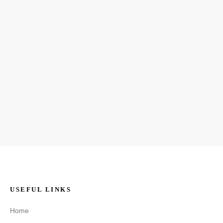
USEFUL LINKS
Home