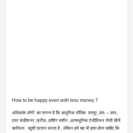
How to be happy even with less money 7
अधिकांश लोगों का मानना है कि आधुनिक भौतिक वस्तुए ,यतः – कार,
एयर कंडीशनर ,फ्रीज़ ,वाशिंग मशीन ,अत्याधुनिक टेलीविजन जैसी चीजें
खरीदना खुशी प्रदान करता है , लेकिन हमें यह भी ज्ञात होना चाहिए कि