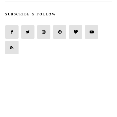
SUBSCRIBE & FOLLOW