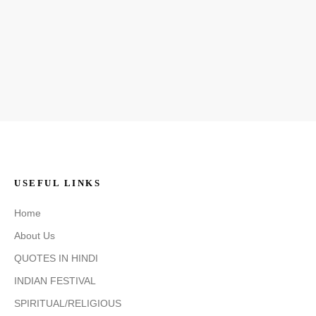
USEFUL LINKS
Home
About Us
QUOTES IN HINDI
INDIAN FESTIVAL
SPIRITUAL/RELIGIOUS