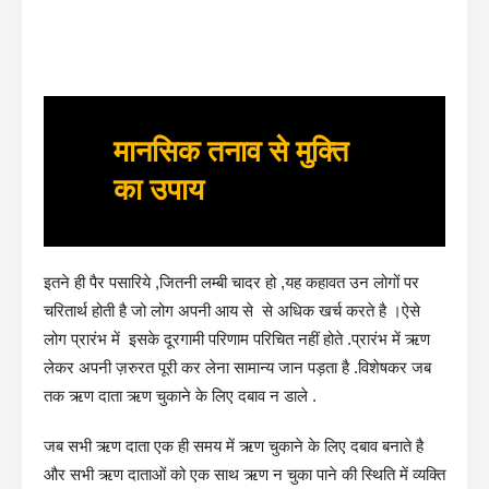
मानसिक तनाव से मुक्ति
का उपाय
इतने ही पैर पसारिये ,जितनी लम्बी चादर हो ,यह कहावत उन लोगों पर
चरितार्थ होती है जो लोग अपनी आय से से अधिक खर्च करते है ।ऐसे
लोग प्रारंभ में इसके दूरगामी परिणाम परिचित नहीं होते .प्रारंभ में ऋण
लेकर अपनी ज़रुरत पूरी कर लेना सामान्य जान पड़ता है .विशेषकर जब
तक ऋण दाता ऋण चुकाने के लिए दबाव न डाले .
जब सभी ऋण दाता एक ही समय में ऋण चुकाने के लिए दबाव बनाते है
और सभी ऋण दाताओं को एक साथ ऋण न चुका पाने की स्थिति में व्यक्ति