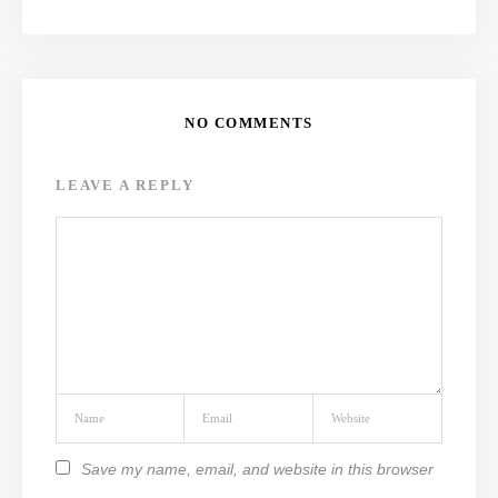
NO COMMENTS
LEAVE A REPLY
Save my name, email, and website in this browser