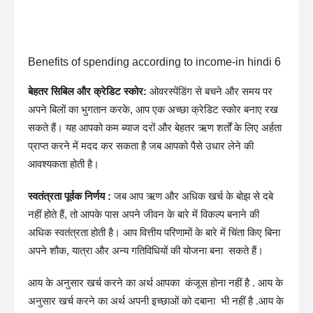
Benefits of spending according to income-in hindi 6
बेहतर सिबिल और क्रेडिट स्कोर:
ओवरस्पेंडिंग से बचने और समय पर
अपने बिलों का भुगतान करके, आप एक अच्छा क्रेडिट स्कोर बनाए रख
सकते हैं। यह आपको कम ब्याज दरों और बेहतर ऋण शर्तों के लिए अर्हता
प्राप्त करने में मदद कर सकता है जब आपको पैसे उधार लेने की
आवश्यकता होती है।
स्वतंत्रता पूर्वक निर्णय :
जब आप ऋण और अधिक खर्च के बोझ से दबे
नहीं होते हैं, तो आपके पास अपने जीवन के बारे में विकल्प बनाने की
अधिक स्वतंत्रता होती है। आप वित्तीय परिणामों के बारे में चिंता किए बिना
अपने शौक, यात्रा और अन्य गतिविधियों की योजना बना सकते हैं।
आय के अनुसार खर्च करने का अर्थ आपका कंजूस होना नहीं है . आय के
अनुसार खर्च करने का अर्थ अपनी इच्छाओं को दबाना भी नहीं है .आय के