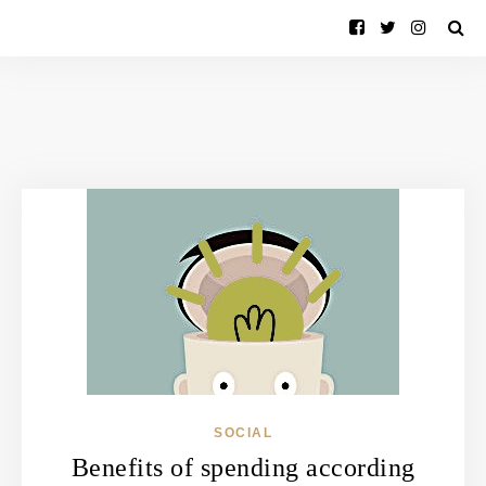
SOCIAL
Benefits of spending according