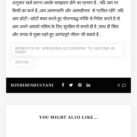
अनुसार खर्च करना आपके समझदार होने का प्रमाण है . यदि आप पर
किसी का कर्ज है ,आप आत्मग्लानि और आत्महीनता से ग्रसित रहेंगे .यदि
आप छोटी –छोटी बचत करते हुए योजनाबद्ध तरीकें से निवेश करते है तो
आप अपने आपको भविष्य के लिए सुरक्षित तो बनाते ही है ,साथ ही चिंता
और तनाव से मुक्त रहते हुए आनंदपूर्ण जीवन जी सकते है .
BENEFITS OF SPENDING ACCORDING TO INCOME-IN
HINDI
SOCIAL
HINDIHINDUSTANI
0
YOU MIGHT ALSO LIKE...