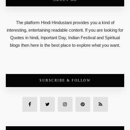
The platform Hindi Hindustani provides you a kind of
interesting, entertaining readable content. If you are looking for
Quotes in hindi, Inportant Day, Indian Festival and Spiritual
blogs then here is the best place to explore what you want.
SUBSCRIBE & FOLLOW