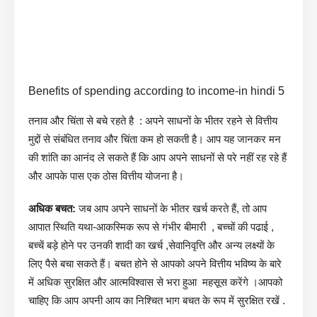
Benefits of spending according to income-in hindi 5
तनाव और चिंता से बचे रहते है : अपने साधनों के भीतर रहने से वित्तीय
मुद्दों से संबंधित तनाव और चिंता कम हो सकती है। आप यह जानकर मन
की शांति का आनंद ले सकते हैं कि आप अपने साधनों से परे नहीं रह रहे हैं
और आपके पास एक ठोस वित्तीय योजना है।
अधिक बचत:
जब आप अपने साधनों के भीतर खर्च करते हैं, तो आप
आपात स्थिति यथा-आकस्मिक रूप से गंभीर बीमारी , बच्चों की पढाई ,
बच्चें बड़े होने पर उनकी शादी का खर्च ,सेवानिवृत्ति और अन्य लक्ष्यों के
लिए पैसे बचा सकते हैं। बचत होने से आपको अपने वित्तीय भविष्य के बारे
में अधिक सुरक्षित और आत्मविश्वास से भरा हुआ महसूस करेंगे ।आपको
चाहिए कि आप अपनी आय का निश्चित भाग बचत के रूप में सुरक्षित रखें .