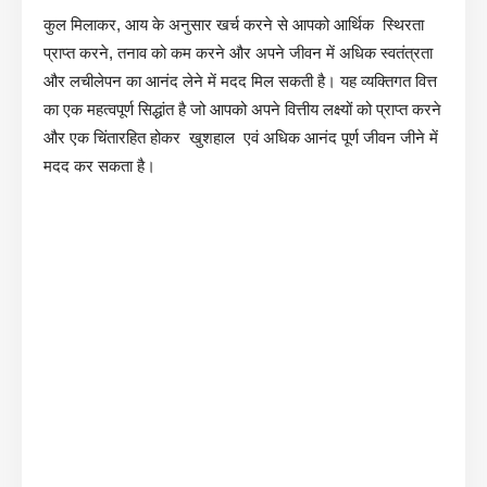
कुल मिलाकर, आय के अनुसार खर्च करने से आपको आर्थिक स्थिरता
प्राप्त करने, तनाव को कम करने और अपने जीवन में अधिक स्वतंत्रता
और लचीलेपन का आनंद लेने में मदद मिल सकती है। यह व्यक्तिगत वित्त
का एक महत्वपूर्ण सिद्धांत है जो आपको अपने वित्तीय लक्ष्यों को प्राप्त करने
और एक चिंतारहित होकर खुशहाल एवं अधिक आनंद पूर्ण जीवन जीने में
मदद कर सकता है।