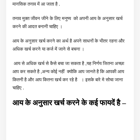
मानसिक तनाव में आ जाता है .
तनाव मुक्त जीवन जीने के लिए मनुष्य को अपनी आय के अनुसार खर्च
करने की आदत बनानी चाहिए ।
आय के अनुसार खर्च करने का अर्थ है अपने साधनों के भीतर रहना और
अधिक खर्च करने या कर्ज में जाने से बचना ।
आय से अधिक खर्च से कैसे बचा जा सकता है ,यह निर्णय जितना अच्छा
आप कर सकते है ,अन्य कोई नहीं क्योकि आप जानते है कि आपकी आय
कितनी है और आप कितना खर्च कर रहे है । इसके बारे मे सोचा जाना
चाहिए .
आय के अनुसार खर्च करने के कई फायदें है –