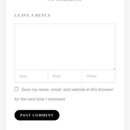
LEAVE A REPLY
Save my name, email, and website in this browser
for the next time I comment.