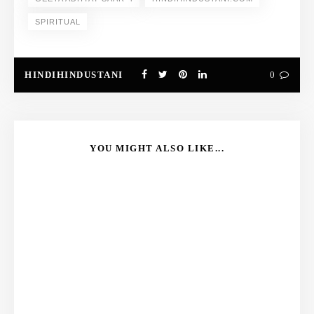
SPIRITUAL
HINDIHINDUSTANI
0
YOU MIGHT ALSO LIKE...