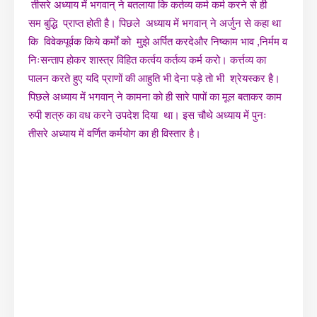
तीसरे अध्याय में भगवान् ने बतलाया कि कर्तव्य कर्म कर्म करने से ही
सम बुद्धि प्राप्त होती है। पिछले अध्याय में भगवान् ने अर्जुन से कहा था
कि विवेकपूर्वक किये कर्मों को मुझे अर्पित करदेऔर निष्काम भाव ,निर्मम व
निःसन्ताप होकर शास्त्र विहित कर्त्वय कर्तव्य कर्म करो। कर्त्तव्य का
पालन करते हुए यदि प्राणों की आहुति भी देना पड़े तो भी श्रेयस्कर है।
पिछले अध्याय में भगवान् ने कामना को ही सारे पापों का मूल बताकर काम
रुपी शत्रु का वध करने उपदेश दिया था। इस चौथे अध्याय में पुनः
तीसरे अध्याय में वर्णित कर्मयोग का ही विस्तार है।