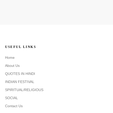
USEFUL LINKS
Home
About Us
QUOTES IN HINDI
INDIAN FESTIVAL
SPIRITUAL/RELIGIOUS
SOCIAL
Contact Us