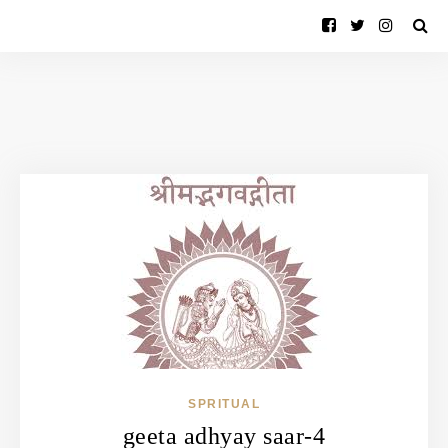
SPRITUAL
geeta adhyay saar-4