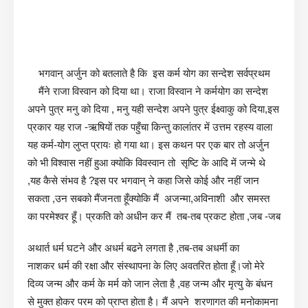
भगवान् अर्जुन को बतलाते है कि इस कर्म योग का सन्देश सर्वप्रथम
मैंने राजा विस्वान को दिया था। राजा विस्वान ने कर्मयोग का सन्देश
अपने पुत्र मनु को दिया , मनु यही सन्देश अपने पुत्र ईक्ष्वाकु को दिया,इस
प्रकार यह राज -ऋषियों तक पहुँचा किन्तु कालांतर में उत्तम रहस्य वाला
यह कर्म-योग लुप्त प्रायः हो गया था। इस कथन पर एक बार तो अर्जुन
को भी विश्वास नहीं हुआ क्योकि विवस्वान तो सृष्टि के आदि में जन्मे थे
,यह कैसे संभव है ?इस पर भगवान् ने कहा जिसे कोई और नहीं जान
सकता ,उन सबको मैंजनता हूँक्योकि मैं अजन्मा,अविनाशी और समस्त
का परमेश्वर हूँ। प्रकति को अधीन कर मैं तब-तब प्रकट होता ,जब -जब
अथार्त धर्म घटने और अधर्म बढने लगता है ,तब-तब अधर्मी का
नाशकर धर्म की रक्षा और संस्थापना के लिए अवतरित होता हूँ।जो मेरे
दिव्य जन्म और कर्म के मर्म को जान लेता है ,वह जन्म और मृत्यु के बंधन
से मुक्त होकर परम को प्राप्त होता है। मैं अपने शरणागत की मनोकामना