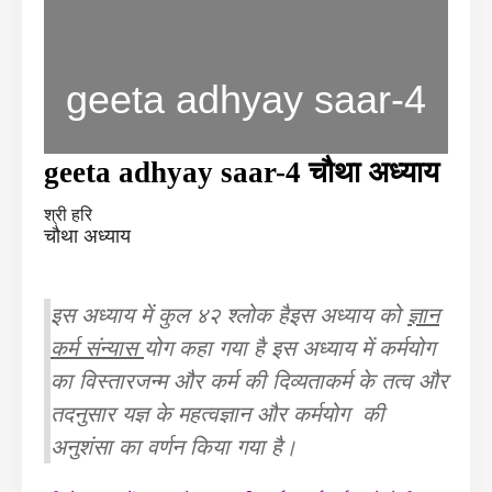
geeta adhyay saar-4
geeta adhyay saar-4 चौथा अध्याय
श्री हरि
चौथा अध्याय
इस अध्याय में कुल ४२ श्लोक है
इस अध्याय को
ज्ञान
कर्म संन्यास
योग कहा गया है
इस अध्याय में कर्मयोग
का विस्तार
जन्म और कर्म की दिव्यता
कर्म के तत्व और
तदनुसार यज्ञ के महत्व
ज्ञान और कर्मयोग की
अनुशंसा का वर्णन किया गया है।