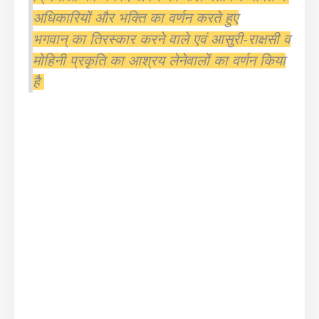
अधिकारियों और भक्ति का वर्णन करते हुए
भगवान् का तिरस्कार करने वाले एवं आसुरी-राक्षसी व
मोहिनी प्रकृति का आश्रय लेनेवालों का वर्णन किया
है