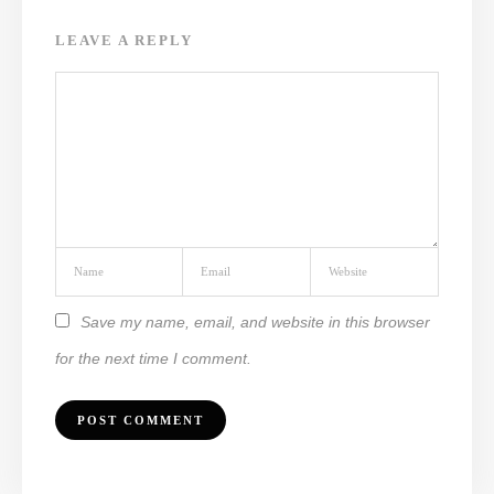
LEAVE A REPLY
Save my name, email, and website in this browser
for the next time I comment.