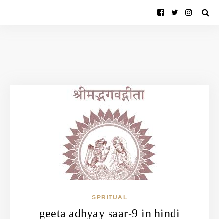
SPRITUAL
geeta adhyay saar-9 in hindi