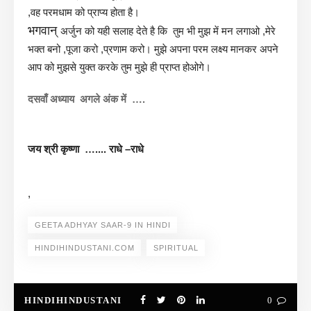
,वह परमधाम को प्राप्य होता है।
भगवान्
अर्जुन को यही सलाह देते है कि तुम भी मुझ में मन लगाओ ,मेरे
भक्त बनो ,पूजा करो ,प्रणाम करो। मुझे अपना परम लक्ष्य मानकर अपने
आप को मुझसे युक्त करके तुम मुझे ही प्राप्त होओगे।
दसवाँ अध्याय अगले अंक में ….
जय श्री कृष्णा …..
.. राधे –
राधे
,
GEETA ADHYAY SAAR-9 IN HINDI
HINDIHINDUSTANI.COM
SPIRITUAL
HINDIHINDUSTANI
0