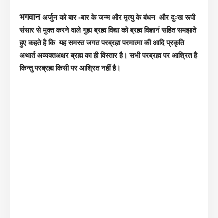
भगवान
अर्जुन को बार -बार के जन्म और मृत्यु के बंधन और दुःख रूपी
संसार से मुक्त करने वाले गुह्य ब्रह्म विद्या को ब्रह्म विज्ञानं सहित समझाते
हुए कहते है कि यह समस्त जगत परब्रह्म परमात्मा की आदि प्रकृति
अथार्त अव्यक्तअक्षर ब्रह्म का ही विस्तार है। सभी परब्रह्म पर आश्रित है
किन्तु परब्रह्म किसी पर आश्रित नहीं है।