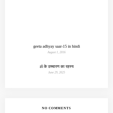
geeta adhyay saar-15 in hindi
August 1, 2016
ॐ के उच्चारण का रहस्य
June 29, 2025
NO COMMENTS