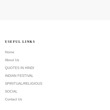
USEFUL LINKS
Home
About Us
QUOTES IN HINDI
INDIAN FESTIVAL
SPIRITUAL/RELIGIOUS
SOCIAL
Contact Us