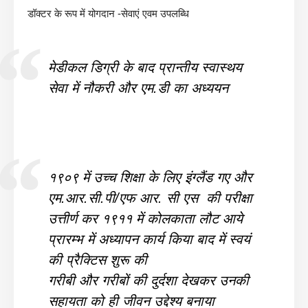
डॉक्टर के रूप में योगदान -सेवाएं एवम उपलब्धि
मेडीकल डिग्री के बाद प्रान्तीय स्वास्थय
सेवा में नौकरी और एम.डी का अध्ययन
१९०९ में उच्च शिक्षा के लिए इंग्लैंड गए और
एम.आर.सी.पी/एफ आर. सी एस की परीक्षा
उत्तीर्ण कर १९११ में कोलकाता लौट आये
प्रारम्भ में अध्यापन कार्य किया बाद में स्वयं
की प्रैक्टिस शुरू की
गरीबी और गरीबों की दुर्दशा देखकर उनकी
सहायता को ही जीवन उद्देश्य बनाया