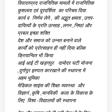
विवादस्प्रद राजनितिक मामलों में राजनितिक
कुशलता एवं दूरदर्शिता का परिचय दिया
कार्य व निर्णय लेने , की अद्भुत क्षमता ,उत्तर-
दायित्वों के प्रति उत्साह ,लगन ,निष्ठां और
प्रबल इच्छा शक्ति
देश और समाज को उन्नत बनाने वाले
कार्यों को प्रोत्साहन ही नहीं दिया बल्कि
क्रियान्वित भी किया
आई आई टी खड़गपुर दामोदर घटी योजना
,दुर्गापुर इस्पात कारखाने की स्थापना में
अहम भूमिका
मेडिकल साइंस की शिक्षा व्यवस्था और
विज्ञानं ,कृषि ,मानविकी कला के विकास के
लिए विश्व -विद्यालयों की स्थापना