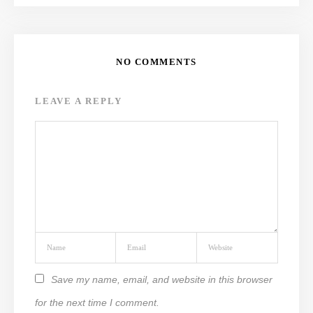
NO COMMENTS
LEAVE A REPLY
Save my name, email, and website in this browser
for the next time I comment.