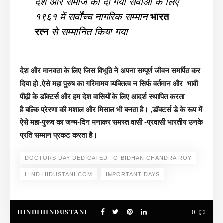
देश और समाज को दी गयी सेवाओं के लिए
१९६१ में सर्वोंच्च नागरिक सम्मान
भारत
रत्न
से सम्मानित किया गया
देश और मानवता के लिए जिस विभूति ने अपना सम्पूर्ण जीवन समर्पित कर
दिया हो ,ऐसे महा पुरुष का गरिमामय व्यक्तित्व न सिर्फ वर्तमान और भावी
पीढ़ी के डॉक्टर्स और हम देश वासियों के लिए आदर्श स्थापित करता
है बल्कि प्रेरणा की मशाल और मिसाल भी बनता है। ,डॉक्टर्स डे के रूप में
ऐसे महा-पुरूष का जन्म-दिन मनाकर समस्त वासी -प्रवासी भारतीय उनके
प्रति सम्मान प्रकट करता है।
DOCTORS DAY-DEDICATED TO-BIDHAN CHANDRA ROY
HINDIHIDUSTANI.COM
IMPORTANT DAYS
HINDIHINDUSTANI
0