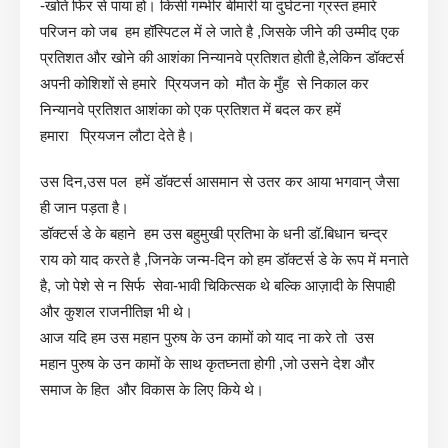
-खोते फिर से पाया हो। किसी गम्भीर बीमारी या दुर्घटना ग्रस्त हमारे
परिजन को जब हम हॉस्पिटल में ले जाते है ,जिसके जीने की उम्मीद एक
प्रतिशत और खोने की आशंका निन्यानवे प्रतिशत होती है,लेकिन डॉक्टर्स
अपनी कोशिशों से हमारे प्रियजन को मौत के मुँह से निकाल कर
निन्यानवे प्रतिशत आशंका को एक प्रतिशत में बदल कर हमें
हमारा प्रियजन लौटा देते है।
उस दिन,उस पल हमें डॉक्टर्स आसमान से उतर कर आया भगवान् जैसा
ही जान पड़ता है।
डॉक्टर्स डे के बहाने हम उस बहुमुखी प्रतिभा के धनी डॉ.बिधान चन्द्र
राय को याद करते है ,जिनके जन्म-दिन को हम डॉक्टर्स डे के रूप में मनाते
है, जो पेशे से न सिर्फ सेवा-भावी चिकित्सक थे बल्कि आज़ादी के सिपाही
और कुशल राजनीतिज्ञ भी थे।
आज यदि हम उस महान पुरुष के उन कामों को याद ना करे तो उस
महान पुरुष के उन कामों के साथ कृतघ्नता होगी ,जो उसने देश और
समाज के हित और विकास के लिए किये थे।