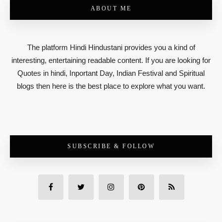
ABOUT ME
The platform Hindi Hindustani provides you a kind of
interesting, entertaining readable content. If you are looking for
Quotes in hindi, Inportant Day, Indian Festival and Spiritual
blogs then here is the best place to explore what you want.
SUBSCRIBE & FOLLOW