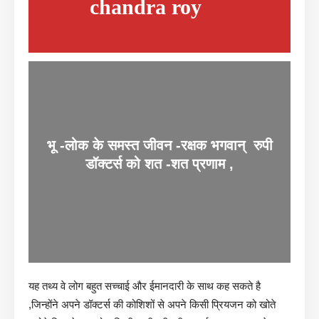
chandra roy
भू -लोक के समस्त जीवन -रक्षक भगवान् रुपी
डॉक्टर्स को शत -शत प्रणाम ,
यह तथ्य वे लोग बहुत सच्चाई और ईमानदारी के साथ कह सकते है
,जिन्होंने अपने डॉक्टर्स की कोशिशों से अपने किसी प्रियजन को खोते