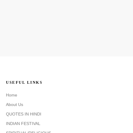
USEFUL LINKS
Home
About Us
QUOTES IN HINDI
INDIAN FESTIVAL