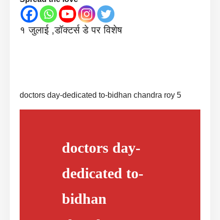
१ जुलाई ,डॉक्टर्स डे पर विशेष
doctors day-dedicated to-bidhan chandra roy 5
doctors day-
dedicated to-
bidhan