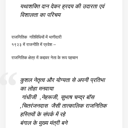
यथाशक्ति दान देकर ह्रदय की उदारता एवं
विशालता का परिचय
राजनितिक गतिविधियों में भागीदारी
१९२३ में राजनीति में प्रवेश –
राजनितिक क्षेत्र में कद्दावर नेता के रूप पहचान
कुशल नेतृत्व और योग्यता से अपनी प्रतिभा
का लोहा मनवाया
गांधीजी ,नेहरूजी, सुभाष चन्द्र बॉस
,चितरंजनदास जैसी तात्कालिक राजनितिक
हस्तियों के संपर्क में रहे
बंगाल के मुख्य मंत्री बने