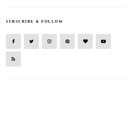
SUBSCRIBE & FOLLOW