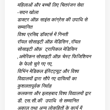
महिलाओं और बच्चों लिए चितरंजन सेवा
-सदन खोला
डाक्टर ऑफ़ साइंस कांग्रेस की उपाधि से
सम्मानित
विश्व प्रसिद्द डॉक्टर्स में गिनती
रॉयल सोसाइटी ऑफ़ मेडिसिन ,रॉयल
सोसाइटी ऑफ़ ट्रापिकल मेडिसिन
,अमेरिकन सोसाइटी ऑफ़ चेस्ट फिजिशियन
के फेलो चुने गए गए,
विभिंन मेडिकल इंस्टिट्यूट और विश्व
विद्यालयों द्वारा सौपे गए दायित्वों का
कुशलतापूर्वक निर्वाह
कलकत्ता और इलाहबाद विश्व विद्यालयों द्वार
डी. एस.सी.की उपाधि से सम्मानित
अकाल तथा अन्य लोकहितों के कार्य में