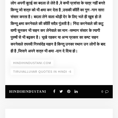
लोग अपनी बुराई का बदला ले लेते है ,वे कभी प्रशंसा के पात्र नहीं बनते
किन्तु जो शत्रु को भी क्षमा कर देता है ,उसकी कीर्ति का गुण -गान सारा
संसार करता है। बदला लेने वाला थोड़ी देर के लिए भले ही खुश हो ले
किन्तु क्षमा करनेवाले की कीर्ति सदैव गूंजती है। निंदा करनेवाले की कटु
वाणी सुनकर भी सहन कर लेनेवाले का मान -सम्मान संसार के त्यागी
पुरुषों से भी बढ़कर है। भूखे रहकर या अन्य प्रकार का कष्ट सहन
करनेवाले तपस्वी निस्संदेह महान है किन्तु उनका स्थान उन लोगों के बाद
ही है ,जिसने अपने शत्रु भी क्षमा -दान दे दिया हो।
HINDIHINDUSTANI.COM
TIRUVALLUVAR QUOTES IN HINDI -6
HINDIHINDUSTANI
0