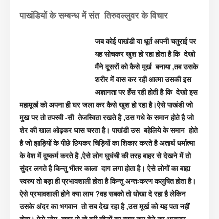
पाखंडियों के सम्बन्ध में संत तिरुवल्लुवर के विचार
जब कोई पाखंडी या धूर्त अपनी चतुराई पर
यह सोचकर खुश हो रहा होता है कि देखो
मैंने दूसरों को कैसे मूर्ख बनाया ,तब उसके
शरीर में वास कर रही आत्मा उसकी इस
अज्ञानता पर हँस रही होती है कि देखो इस
महामूर्ख को अपना ही घर जला कर कैसे खुश हो रहा है।
ऐसे पाखंडी जो
मुख पर तो तपस्वी -सी तेजस्विता रखते है ,उस गधे के समान होते है जो
शेर की खाल ओढ़कर घास चरता है। पाखंडी उस बहेलिये के समान होते
है जो झाड़ियों के पीछे छिपकर चिड़ियों का शिकार करते है अतार्थ धर्मात्मा
के वेश में दुष्कर्म करते है ,ऐसे लोग घुघंची की तरह बाहर से देखने में तो
सुंदर लगते है किन्तु भीतर काला दाग लगा होता है। ऐसे लोगों का बाह्य
स्वरुप तो बड़ा ही प्रभावशाली होता है किन्तु अन्तःकरण कलुषित होता है।
ऐसे प्रभावशाली होने क्या लाभ ?वह सबको तो धोखा दे रहा है लेकिन
उसके अंदर का भगवान तो सब देख रहा है ,उस मूर्ख को यह पता नहीं