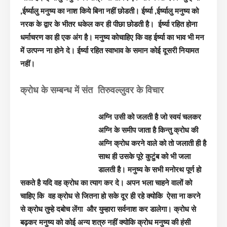
,ईर्ष्यालु मनुष्य का नाश किये बिना नहीं छोडती। ईर्ष्या ,ईर्ष्यालु मनुष्य को
नरक के द्वार के भीतर धकेल कर ही पीछा छोडती है। ईर्ष्या रहित होना
धर्माचरण का ही एक अंग है। मनुष्य कोचाहिए कि वह ईर्ष्या का भाव भी मन
में उत्पन्न ना होने दे। ईर्ष्या रहित स्वाभाव के समान कोई दूसरी नियामत
नहीं।
क्रोध के सम्बन्ध में संत तिरुवल्लुवर के विचार
अग्नि उसी को जलती है जो स्वयं चलकर
अग्नि के समीप जाता है किन्तु क्रोध की
अग्नि क्रोध करने वाले को तो जलाती ही है
साथ ही उसके पूरे कुटुंब को भी जला
डालती है। मनुष्य के सभी मनोरथ पूर्ण हो
सकते है यदि वह क्रोध का त्याग कर दे। अपन भला चाहने वालों को
चाहिए कि वह क्रोध से जितना हो सके दूर ही रहे क्योकि ऐसा ना करने
से क्रोध तुम्हे दबोच लेंगा और युम्हारा सर्वनाश कर डालेगा। क्रोध से
बढ़कर मनुष्य को कोई अन्य शत्रु नहीं क्योकि क्रोध मनुष्य की हंसी