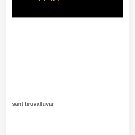
sant tiruvalluvar