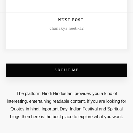
NEXT POST
chanakya neeti-12
ABOUT ME
The platform Hindi Hindustani provides you a kind of
interesting, entertaining readable content. If you are looking for
Quotes in hindi, Inportant Day, Indian Festival and Spiritual
blogs then here is the best place to explore what you want.