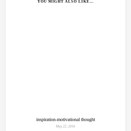
YOU MIGHT ALSO LIKE...
inspiration-motivational thought
May 22, 2016