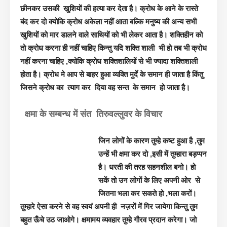
छीनकर उसकी खुशियों की हत्या कर देता है। क्रोध के आने के रास्ते
बंद कर दो क्योकि क्रोध अकेला नहीं आता बल्कि मनुष्य की अन्य सभी
खुशियों को मार डालने वाले साथियों को भी लेकर आता है। शक्तिहीन को
तो क्रोध करना ही नहीं चाहिए किन्तु यदि शक्ति शाली भी हो तब भी क्रोध
नहीं करना चाहिए ,क्योकि क्रोध शक्तिशालियों से भी ज्यादा शक्तिशाली
होता है। क्रोध मे आप से बाहर हुआ व्यक्ति मुर्दे के समान ही जाता है किंतु
जिसने क्रोध का त्याग कर दिया वह सन्त के समान हो जाता है।
क्षमा के सम्बन्ध में संत तिरुवल्लुवर के विचार
जिन लोगों के कारण तुम्हे कष्ट हुआ है ,तुम
उन्हें भी क्षमा कर दो ,इसी में तुम्हारा बड़प्पन
है। धरती की तरह सहनशील बनो। हो
सकें तो उन लोगों के लिए अपनी ओर से
जितना भला कर सकते हो ,भला करों।
तुम्हारे ऐसा करने से वह स्वयं अपनी ही नज़रों में गिर जायेगा किन्तु तुम
बहुत ऊँचे उठ जाओगे। क्षमामय व्यवहार तुम्हे गौरव प्रदान करेगा। जो