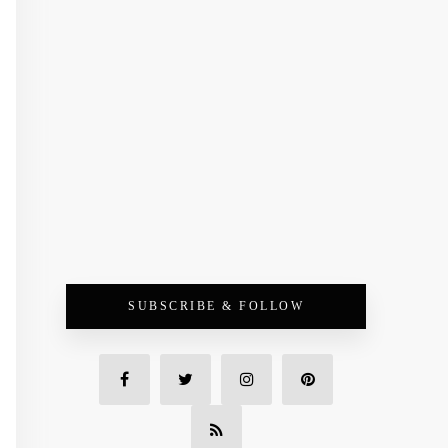
SUBSCRIBE & FOLLOW