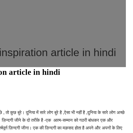
nspiration article in hindi
n article in hindi
े , तो कुछ बुरे। दुनिया में सारे लोग बुरे है ,ऐसा भी नहीं है ,दुनिया के सारे लोग अच्छे
ै। ज़िन्दगी जीने के दो तरीके है -एक आत्म-सम्मान को गठरी बांधकर एक और
षपूर्ण ज़िन्दगी जीना। एक की ज़िन्दगी का मक़सद होता है अपने और अपनों के लिए