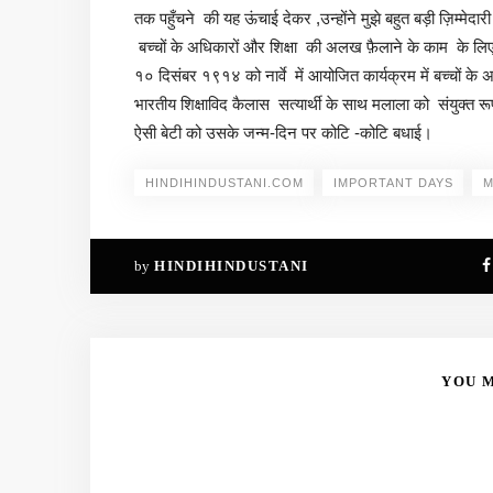
तक पहुँचने की यह ऊंचाई देकर ,उन्होंने मुझे बहुत बड़ी ज़िम्मे
बच्चों के अधिकारों और शिक्षा की अलख फ़ैलाने के काम के लिए दु
१० दिसंबर १९१४ को नार्वे में आयोजित कार्यक्रम में बच्चों के अध
भारतीय शिक्षाविद कैलास सत्यार्थी के साथ मलाला को संयुक्त रू
ऐसी बेटी को उसके जन्म-दिन पर कोटि -कोटि बधाई।
HINDIHINDUSTANI.COM
IMPORTANT DAYS
M
by
HINDIHINDUSTANI
YOU M