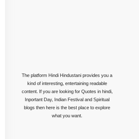
The platform Hindi Hindustani provides you a
kind of interesting, entertaining readable
content. If you are looking for Quotes in hindi,
Inportant Day, Indian Festival and Spiritual
blogs then here is the best place to explore
what you want.