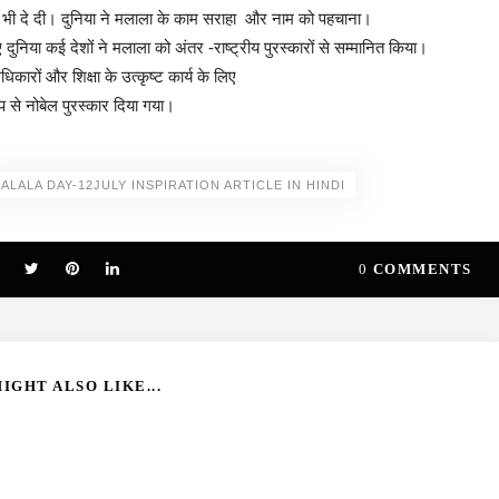
दारी भी दे दी। दुनिया ने मलाला के काम सराहा और नाम को पहचाना।
निया कई देशों ने मलाला को अंतर -राष्ट्रीय पुरस्कारों से सम्मानित किया।
िकारों और शिक्षा के उत्कृष्ट कार्य के लिए
प से नोबेल पुरस्कार दिया गया।
ALALA DAY-12JULY INSPIRATION ARTICLE IN HINDI
0
COMMENTS
IGHT ALSO LIKE...