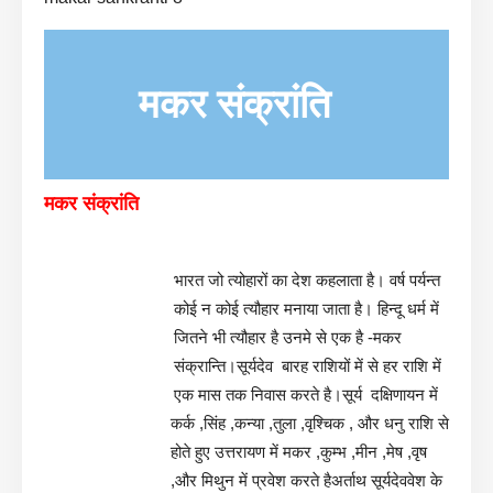
मकर संक्रांति
मकर संक्रांति
भारत जो त्योहारों का देश कहलाता है। वर्ष पर्यन्त
कोई न कोई त्यौहार मनाया जाता है। हिन्दू धर्म में
जितने भी त्यौहार है उनमे से एक है -मकर
संक्रान्ति।सूर्यदेव बारह राशियों में से हर राशि में
एक मास तक निवास करते है।सूर्य दक्षिणायन में
कर्क ,सिंह ,कन्या ,तुला ,वृश्चिक , और धनु राशि से
होते हुए उत्तरायण में मकर ,कुम्भ ,मीन ,मेष ,वृष
,और मिथुन में प्रवेश करते हैअर्ताथ सूर्यदेववेश के