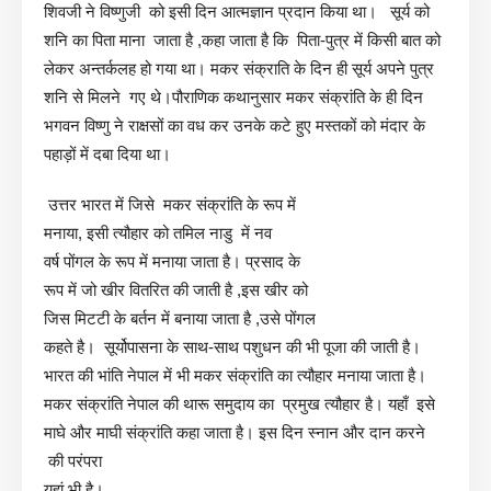
शिवजी ने विष्णुजी को इसी दिन आत्मज्ञान प्रदान किया था। सूर्य को
शनि का पिता माना जाता है ,कहा जाता है कि पिता-पुत्र में किसी बात को
लेकर अन्तर्कलह हो गया था। मकर संक्राति के दिन ही सूर्य अपने पुत्र
शनि से मिलने गए थे।पौराणिक कथानुसार मकर संक्रांति के ही दिन
भगवन विष्णु ने राक्षसों का वध कर उनके कटे हुए मस्तकों को मंदार के
पहाड़ों में दबा दिया था।
उत्तर भारत में जिसे मकर संक्रांति के रूप में
मनाया, इसी त्यौहार को तमिल नाडु में नव
वर्ष पोंगल के रूप में मनाया जाता है। प्रसाद के
रूप में जो खीर वितरित की जाती है ,इस खीर को
जिस मिटटी के बर्तन में बनाया जाता है ,उसे पोंगल
कहते है। सूर्योपासना के साथ-साथ पशुधन की भी पूजा की जाती है।
भारत की भांति नेपाल में भी मकर संक्रांति का त्यौहार मनाया जाता है।
मकर संक्रांति नेपाल की थारू समुदाय का प्रमुख त्यौहार है। यहाँ इसे
माघे और माघी संक्रांति कहा जाता है। इस दिन स्नान और दान करने
की परंपरा
यहां भी है।