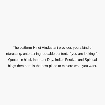
The platform Hindi Hindustani provides you a kind of
interesting, entertaining readable content. If you are looking for
Quotes in hindi, Inportant Day, Indian Festival and Spiritual
blogs then here is the best place to explore what you want.