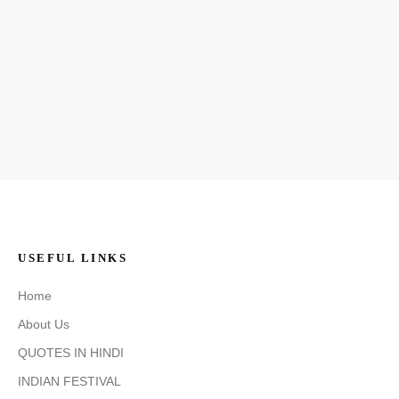
USEFUL LINKS
Home
About Us
QUOTES IN HINDI
INDIAN FESTIVAL