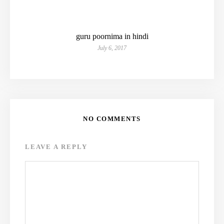
guru poornima in hindi
July 6, 2017
NO COMMENTS
LEAVE A REPLY