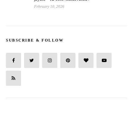
February 10, 2026
SUBSCRIBE & FOLLOW