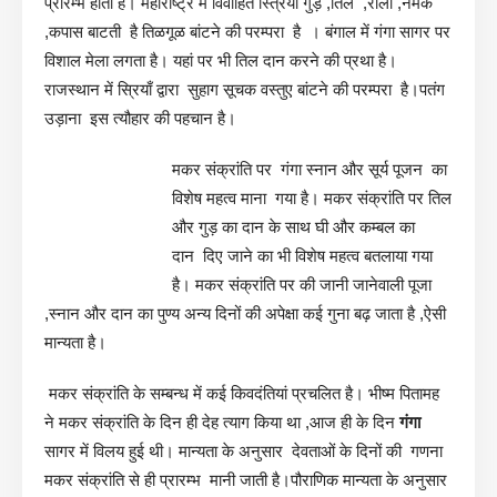
प्रारम्भ होता है। महाराष्ट्र में विवाहित स्त्रियाँ गुड़ ,तिल ,रोली ,नमक
,कपास बाटती है तिळगूळ बांटने की परम्परा है । बंगाल में गंगा सागर पर
विशाल मेला लगता है। यहां पर भी तिल दान करने की प्रथा है।
राजस्थान में स्रियाँ द्वारा सुहाग सूचक वस्तुए बांटने की परम्परा है।पतंग
उड़ाना इस त्यौहार की पहचान है।
मकर संक्रांति पर गंगा स्नान और सूर्य पूजन का
विशेष महत्व माना गया है। मकर संक्रांति पर तिल
और गुड़ का दान के साथ घी और कम्बल का
दान दिए जाने का भी विशेष महत्व बतलाया गया
है। मकर संक्रांति पर की जानी जानेवाली पूजा
,स्नान और दान का पुण्य अन्य दिनों की अपेक्षा कई गुना बढ़ जाता है ,ऐसी
मान्यता है।
मकर संक्रांति के सम्बन्ध में कई किवदंतियां प्रचलित है। भीष्म पितामह
ने मकर संक्रांति के दिन ही देह त्याग किया था ,आज ही के दिन
गंगा
सागर में विलय हुई थी। मान्यता के अनुसार देवताओं के दिनों की गणना
मकर संक्रांति से ही प्रारम्भ मानी जाती है।पौराणिक मान्यता के अनुसार