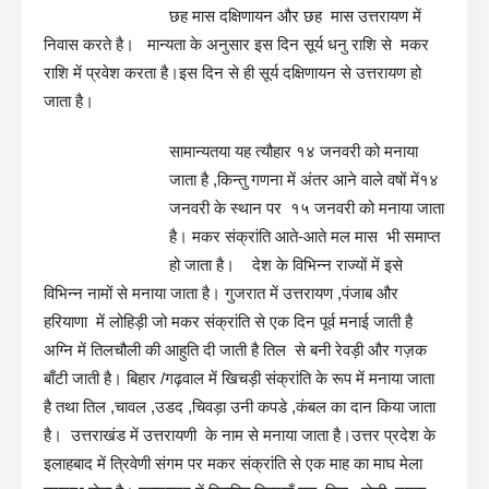
छह मास दक्षिणायन और छह मास उत्तरायण में
निवास करते है। मान्यता के अनुसार इस दिन सूर्य धनु राशि से मकर
राशि में प्रवेश करता है।इस दिन से ही सूर्य दक्षिणायन से उत्तरायण हो
जाता है।
सामान्यतया यह त्यौहार १४ जनवरी को मनाया
जाता है ,किन्तु गणना में अंतर आने वाले वषों में१४
जनवरी के स्थान पर १५ जनवरी को मनाया जाता
है। मकर संक्रांति आते-आते मल मास भी समाप्त
हो जाता है। देश के विभिन्न राज्यों में इसे
विभिन्न नामों से मनाया जाता है। गुजरात में उत्तरायण ,पंजाब और
हरियाणा में लोहिड़ी जो मकर संक्रांति से एक दिन पूर्व मनाई जाती है
अग्नि में तिलचौली की आहुति दी जाती है तिल से बनी रेवड़ी और गज़क
बाँटी जाती है। बिहार /गढ़वाल में खिचड़ी संक्रांति के रूप में मनाया जाता
है तथा तिल ,चावल ,उडद ,चिवड़ा उनी कपडे ,कंबल का दान किया जाता
है। उत्तराखंड में उत्तरायणी के नाम से मनाया जाता है।उत्तर प्रदेश के
इलाहबाद में त्रिवेणी संगम पर मकर संक्रांति से एक माह का माघ मेला