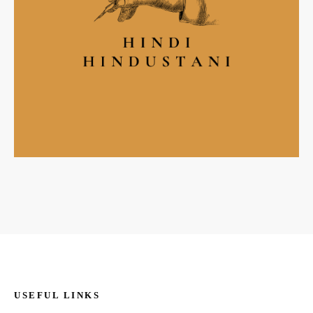
USEFUL LINKS