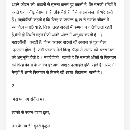
अपने जीवन की बादलों से तुलना करते हुए कहती है कि उनकी आँखों में
प्रति क्षण आँसू विद्यमान हैं, ठीक वैसे ही जैसे बादल जल से भरे रहते
हैं। महादेवीजी कहती हैं कि विरह से उत्पन्न दुःख ने उसके जीवन में
स्थायित्व बनालिया है, जिस तरह बादलों में कम्पन व गतिशीलता रहती
है,वैसी ही स्थिति महादेवीजी अपने अंतर में अनुभव करती है ।
महादेवीजी कहती हैं, जिस प्रकार बादलों की आवाज से पूरा विश्व
प्रसन्न होता है, उसी प्रकार मेरी विरह पीड़ा से संसार को प्रसन्नता
की अनुभूति होती है । महादेवीजी कहती है कि उसकी आँखों से प्रियतम
की विरह वेदना के कारण हर क्षण अश्रु प्रवाहित होते रहते हैं, फिर भी
नेत्रों में अपने प्रियतम से मिलने की आशा विद्यमान रहती है।
2
मेरा पग पग संगीत भरा,
श्वासों से स्वप्न-पराग झरा,
नभ के नव रँग बुनते दुकूल,