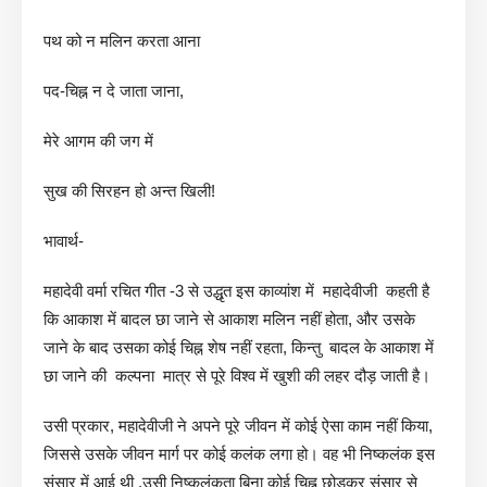
पथ को न मलिन करता आना
पद-चिह्न न दे जाता जाना,
मेरे आगम की जग में
सुख की सिरहन हो अन्त खिली!
भावार्थ-
महादेवी वर्मा रचित गीत -3 से उद्धृत इस काव्यांश में महादेवीजी कहती है
कि आकाश में बादल छा जाने से आकाश मलिन नहीं होता, और उसके
जाने के बाद उसका कोई चिह्न शेष नहीं रहता, किन्तु बादल के आकाश में
छा जाने की कल्पना मात्र से पूरे विश्व में खुशी की लहर दौड़ जाती है।
उसी प्रकार, महादेवीजी ने अपने पूरे जीवन में कोई ऐसा काम नहीं किया,
जिससे उसके जीवन मार्ग पर कोई कलंक लगा हो। वह भी निष्कलंक इस
संसार में आई थी ,उसी निष्कलंकता बिना कोई चिह्न छोड़कर संसार से