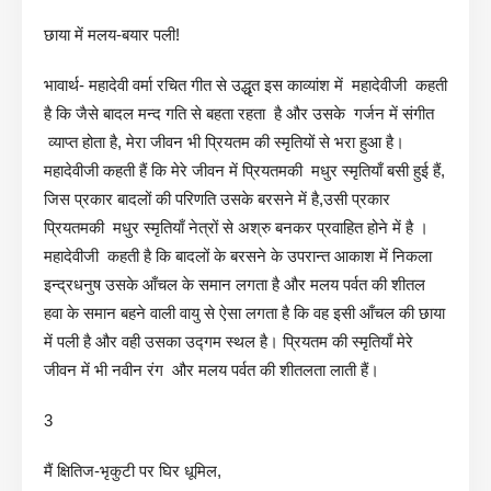
छाया में मलय-बयार पली!
भावार्थ- महादेवी वर्मा रचित गीत से उद्धृत इस काव्यांश में महादेवीजी कहती
है कि जैसे बादल मन्द गति से बहता रहता है और उसके गर्जन में संगीत
व्याप्त होता है, मेरा जीवन भी प्रियतम की स्मृतियों से भरा हुआ है।
महादेवीजी कहती हैं कि मेरे जीवन में प्रियतमकी मधुर स्मृतियाँ बसी हुई हैं,
जिस प्रकार बादलों की परिणति उसके बरसने में है,उसी प्रकार
प्रियतमकी मधुर स्मृतियाँ नेत्रों से अश्रु बनकर प्रवाहित होने में है ।
महादेवीजी कहती है कि बादलों के बरसने के उपरान्त आकाश में निकला
इन्द्रधनुष उसके आँचल के समान लगता है और मलय पर्वत की शीतल
हवा के समान बहने वाली वायु से ऐसा लगता है कि वह इसी आँचल की छाया
में पली है और वही उसका उद्गम स्थल है। प्रियतम की स्मृतियाँ मेरे
जीवन में भी नवीन रंग और मलय पर्वत की शीतलता लाती हैं।
3
मैं क्षितिज-भृकुटी पर घिर धूमिल,