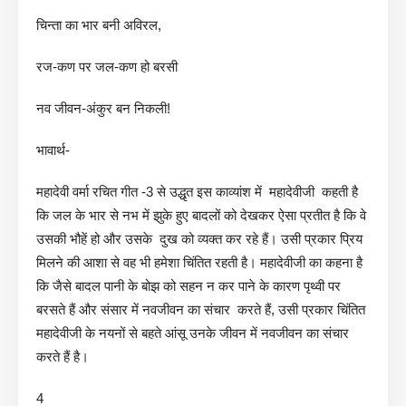
चिन्ता का भार बनी अविरल,
रज-कण पर जल-कण हो बरसी
नव जीवन-अंकुर बन निकली!
भावार्थ-
महादेवी वर्मा रचित गीत -3 से उद्धृत इस काव्यांश में महादेवीजी कहती है
कि जल के भार से नभ में झुके हुए बादलों को देखकर ऐसा प्रतीत है कि वे
उसकी भौहें हो और उसके दुख को व्यक्त कर रहे हैं। उसी प्रकार प्रिय
मिलने की आशा से वह भी हमेशा चिंतित रहती है। महादेवीजी का कहना है
कि जैसे बादल पानी के बोझ को सहन न कर पाने के कारण पृथ्वी पर
बरसते हैं और संसार में नवजीवन का संचार करते हैं, उसी प्रकार चिंतित
महादेवीजी के नयनों से बहते आंसू उनके जीवन में नवजीवन का संचार
करते हैं है।
4