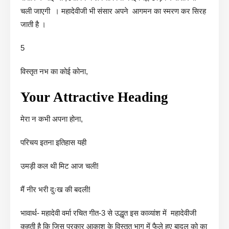
चली जाएगी । महादेवीजी भी संसार अपने आगमन का स्मरण कर सिरह
जाती है ।
5
विस्तृत नभ का कोई कोना,
Your Attractive Heading
मेरा न कभी अपना होना,
परिचय इतना इतिहास यही
उमड़ी कल थी मिट आज चली!
मैं नीर भरी दुःख की बदली!
भावार्थ- महादेवी वर्मा रचित गीत-3 से उद्धृत इस काव्यांश में महादेवीजी
कहती है कि जिस प्रकार आकाश के विस्तृत भाग में फैले हुए बादल को का