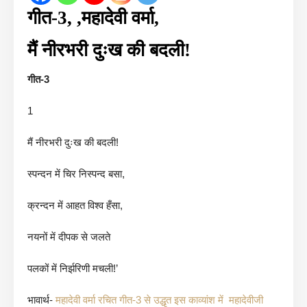
गीत-3, ,महादेवी वर्मा,
मैं नीरभरी दुःख की बदली!
गीत-3
1
मैं नीरभरी दुःख की बदली!
स्पन्दन में चिर निस्पन्द बसा,
क्रन्दन में आहत विश्व हँसा,
नयनों में दीपक से जलते
पलकों में निर्झरिणी मचली!’
भावार्थ-
महादेवी वर्मा रचित गीत-3 से उद्धृत इस काव्यांश में महादेवीजी