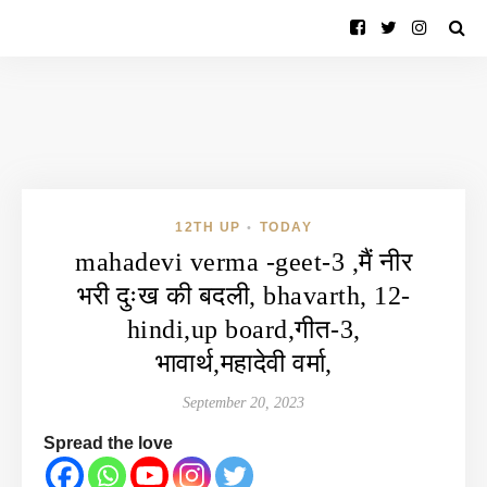
12TH UP
TODAY
•
mahadevi verma -geet-3 ,मैं नीर
भरी दुःख की बदली, bhavarth, 12-
hindi,up board,गीत-3,
भावार्थ,महादेवी वर्मा,
September 20, 2023
Spread the love