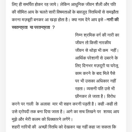
लिए ही समर्पित होकर रह जाये। लेकिन आधुनिक जीवन शैली और पति
की सीमित आय के चलते सारी विषमताओं के बावज़ूद स्तिथियों से समझौता
करना मज़बूरी बनकर आ खड़ा होता है। क्या नाम देंगे आप इसे
–
नारी की
स्वतन्त्रता या परतन्त्रता ?
निम्न श्रमिक वर्ग की नारी का
जीवन तो किसी नारकीय
जीवन से थोड़ा भी कम नहीं।
आर्थिक परेशानी से उबरने के
लिए दिनभर मज़दूरी या घरेलू
काम करने के बाद मिले पैसे
पर भी उसका अधिकार नहीं
रहता। व्यसनी पति उसे भी
छीनकर ले जाता है। विरोध
करने पर गाली के अलावा मार भी सहन करनी पड़ती है। कही -कही तो
उसे द्रोपदी तक बना दिया जाता है। आगे का सच लिखने पर शायद आप
मुझे और मेरी कलम को धिक्कारने लगेंगे।
शहरी नारियों की अच्छी स्तिथि को देखकर यह नहीं कहा जा सकता कि