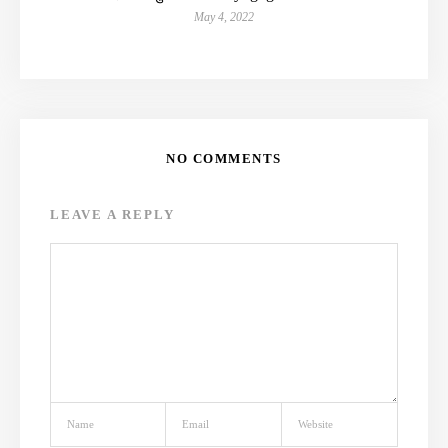
May 4, 2022
NO COMMENTS
LEAVE A REPLY