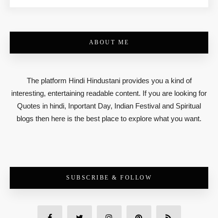
ABOUT ME
The platform Hindi Hindustani provides you a kind of
interesting, entertaining readable content. If you are looking for
Quotes in hindi, Inportant Day, Indian Festival and Spiritual
blogs then here is the best place to explore what you want.
SUBSCRIBE & FOLLOW