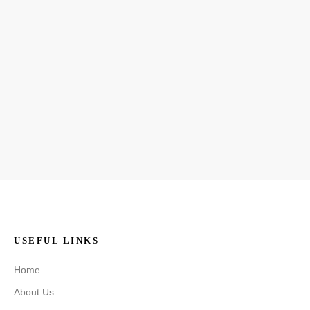
USEFUL LINKS
Home
About Us