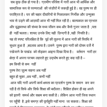
सब कुछ ठीक हो गया है। ग्रामीण परिवेश में नारी आज भी आर्थिक और
सामाजिक रूप से परम्पराओं की जंज़ीरों में जकड़ी हुई है। वह पुरुष पर ही
पराश्रित है। घर की चहार दीवारियों से निकालकर निर्भीक और उन्मुक्त
भाव से उड़ने की आज़ादी आज भी नहीं मिल रही है। बाल्यकाल का प्रभात
और वृद्धावस्था की संध्या के मध्य जीवन कब और कैसे गुजर जाता है ,पता
ही नहीं चलता। शायद उनके लिए यही ज़िन्दगी है ,यही नियति है।
यह तो स्पष्ट परिलक्षित है कि पूर्व की तुलना में आज नारी की स्तिथि में
सुधार हुआ है ,बदलाव आया है।उसने पुरुष द्वारा नारी को दोयम दर्जे में
रखेजाने के पाखंड को तोड़कर आइना दिखा दिया है। वर्तमान नारी हर
क्षेत्र में अपना परचम लहराते हुए उद्घोष करते हुए कह रही है –
हम किसी से कम नहीं
पुरुष तेरा ज़ुल्म सहना अब नहीं
बहुत हो चुका ,अब नहीं , कभी नहीं
आज यदि नारी अपनी कार्य क्षमता का प्रदर्शन पुरुष के समान कर कर
रही है तो सिर्फ और सिर्फ शिक्षा की बदौलत। शिक्षित होकर ही वह अपने
को इतनी समर्थ और सक्षम बना सकी है। लेकिन आज नारी जिस स्थान
पर पहुँची है ,इसे समग्र की पूर्णाहुति नहीं माना जा सकता। शिक्षा को