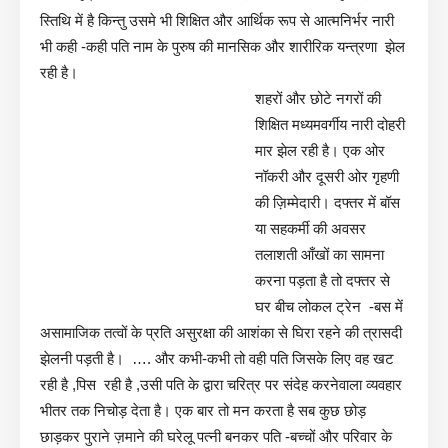
स्तिथि में है किन्तु उसमे भी शिक्षित और आर्थिक रूप से आत्मनिर्भर नारी
भी कही -कही पति नाम के पुरुष की मानसिक और शारीरिक यन्त्रणा झेल
रही है।
शहरों और छोटे नगरों की
शिक्षित मध्यमवर्गीय नारी दोहरी
मार झेल रही है। एक ओर
नॉकरी और दूसरी ओर गृहणी
की ज़िम्मेदारी। दफ्तर में बॉस
या सहकर्मी की अवसर
तलाशती आँखों का सामना
करना पड़ता है तो दफ्तर से
घर बीच लोकल ट्रेन -बस में
असामाजिक तत्वों के प्रति असुरक्षा की आशंका से घिरा रहने की त्रासदी
झेलनी पड़ती है। …. और कभी-कभी तो वही पति जिसके लिए वह खट
रही है ,पिस रही है ,उसी पति के द्वारा चरित्र पर संदेह करनेवाला व्यवहार
भीतर तक निचोड़ देता है। एक बार तो मन करता है सब कुछ छोड़
छाड़कर पुराने ज़माने की घरेलू पत्नी बनकर पति -बच्चों और परिवार के