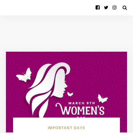
IMPORTANT DAYS