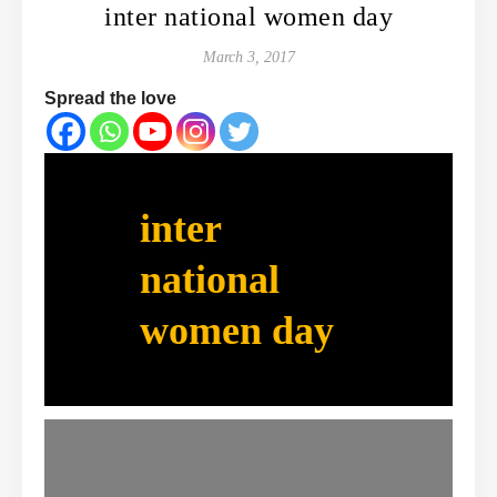
inter national women day
March 3, 2017
Spread the love
inter
national
women day