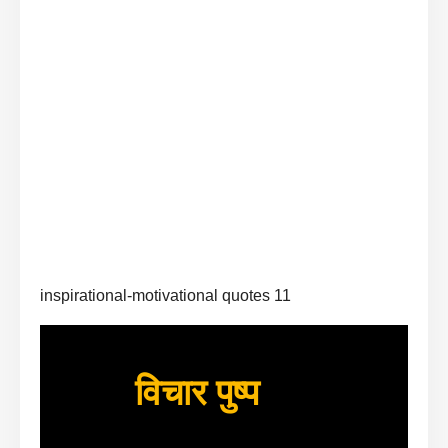
inspirational-motivational quotes 11
विचार पुष्प