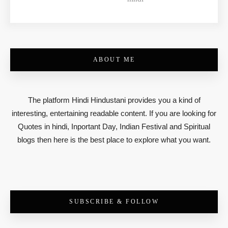
ABOUT ME
The platform Hindi Hindustani provides you a kind of
interesting, entertaining readable content. If you are looking for
Quotes in hindi, Inportant Day, Indian Festival and Spiritual
blogs then here is the best place to explore what you want.
SUBSCRIBE & FOLLOW