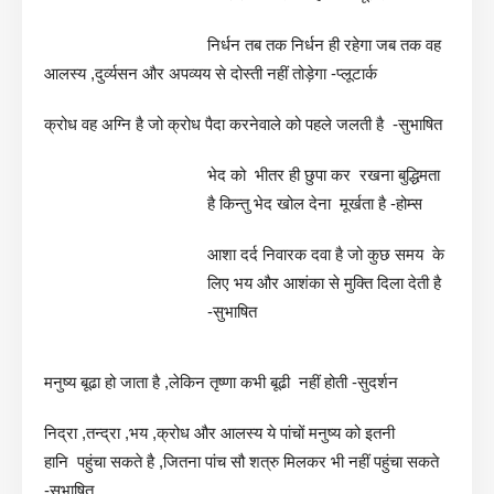
निर्धन तब तक निर्धन ही रहेगा जब तक वह
आलस्य ,दुर्व्यसन और अपव्यय से दोस्ती नहीं तोड़ेगा -प्लूटार्क
क्रोध वह अग्नि है जो क्रोध पैदा करनेवाले को पहले जलती है -सुभाषित
भेद को भीतर ही छुपा कर रखना बुद्धिमता
है किन्तु भेद खोल देना मूर्खता है -होम्स
आशा दर्द निवारक दवा है जो कुछ समय के
लिए भय और आशंका से मुक्ति दिला देती है
-सुभाषित
मनुष्य बूढा हो जाता है ,लेकिन तृष्णा कभी बूढी नहीं होती -सुदर्शन
निद्रा ,तन्द्रा ,भय ,क्रोध और आलस्य ये पांचों मनुष्य को इतनी
हानि पहुंचा सकते है ,जितना पांच सौ शत्रु मिलकर भी नहीं पहुंचा सकते
-सुभाषित