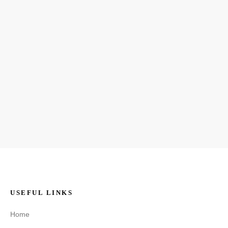
USEFUL LINKS
Home