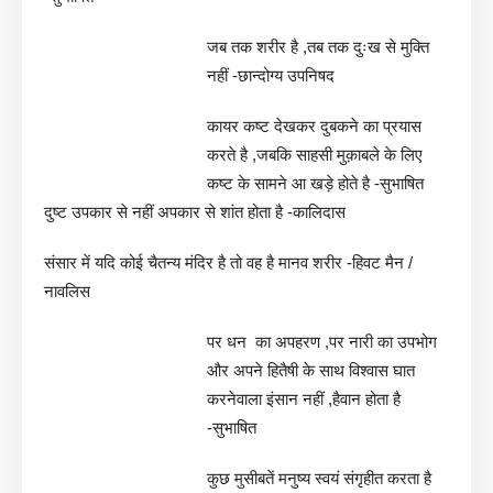
जब तक शरीर है ,तब तक दुःख से मुक्ति
नहीं -छान्दोग्य उपनिषद
कायर कष्ट देखकर दुबकने का प्रयास
करते है ,जबकि साहसी मुक़ाबले के लिए
कष्ट के सामने आ खड़े होते है -सुभाषित
दुष्ट उपकार से नहीं अपकार से शांत होता है -कालिदास
संसार में यदि कोई चैतन्य मंदिर है तो वह है मानव शरीर -हिवट मैन /
नावलिस
पर धन का अपहरण ,पर नारी का उपभोग
और अपने हितैषी के साथ विश्वास घात
करनेवाला इंसान नहीं ,हैवान होता है
-सुभाषित
कुछ मुसीबतें मनुष्य स्वयं संगृहीत करता है