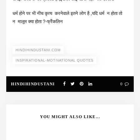
धर्म होने पर भी नीच कृत्य करनेवाले इतने लोग है ,यदि धर्म न होता तो
न मालूम क्या होता ?-फ्रैंकलिन
HINDIHINDUSTANI.COM
INSPIRATIONAL-MOTIVATIONAL QUOTES
HINDIHINDUSTANI
0
YOU MIGHT ALSO LIKE...