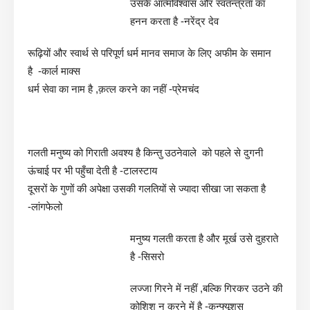
उसके आत्मविश्वास और स्वतन्त्रता का
हनन करता है -नरेंद्र देव
रूढ़ियों और स्वार्थ से परिपूर्ण धर्म मानव समाज के लिए अफीम के समान
है -कार्ल माक्स
धर्म सेवा का नाम है ,क़त्ल करने का नहीं -प्रेमचंद
गलती मनुष्य को गिराती अवश्य है किन्तु उठनेवाले को पहले से दुगनी
ऊंचाई पर भी पहुँचा देती है -टालस्टाय
दूसरों के गुणों की अपेक्षा उसकी गलतियों से ज्यादा सीखा जा सकता है
-लांगफेलो
मनुष्य गलती करता है और मूर्ख उसे दुहराते
है -सिसरो
लज्जा गिरने में नहीं ,बल्कि गिरकर उठने की
कोशिश न करने में है -कन्फ्यूशस