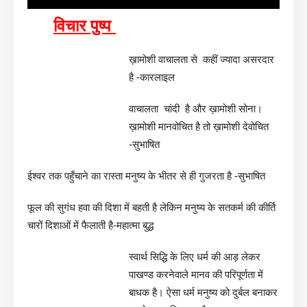
विचार पुष्प
ख़ामोशी वाचालता से कहीं ज्यादा असरदार
है -कारलाइल
वाचालता चांदी है और ख़ामोशी सोना।
ख़ामोशी मानवोचित है तो ख़ामोशी देवोचित
-सुभाषित
ईश्वर तक पहुँचाने का रास्ता मनुष्य के भीतर से ही गुजरता है -सुभाषित
फूल की सुगंध हवा की दिशा में बहती है लेकिन मनुष्य के सतकर्म की कीर्ति
चारों दिशाओं में फैलाती है-महात्मा बुद्ध
स्वार्थ सिद्धि के लिए धर्म की आड़ लेकर
पाखण्ड करनेवाले मानव की परिपूर्णता में
बाधक है। ऐसा धर्म मनुष्य को दुर्बल बनाकर