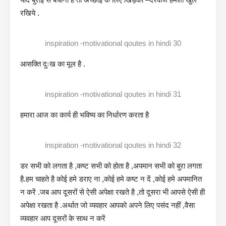
रखिये .
inspiration -motivational qoutes in hindi 30
आसक्ति दुःख का मूल है .
inspiration -motivational qoutes in hindi 31
हमारा आज का कार्य ही भविष्य का निर्धारण करता है
inspiration -motivational qoutes in hindi 32
डर सभी को लगता है ,कष्ट सभी को होता है ,अपमान सभी को बुरा लगता
है.हम चाहते है कोई हमे डराए ना ,कोई हमे कष्ट न दें ,कोई हमे अपमानित
न करें .जब आप दूसरों से ऐसी अपेक्षा रखते है ,तो दूसरा भी आपसे ऐसी ही
अपेक्षा रखता है .अर्थात जो व्यवहार आपको अपने लिए पसंद नहीं ,वैसा
व्यवहार आप दूसरों के साथ न करें