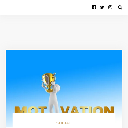
SOCIAL