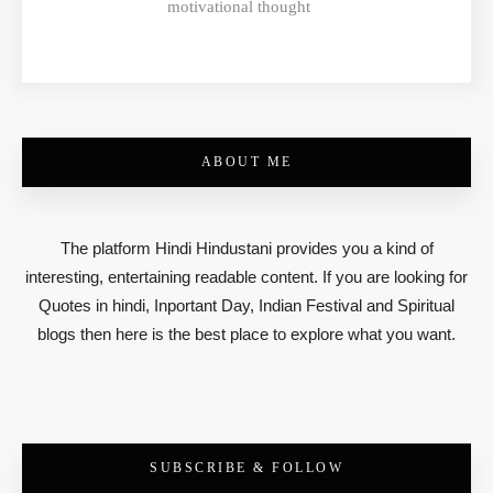
motivational thought
ABOUT ME
The platform Hindi Hindustani provides you a kind of
interesting, entertaining readable content. If you are looking for
Quotes in hindi, Inportant Day, Indian Festival and Spiritual
blogs then here is the best place to explore what you want.
SUBSCRIBE & FOLLOW