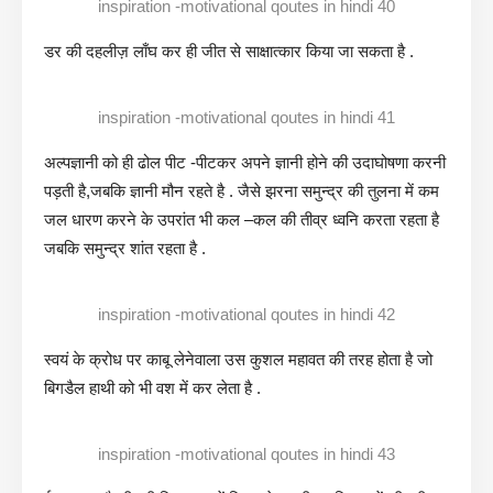
inspiration -motivational qoutes in hindi 40
डर की दहलीज़ लाँघ कर ही जीत से साक्षात्कार किया जा सकता है .
inspiration -motivational qoutes in hindi 41
अल्पज्ञानी को ही ढोल पीट -पीटकर अपने ज्ञानी होने की उदाघोषणा करनी
पड़ती है,जबकि ज्ञानी मौन रहते है . जैसे झरना समुन्द्र की तुलना में कम
जल धारण करने के उपरांत भी कल –कल की तीव्र ध्वनि करता रहता है
जबकि समुन्द्र शांत रहता है .
inspiration -motivational qoutes in hindi 42
स्वयं के क्रोध पर काबू लेनेवाला उस कुशल महावत की तरह होता है जो
बिगडैल हाथी को भी वश में कर लेता है .
inspiration -motivational qoutes in hindi 43