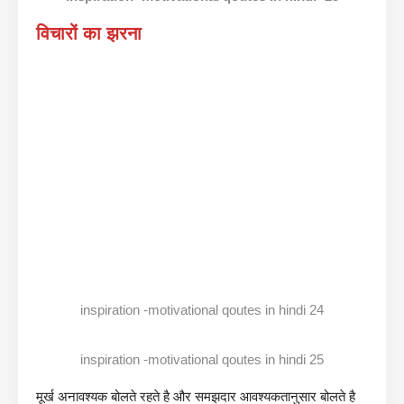
विचारों का झरना
inspiration -motivational qoutes in hindi 24
inspiration -motivational qoutes in hindi 25
मूर्ख अनावश्यक बोलते रहते है और समझदार आवश्यकतानुसार बोलते है