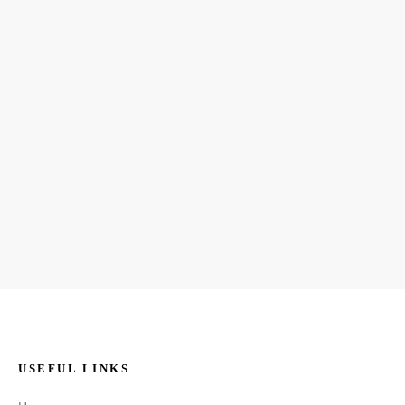
USEFUL LINKS