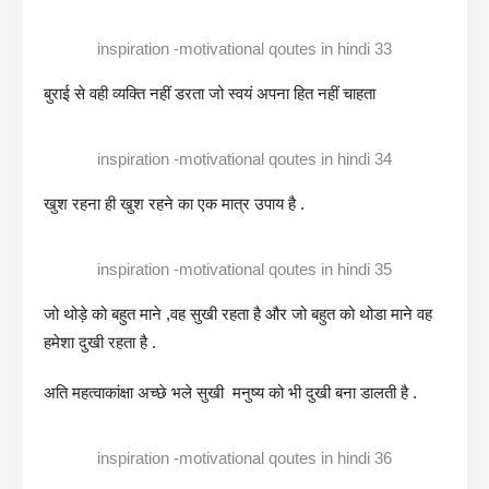
inspiration -motivational qoutes in hindi 33
बुराई से वही व्यक्ति नहीं डरता जो स्वयं अपना हित नहीं चाहता
inspiration -motivational qoutes in hindi 34
खुश रहना ही खुश रहने का एक मात्र उपाय है .
inspiration -motivational qoutes in hindi 35
जो थोड़े को बहुत माने ,वह सुखी रहता है और जो बहुत को थोडा माने वह
हमेशा दुखी रहता है .
अति महत्वाकांक्षा अच्छे भले सुखी मनुष्य को भी दुखी बना डालती है .
inspiration -motivational qoutes in hindi 36