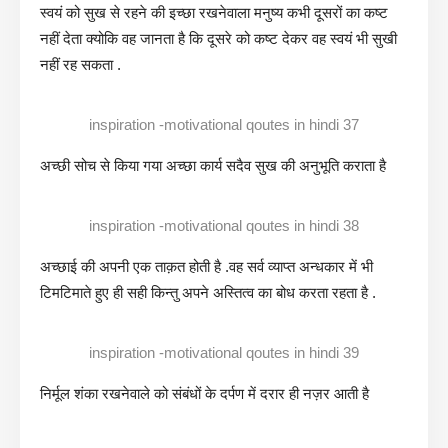
स्वयं को सुख से रहने की इच्छा रखनेवाला मनुष्य कभी दूसरों का कष्ट
नहीं देता क्योकि वह जानता है कि दूसरे को कष्ट देकर वह स्वयं भी सुखी
नहीं रह सकता .
inspiration -motivational qoutes in hindi 37
अच्छी सोच से किया गया अच्छा कार्य सदैव सुख की अनुभूति कराता है
inspiration -motivational qoutes in hindi 38
अच्छाई की अपनी एक ताक़त होती है .वह सर्व व्याप्त अन्धकार में भी
टिमटिमाते हुए ही सही किन्तु अपने अस्तित्व का बोध करता रहता है .
inspiration -motivational qoutes in hindi 39
निर्मूल शंका रखनेवाले को संबंधों के दर्पण में दरार ही नज़र आती है