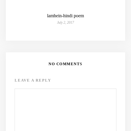
lamhein-hindi poem
July 2, 2017
NO COMMENTS
LEAVE A REPLY