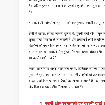
हैं। कॉपीराइटर इन भावनाओं का उपयोग एआई लेखन टूल का उ
हैं।
भावनाओं और संबंधों पर पुरानी यादों का प्रभाव, उदासीन अनुभव
तेजी से भागती, हमेशा बदलती दुनिया में, पुरानी यादों और भाव
सुखद यादों में वापस ले जा सकती हैं और तनावपूर्ण क्षणों के दौरा
खिलौनों को पुनर्जीवित करना, या परिचित स्थानों पर जाना, आ
इन भावनात्मक यात्राओं से संतुष्टि और भावनात्मक संतुलन पैदा कर
का उपयोग क्यों न करें?
हमारी भावनात्मक भलाई हमारे तेज़-तर्रार, डिजिटल समाज में पुर
पुराने चित्र एलबम के माध्यम से या कीमती अवशेषों को लटकाकर,
भावुक यादों के साथ अपने विचारों को आराम दे सकते हैं। हम अपने
और चिंतन करके अतीत में आराम पा सकते हैं।
1. खुशी और खुशहाली पर पुरानी यादों क