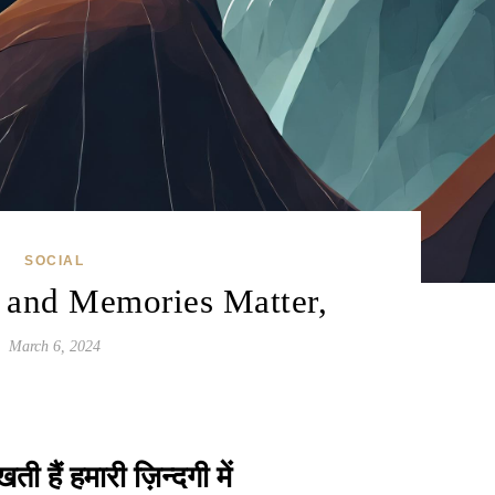
SOCIAL
 and Memories Matter,
March 6, 2024
ी हैं हमारी ज़िन्दगी में