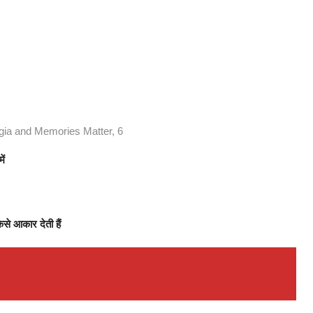
ia and Memories Matter, 6
ें
ैसे आकार देती हैं