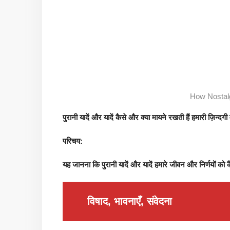
How Nostalg
पुरानी यादें और यादें कैसे और क्या मायने रखती हैं हमारी ज़िन्दगी म
परिचय:
यह जानना कि पुरानी यादें और यादें हमारे जीवन और निर्णयों को क
विषाद, भावनाएँ, संवेदना