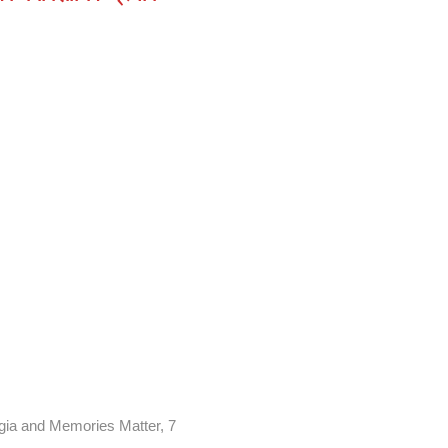
ia and Memories Matter, 7