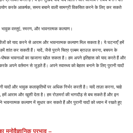
पयोग करके आकर्षक, समय बचाने वाली सामग्री विकसित करने के लिए कर सकते
, भावुक वस्तुएं, स्मरण, और भावनात्मक कल्याण।
ुक चीजों को याद करने से आराम और भावनात्मक कल्याण मिल सकता है। ये घटनाएँ हमें
न हमें शांत कर सकती हैं। यादें, जैसे पुराने चित्र एल्बम ब्राउज़ करना, बचपन के
त्मा-पोषक भावनाओं का खजाना खोल सकता है। हम अपने इतिहास को याद करते हैं और
के अपने वर्तमान से जुड़ते हैं। अपने स्वास्थ्य को बेहतर बनाने के लिए पुरानी यादों
ानी यादों और भावुक कलाकृतियों पर अधिक निर्भर करती है। यादें ताज़ा करना, चाहे
 हमें आराम और खुशी देता है। हम रोज़मर्रा की भागदौड़ से बच सकते हैं और इन
 भावनात्मक कल्याण में सुधार कर सकते हैं और पुरानी यादों को ध्यान में रखते हुए
ा मनोवैज्ञानिक प्रभाव –