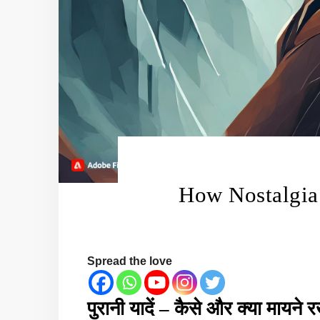
How Nostalgia
Spread the love
पुरानी यादें – कैसे और क्या मायने रखत