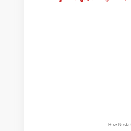
How Nostalg