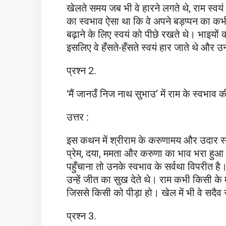
खेलते समय जब भी वे हारने लगते थे, राम स्वयं
का स्वभाव ऐसा था कि वे अपने बड़प्पन का कभी 
बढ़ाने के लिए स्वयं को पीछे रखते थे। भाइयों
इसलिए वे हँसते-हँसते स्वयं हार जाते थे और उन
प्रश्न 2.
‘मैं जानउँ निज नाथ सुभाउ’ में राम के स्वभा
उत्तर :
इस कथन में श्रीराम के करुणामय और उदार स्
प्रेम, दया, ममता और करुणा का भाव भरा हुआ
पहुँचाना तो उनके स्वभाव के सर्वथा विपरीत है
उन्हें जीत का सुख देते थे। राम कभी किसी के 
जिससे किसी को पीड़ा हो। खेल में भी वे सदै
प्रश्न 3.