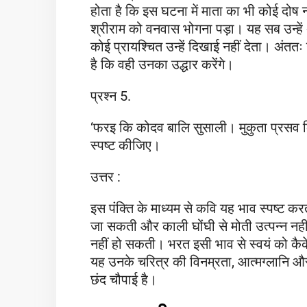
होता है कि इस घटना में माता का भी कोई दोष नह
श्रीराम को वनवास भोगना पड़ा। यह सब उन्हें
कोई प्रायश्चित उन्हें दिखाई नहीं देता। अंततः 
है कि वही उनका उद्धार करेंगे।
प्रश्न 5.
‘फरइ कि कोदव बालि सुसाली। मुकुता प्रसव कि 
स्पष्ट कीजिए।
उत्तर :
इस पंक्ति के माध्यम से कवि यह भाव स्पष्ट क
जा सकती और काली घोंघी से मोती उत्पन्न नहीं 
नहीं हो सकती। भरत इसी भाव से स्वयं को कैक
यह उनके चरित्र की विनम्रता, आत्मग्लानि 
छंद चौपाई है।