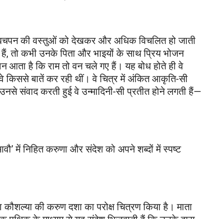
के बचपन की वस्तुओं को देखकर और अधिक विचलित हो जाती
 हैं, तो कभी उनके पिता और भाइयों के साथ प्रिय भोजन
ान आता है कि राम तो वन चले गए हैं। यह बोध होते ही वे
वे किससे बातें कर रही थीं। वे चित्र में अंकित आकृति-सी
ी उनसे संवाद करती हुई वे उन्मादिनी-सी प्रतीत होने लगती हैं—
ै।
 में निहित करुणा और संदेश को अपने शब्दों में स्पष्ट
माता कौशल्या की करुण दशा का परोक्ष चित्रण किया है। माता