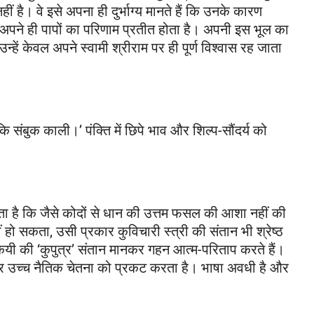
ीं है। वे इसे अपना ही दुर्भाग्य मानते हैं कि उनके कारण
 अपने ही पापों का परिणाम प्रतीत होता है। अपनी इस भूल का
उन्हें केवल अपने स्वामी श्रीराम पर ही पूर्ण विश्वास रह जाता
संबुक काली।’ पंक्ति में छिपे भाव और शिल्प-सौंदर्य को
रता है कि जैसे कोदों से धान की उत्तम फसल की आशा नहीं की
हो सकता, उसी प्रकार कुविचारी स्त्री की संतान भी श्रेष्ठ
ेयी की ‘कुपुत्र’ संतान मानकर गहन आत्म-परिताप करते हैं।
और उच्च नैतिक चेतना को प्रकट करता है। भाषा अवधी है और