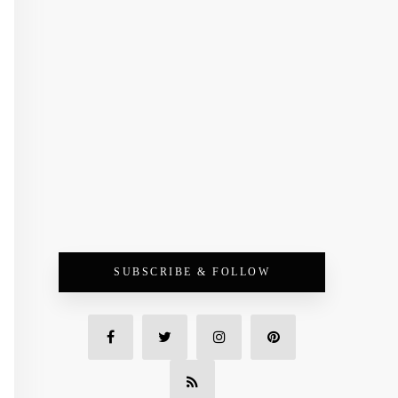
SUBSCRIBE & FOLLOW