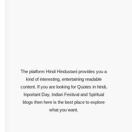
The platform Hindi Hindustani provides you a
kind of interesting, entertaining readable
content. If you are looking for Quotes in hindi,
Inportant Day, Indian Festival and Spiritual
blogs then here is the best place to explore
what you want.