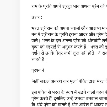
राम के प्रति अपने श्रद्धा भाव अथवा प्रेम क
उत्तर :
भरत श्रीराम को अपना स्वामी और आराध्य मानत
मन में श्रीराम के प्रति इतना आदर और प्रेम
पाते। भरत के इस अनन्य प्रेम को अंतर्यामी श्री
कृपा को गहराई से अनुभव करते हैं। भरत की इच्छ
दर्शन से उनके नेत्र कभी तृप्त नहीं होते। वे 
चाहते हैं।
प्रश्न 4.
‘महीं सकल अनरथ कर मूला’ पंक्ति द्वारा भरत 
इस पंक्ति से भरत के हृदय में उठने वाली गहन 
प्रेम करते हैं, इसलिए उन्हें उनका वनवास 
के अंधे प्रेम को मानते हैं और आवेश में आकर उन