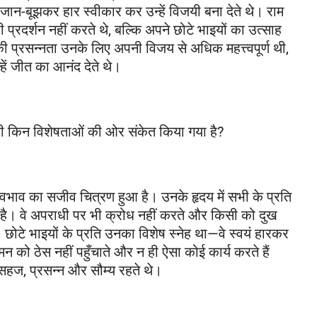
 जान-बूझकर हार स्वीकार कर उन्हें विजयी बना देते थे। राम
प्रदर्शन नहीं करते थे, बल्कि अपने छोटे भाइयों का उत्साह
 की प्रसन्नता उनके लिए अपनी विजय से अधिक महत्त्वपूर्ण थी,
्हें जीत का आनंद देते थे।
व की किन विशेषताओं की ओर संकेत किया गया है?
वभाव का सजीव चित्रण हुआ है। उनके हृदय में सभी के प्रति
 है। वे अपराधी पर भी क्रोध नहीं करते और किसी को दुख
। छोटे भाइयों के प्रति उनका विशेष स्नेह था—वे स्वयं हारकर
मन को ठेस नहीं पहुँचाते और न ही ऐसा कोई कार्य करते हैं
व सहज, प्रसन्न और सौम्य रहते थे।