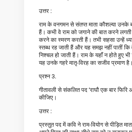
उत्तर :
राम के वनगमन से संतप्त माता कौशल्या उन
हैं। कभी वे राम को जगाने की बात करने लगती
करने का स्मरण करती हैं। तभी सहसा उन्हें ध्य
स्तब्ध रह जाती हैं और यह समझ नहीं पातीं कि 
निश्चल हो जाती हैं। राम के यहाँ न होते हुए भ
यह उनके गहरे मातृ-विरह का सजीव प्रमाण ह
प्रश्न 3.
गीतावली से संकलित पद ‘राघौ एक बार फिरि आवौ’
कीजिए।
उत्तर :
प्रस्तुत पद में कवि ने राम-वियोग से पीड़ित 