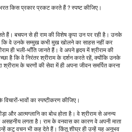
ो भरत किस प्रकार प्रकट करते हैं ? स्पष्ट कीजिए।
े हैं। बचपन से ही राम की विशेष कृपा उन पर रही है। उनके
 है कि वे उनके सम्मुख कभी मुख खोलने का साहस नहीं कर
राम ही भली-भाँति जानते हैं। वे अपने हृदय में श्रीराम की
ा है कि वे निरंतर श्रीराम के दर्शन करते रहें, क्योंकि उनके
सदा श्रीराम के चरणों की सेवा में ही अपना जीवन समर्पित करना
के विचारों-भावों का स्पष्टीकरण कीजिए।
पीड़ा और आत्मग्लानि का बोध होता है। वे श्रीराम से अनन्य
जाना असहनीय लगता है। राम के वनवास का कारण वे अपनी माता
्हें कटु वचन भी कह देते हैं। किंतु शीघ्र ही उन्हें यह अनुभव