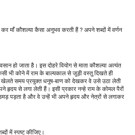
 माँ कौशल्या कैसा अनुभव करती हैं ? अपने शब्दों में वर्णन
सान हो जाता है। इस दोहरे वियोग से माता कौशल्या अत्यंत
ी भी कोने में राम के बाल्यकाल से जुड़ी वस्तु दिखते ही
 खेलते समय प्रयुक्त धनुष-बाण को देखकर वे उसे उठा लेती
े हृदय से लगा लेती हैं। इसी प्रकार नन्हे राम के कोमल पैरों
़ पड़ता है और वे उन्हें भी अपने हृदय और नेत्रों से लगाकर
्दों में स्पष्ट कीजिए।