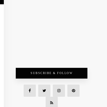
SUBSCRIBE & FOLLOW