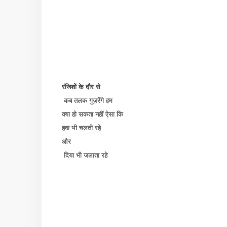
रंजिशों के दौर से
कब तलक गुज़रेंगे हम
क्या हो सकता नहीं ऐसा कि
हवा भी चलती रहे
और
दिया भी जलाता रहे