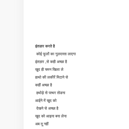
इंतज़ार करते है
कोई फूलों का गुलदस्ता लाएगा
इंतज़ार ,से कही अच्छा है
खुद ही चमन खिला ले
हाथो की लकीरें मिटाने से
कहीं अच्छा है
हथोड़े से पत्थर तोडना
आईने में खुद को
देखने से अच्छा है
खुद को आइना बना लेना
अब तू नहीं