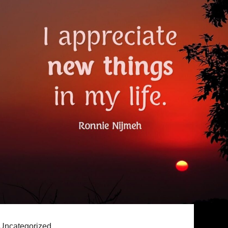
Uncategorized