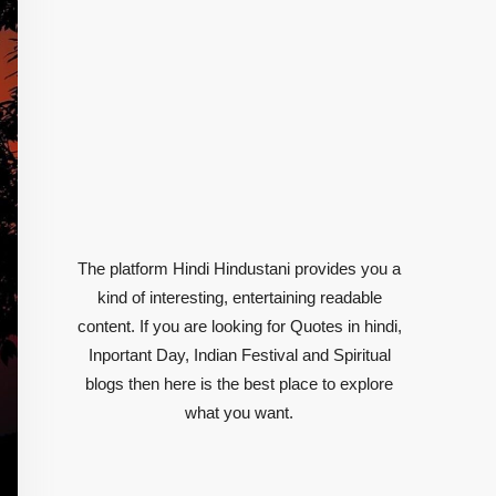
The platform Hindi Hindustani provides you a
kind of interesting, entertaining readable
content. If you are looking for Quotes in hindi,
Inportant Day, Indian Festival and Spiritual
blogs then here is the best place to explore
what you want.