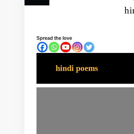
hi
Spread the love
hindi poems