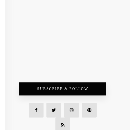
SUBSCRIBE & FOLLOW