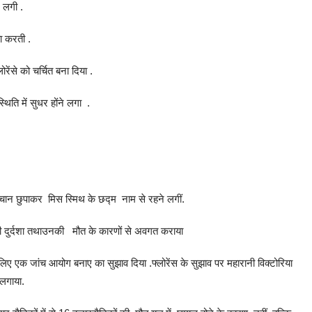
 लगी .
वा करती .
लोरेंसे को चर्चित बना दिया .
स्थिति में सुधर होंने लगा .
हचान छुपाकर मिस स्मिथ के छद्म नाम से रहने लगीं.
 की दुर्दशा तथाउनकी मौत के कारणों से अवगत कराया
ण के लिए एक जांच आयोग बनाए का सुझाव दिया .फ्लोरेंस के सुझाव पर महारानी विक्टोरिया
लगाया.