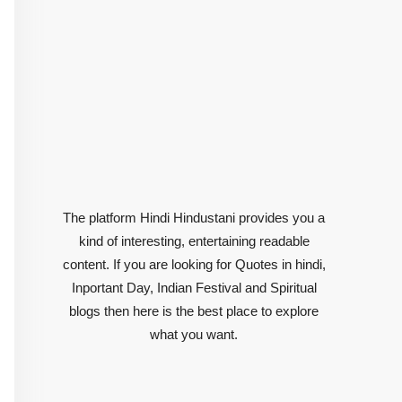
The platform Hindi Hindustani provides you a
kind of interesting, entertaining readable
content. If you are looking for Quotes in hindi,
Inportant Day, Indian Festival and Spiritual
blogs then here is the best place to explore
what you want.