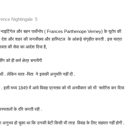
rence Nightingale 5
ंसिस नाइटिंगेल और बहन पार्थेनोप ( Frances Parthenope Verney) के यूरोप की
उस देश और शहर की जनसँख्या और हास्पिटल के आंकड़े संगृहीत करती . इस यात्रा
नवता की सेवा का आदेश दिया है,
 को ही कर्म क्षेत्र बनायेंगी
थी . लेकिन माता -पिता ने इसकी अनुमति नहीं दी .
. इसी मध्य 1849 में आये विवाह प्रस्ताव को भी अस्वीकार को भी फ्लोरेंस कर दिया
स्पतालों के दौरे करती रही .
य का अनुभव हो चुका था कि उनकी बेटी किसी भी तरह विवाह के लिए सहमत नहीं होगी .