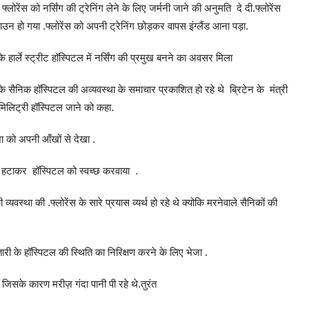
 फ्लोरेंस को नर्सिंग की ट्रेनिंग लेने के लिए जर्मनी जाने की अनुमति दे दी.फ्लोरेंस
ाउन हो गया .फ्लोरेंस को अपनी ट्रेनिंग छोड़कर वापस इंग्लैंड आना पड़ा.
ार्ले स्ट्रीट हॉस्पिटल में नर्सिंग की प्रमुख बनने का अवसर मिला
ैंड के सैनिक हॉस्पिटल की अव्यवस्था के समाचार प्रकाशित हो रहे थे ब्रिटेन के मंत्री
ित मिलिट्री हॉस्पिटल जाने को कहा.
दशा को अपनी आँखों से देखा .
को हटाकर हॉस्पिटल को स्वच्छ करवाया .
यवस्था की .फ्लोरेंस के सारे प्रयास व्यर्थ हो रहे थे क्योकि मरनेवाले सैनिकों की
 के हॉस्पिटल की स्थिति का निरिक्षण करने के लिए भेजा .
सके कारण मरीज़ गंदा पानी पी रहे थे.तुरंत