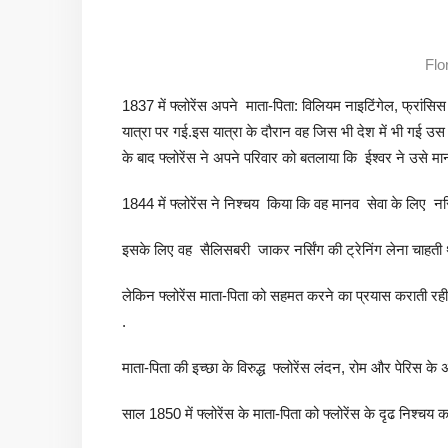
Flo
1837 में फ्लोरेंस अपने माता-पिता: विलियम नाइटिंगेल, फ्रा
यात्रा पर गई.इस यात्रा के दौरान वह जिस भी देश में भी गई 
के बाद फ्लोरेंस ने अपने परिवार को बतलाया कि ईश्वर ने उसे मा
1844 में फ्लोरेंस ने निश्चय किया कि वह मानव सेवा के लिए नर्सिंग
इसके लिए वह सैलिसबरी जाकर नर्सिंग की ट्रेनिंग लेना चाहती 
लेकिन फ्लोरेंस माता-पिता को सहमत करने का प्रयास कराती रही 
.
माता-पिता की इच्छा के विरुद्ध फ्लोरेंस लंदन, रोम और पेरिस के अ
साल 1850 में फ्लोरेंस के माता-पिता को फ्लोरेंस के दृढ निश्च