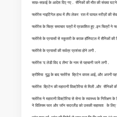
साफ़-सफ़ाई के आदेश दिए गए . सैनिकों की मौत की संख्या घटने
फ्लोरेंस नाइटिंगेल हाथ में लैंप लेकर रात में घायल मरीज़ों की से
फ्लोरेंस के चित्र समाचार पत्रों में प्रकाशित हुए .इन चित्रों ने फ्
फ्लोरेंसे के प्रयासों से स्कुतारी के बराक हॉस्पिटल में सैनिकों की 
फ्लोरेंसे के प्रयासों की सर्वत्र प्रशंसा होने लगी .
फ्लोरेंस ‘द लेडी विद द लैम्प’ के नाम से पहचानी जाने लगी .
क्रीमिया युद्ध के बाद फ्लोरेंस ब्रिटेन वापस आई, और अपनी प
फ्लोरेंस ब्रिटेन की महारानी विक्टोरिया से मिली .और सैनिकों
फ्लोरेंस ने महारानी विक्टोरिया से सेना के स्वास्थ्य के निरिक्ष
ने विलियम फार और जॉन सदरलैंड को उसकी सहायता के लिए 