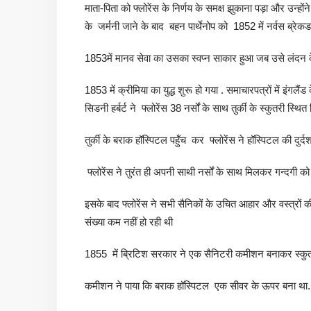
माता-पिता को फ्लोरेंस के निर्णय के समक्ष झुकाना पड़ा और उन्होंने
के जर्मनी जाने के बाद बहन पार्थेनोप को 1852 में नर्वस ब्रेकड
1853में मानव सेवा का उसका स्वप्न साकार हुआ जब उसे लंदन के ह
1853 में क्रीमिया का युद्ध शुरू हो गया . समाचारपत्रों में इंगल
सिडनी हर्बर्ट ने फ्लोरेंस 38 नर्सों के साथ तुर्की के स्कुतरी स्थ
तुर्की के बराक हॉस्पिटल पहुँच कर फ्लोरेंस ने हॉस्पिटल की दुर्
फ्लोरेंस ने तुरंत ही अपनी साथी नर्सों के साथ मिलकर गन्दगी 
इसके बाद फ्लोरेंस ने सभी सैनिकों के उचित आहार और वस्त्रों की व्
संख्या कम नहीं हो रही थी
1855 में ब्रिटिश सरकार ने एक सैनिटरी कमीशन बनाकर स्कुतारी
कमीशन ने पाया कि बराक हॉस्पिटल एक सीवर के ऊपर बना था. जि