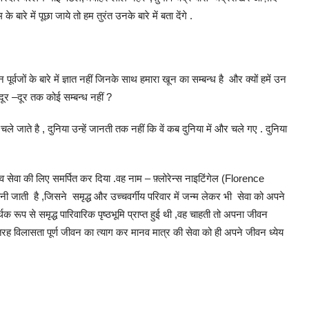
रे में पूछा जाये तो हम तुरंत उनके बारे में बता देंगे .
उन पूर्वजों के बारे में ज्ञात नहीं जिनके साथ हमारा खून का सम्बन्ध है और क्यों हमें उन
ा दूर –दूर तक कोई सम्बन्ध नहीं ?
 जाते है , दुनिया उन्हें जानती तक नहीं कि वें कब दुनिया में और चले गए . दुनिया
वा की लिए समर्पित कर दिया .वह नाम – फ़्लोरेन्स नाइटिंगेल (Florence
ी जाती है ,जिसने समृद्ध और उच्चवर्गीय परिवार में जन्म लेकर भी सेवा को अपने
िक रूप से समृद्ध पारिवारिक पृष्ठभूमि प्राप्त हुई थी ,वह चाहती तो अपना जीवन
की तरह विलासता पूर्ण जीवन का त्याग कर मानव मात्र की सेवा को ही अपने जीवन ध्येय