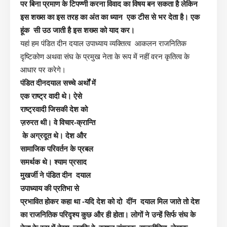
पर बिना प्रमाण के टिपण्णी करना विवाद का विषय बन सकता है लेकिन
इस शख्स का इस तरह का अंत का ध्यान एक टीस से भर देता है। एक
हूंक सी उठ जाती है इस शख्स को याद कर।
यहां हम पंडित दीन दयाल उपाध्याय व्यक्तित्व आकलन राजनितिक
दृष्टिकोण अथवा संघ के प्रमुख नेता के रूप में नहीं वरन कृतित्व के
आधार पर करेगे।
पंडित दीनदयाल सच्चे अर्थों में
एक राष्ट्र वादी थे। ऐसे
राष्ट्रवादी जिसकी देश को
ज़रुरत थी। वे विचार-क्रान्ति
के अग्रदूत थे। देश और
सामाजिक परिवर्तन के प्रबल
समर्थक थे। श्याम प्रसाद
मुखर्जी ने
पंडित दीन दयाल
उपाध्याय की प्रतिभा से
प्रभावित होकर कहा था -यदि देश को दो दींन दयाल मिल जाते तो देश
का राजनितिक परिदृश्य कुछ और ही होता। लोगों ने उन्हें सिर्फ संघ के