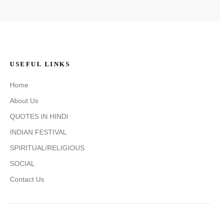
USEFUL LINKS
Home
About Us
QUOTES IN HINDI
INDIAN FESTIVAL
SPIRITUAL/RELIGIOUS
SOCIAL
Contact Us