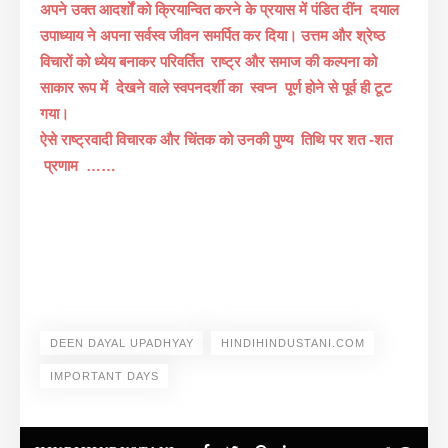
अपने उक्त आदर्शों को क्रियान्वित करने के प्रयास में पंडित दींन दयाल
उपाध्याय ने अपना सर्वस्व जीवन समर्पित कर दिया। उत्तम और श्रेष्ठ
विचारों को ध्येय बनाकर परिवर्तित राष्ट्र और समाज की कल्पना को
साकार रूप में देखने वाले स्वपनदर्शी का स्वप्न पूर्ण होने से पूर्व ही टूट
गया।
ऐसे राष्ट्रवादी विचारक और चिंतक को उनकी पुण्य तिथि पर शत -शत
प्रणाम ……
DEEN DAYAL UPADHYAY
HINDIHINDUSTANI.COM
IMPORTANT DAYS