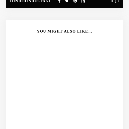
HINDIHINDUSTANI
0
YOU MIGHT ALSO LIKE...