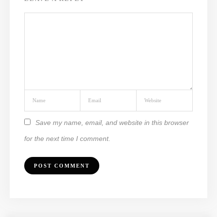
Save my name, email, and website in this browser
for the next time I comment.