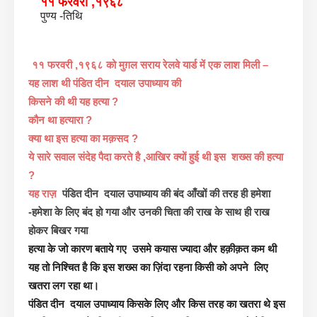
११ फरवरी ,१९६८
पुण्य -तिथि
११ फरवरी ,१९६८ को मुग़ल सराय रेलवे यार्ड में एक लाश मिली –
यह लाश थी पंडित दीन दयाल उपाध्याय की
किसने की थी यह हत्या ?
कौन था हत्यारा ?
क्या था इस हत्या का मक़सद ?
ये सारे सवाल संदेह पैदा करते है ,आखिर क्यों हुई थी इस शख्स की हत्या
?
यह राज़
पंडित दीन दयाल उपाध्याय की बंद आँखों की तरह ही हमेशा
-हमेशा के लिए बंद हो गया और उनकी चिता की राख के साथ ही राख
होकर बिखर गया
हत्या के जो कारण बताये गए उसमे कयास ज्यादा और हक़ीक़त कम थी
यह तो निश्चित है कि इस शख्स का ज़िंदा रहना किसी को अपने लिए
खतरा लग रहा था।
पंडित दीन दयाल उपाध्याय किसके लिए और किस तरह का खतरा थे इस