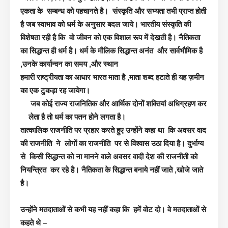
एकता के सम्बन्ध को पहचानते है। संस्कृति और सभ्यता तभी प्राप्त होती
है जब स्वाभाव को धर्म के अनुसार बदल जाये। भारतीय संस्कृति की
विशेषता रही है कि वो जीवन को एक विशाल रूप में देखती है। नैतिकता
का सिद्धान्त ही धर्म है। धर्म के मौलिक सिद्धान्त अनंत और सार्वभौमिक है
,उनके कार्यान्वन का समय ,और स्थान
हमारी राष्ट्रीयता का आधार भारत माता है ,माता शब्द हटाते ही यह ज़मीन
का एक टुकड़ा रह जायेगा।
जब कोई राज्य राजनितिक और आर्थिक दोनों शक्तियां अधिग्रहण कर
लेता है तो धर्म का पतन होने लगता है।
तात्कालिक राजनीति पर प्रहार करते हुए उन्होंने कहा था कि अवसर वाद
की राजनीति ने लोगों का राजनीति पर से विश्वास उठा दिया है। दुर्भाग्य
से किसी सिद्धान्त को ना मानने वाले अवसर वादी देश की राजनीती को
नियन्त्रित कर रहे है। नैतिकता के सिद्धान्त बनाये नहीं जाते ,खोजे जाते
है।
उन्होंने मतदाताओं से कभी यह नहीं कहा कि हमें वोट दो। वे मतदाताओं से
कहते थे –