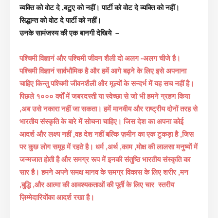
व्यक्ति को वोट दे ,बटुए को नहीं। पार्टी को वोट दे व्यक्ति को नहीं।
सिद्धान्त को वोट दे पार्टी को नहीं।
उनके सामंजस्य की एक बानगी देखिये –
पश्चिमी
विज्ञानं और पश्चिमी जीवन शैली दो अलग -अलग चीजे है।
पश्चिमी विज्ञानं सार्वभौमिक है और हमें आगे बढ़ने के लिए इसे अपनाना
चाहिए किन्तु पश्चिमी जीवनशैली और मूल्यों के सन्दर्भ में यह सच नहीं है।
पिछले १००० वर्षों में जबरदस्ती या स्वेच्छा से जो भी हमने ग्रहण किया
,अब उसे नकारा नहीं जा सकता। हमें मानवीय और राष्ट्रीय दोनों तरह से
भारतीय संस्कृति के बारे में सोचना चाहिए। जिस देश का अपना कोई
आदर्श और लक्ष्य नहीं ,वह देश नहीं बल्कि ज़मीन का एक टुकड़ा है ,जिस
पर कुछ लोग समूह में रहते है। धर्म ,अर्थ ,काम ,मोक्ष की लालसा मनुष्यों में
जन्मजात होती है और समग्र रूप में इनकी संतुष्ठि भारतीय संस्कृति का
सार है। हमने अपने समक्ष मानव के समग्र विकास के लिए शरीर ,मन
,बुद्धि ,और आत्मा की आवश्यकताओं की पूर्ती के लिए चार स्तरीय
ज़िम्मेदारियोंका आदर्श रखा है।