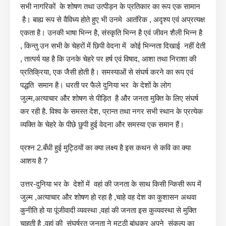
सभी नागरिकों के शोषण तथा उत्पीड़न के प्रतिकार का रूप एक सामान
है। बाह्य रूप से वैविध्य होते हुए भी उनमे आतंरिक , अदृश्य एवं अप्रत्यक्ष
एकता है। उनकी भाषा भिन्न है, संस्कृति भिन्न है एवं जीवन शैली भिन्न है
, किन्तु उन सभी के चेहरों में छिपी वेदना में कोई भिन्नता दिखाई नहीं देती
, तात्पर्य यह है कि उनके चेहरे पर हर्ष एवं विषाद, आशा तथा निराशा की
प्रतिक्रिया, एक जैसी होती है। समस्याओं से संघर्ष करने का रूप एवं
पद्धति समान है। धरती पर फैले दुनिया भर के देशों के लोग
जुल्म,अत्याचार और शोषण से पीड़ित है और जनता मुक्ति के लिए संघर्ष
कर रही है. विश्व के समस्त देश, प्रान्त तथा नगर सभी स्थान के प्रत्येक
व्यक्ति के चेहरे के पीछे छुपी हुई वेदना और समस्या एक समान हैं।
प्रश्न 2.बँधी हुई मुट्ठियों का क्या लक्ष्य है इस कथन से कवि का क्या
आशय है ?
उत्तर-दुनिया भर के देशों में वहां की जनता के साथ किसी न्किसी रूप में
जुल्म ,अत्याचार और शोषण हो रहा है ,चाहे वह देश का कुशासन अथवा
कुनीति हो या पूंजीवादी व्यवस्था ,वहां की जनता इस कुव्यवस्था से मुक्ति
चाहती है ,वहां की संघर्षरत जनता ने मुट्ठी बांधकर अपने संकल्प का