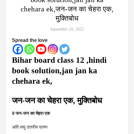
chehara ek,जन-जन का चेहरा एक,
मुक्तिबोध
September 24, 2022
Spread the love
Bihar board class 12 ,hindi
book solution,jan jan ka
chehara ek,
जन-जन का चेहरा एक, मुक्तिबोध
9 जन-जन का चेहरा एक
अति लघु उत्तरीय प्रश्न