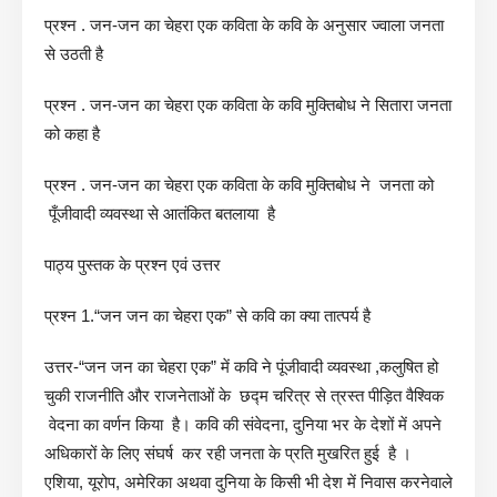
प्रश्न . जन-जन का चेहरा एक कविता के कवि के अनुसार ज्वाला जनता
से उठती है
प्रश्न . जन-जन का चेहरा एक कविता के कवि मुक्तिबोध ने सितारा जनता
को कहा है
प्रश्न . जन-जन का चेहरा एक कविता के कवि मुक्तिबोध ने जनता को
पूँजीवादी व्यवस्था से आतंकित बतलाया है
पाठ्य पुस्तक के प्रश्न एवं उत्तर
प्रश्न 1.“जन जन का चेहरा एक” से कवि का क्या तात्पर्य है
उत्तर-“जन जन का चेहरा एक” में कवि ने पूंजीवादी व्यवस्था ,कलुषित हो
चुकी राजनीति और राजनेताओं के छद्म चरित्र से त्रस्त पीड़ित वैश्विक
वेदना का वर्णन किया है। कवि की संवेदना, दुनिया भर के देशों में अपने
अधिकारों के लिए संघर्ष कर रही जनता के प्रति मुखरित हुई है ।
एशिया, यूरोप, अमेरिका अथवा दुनिया के किसी भी देश में निवास करनेवाले