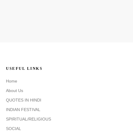
USEFUL LINKS
Home
About Us
QUOTES IN HINDI
INDIAN FESTIVAL
SPIRITUAL/RELIGIOUS
SOCIAL