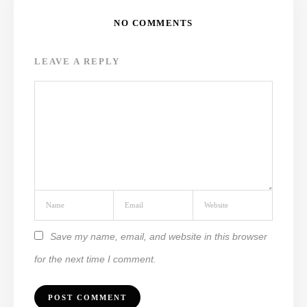
NO COMMENTS
LEAVE A REPLY
Save my name, email, and website in this browser
for the next time I comment.