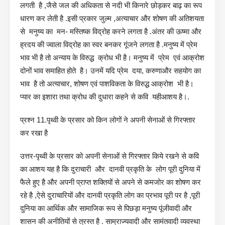
लगती है ,जैसे जल की अधिकता से नदी भी किनारे छोड़कर बाढ़ का रूप
धारण कर लेती है .इसी प्रकार जुल्म ,अत्याचार और शोषण की अतिशयता
से मनुष्य का मन- मस्तिष्क विद्रोह करने लगता है .अंतर की ऊष्मा और
ह्रदय की ज्वाला विद्रोह का स्वर बनकर गूंजने लगता है .मनुष्य में प्रेम
भाव भी है तो अन्याय के विरुद्ध क्रोध भी है। मनुष्य में प्रेम एवं आक्रोश
दोनों भाव समाहित होते है। उनमें यदि प्रेम दया, करुणाऔर सहयोग का
भाव है तो अत्याचार, शोषण एवं पाशविकता के विरुद्ध आक्रोश भी है।
प्यार का इशारा तथा क्रोध की दुधारा कहने से कवि यहीआशय है।.
प्रश्न 11.पृथ्वी के प्रसार को किन लोगों ने अपनी सेनाओं से गिरफ्तार
कर रखा है
उत्तर-पृथ्वी के प्रसार को अपनी सेनाओं से गिरफ्तार किये रखने से कवि
का आशय यह है कि दुराचारी और दानवी प्रकृति के लोग पूरी दुनिया में
फैले हुए है और अपनी प्राप्त शक्तियों से अपने से कमजोर का शोषण कर
रहे है ,ऐसे दुराचारियों और दानवी प्रकृति लोग का प्रभाव पूरी पर है ,पूरी
दुनिया का आर्थिक और सामाजिक रूप से पिछड़ा मनुष्य पूंजीवादी और
शासन की अनीतियों से त्रस्त है . साम्राज्यवादी और सामंतवादी व्यवस्था