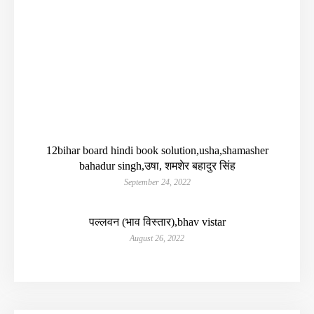
12bihar board hindi book solution,usha,shamasher
bahadur singh,उषा, शमशेर बहादुर सिंह
September 24, 2022
पल्लवन (भाव विस्तार),bhav vistar
August 26, 2022