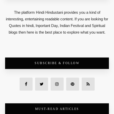
The platform Hindi Hindustani provides you a kind of
interesting, entertaining readable content. If you are looking for
Quotes in hindi, Inportant Day, Indian Festival and Spiritual
blogs then here is the best place to explore what you want.
SUBSCRIBE & FOLLOW
MUST-READ ARTICLES