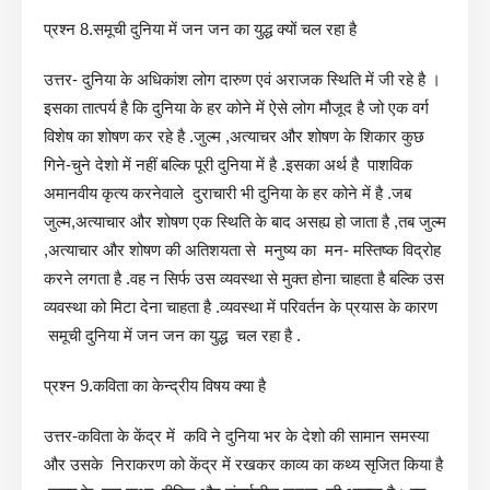
प्रश्न 8.समूची दुनिया में जन जन का युद्ध क्यों चल रहा है
उत्तर- दुनिया के अधिकांश लोग दारुण एवं अराजक स्थिति में जी रहे है ।
इसका तात्पर्य है कि दुनिया के हर कोने में ऐसे लोग मौजूद है जो एक वर्ग
विशेष का शोषण कर रहे है .जुल्म ,अत्याचर और शोषण के शिकार कुछ
गिने-चुने देशो में नहीं बल्कि पूरी दुनिया में है .इसका अर्थ है पाशविक
अमानवीय कृत्य करनेवाले दुराचारी भी दुनिया के हर कोने में है .जब
जुल्म,अत्याचार और शोषण एक स्थिति के बाद असह्य हो जाता है ,तब जुल्म
,अत्याचार और शोषण की अतिशयता से मनुष्य का मन- मस्तिष्क विद्रोह
करने लगता है .वह न सिर्फ उस व्यवस्था से मुक्त होना चाहता है बल्कि उस
व्यवस्था को मिटा देना चाहता है .व्यवस्था में परिवर्तन के प्रयास के कारण
समूची दुनिया में जन जन का युद्ध चल रहा है .
प्रश्न 9.कविता का केन्द्रीय विषय क्या है
उत्तर-कविता के केंद्र में कवि ने दुनिया भर के देशो की सामान समस्या
और उसके निराकरण को केंद्र में रखकर काव्य का कथ्य सृजित किया है