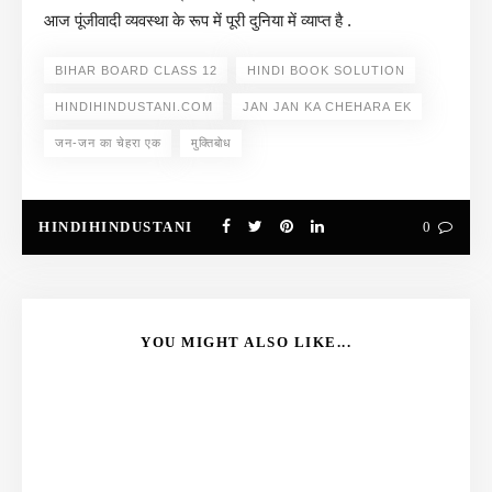
आज पूंजीवादी व्यवस्था के रूप में पूरी दुनिया में व्याप्त है .
BIHAR BOARD CLASS 12
HINDI BOOK SOLUTION
HINDIHINDUSTANI.COM
JAN JAN KA CHEHARA EK
जन-जन का चेहरा एक
मुक्तिबोध
HINDIHINDUSTANI
0
YOU MIGHT ALSO LIKE...