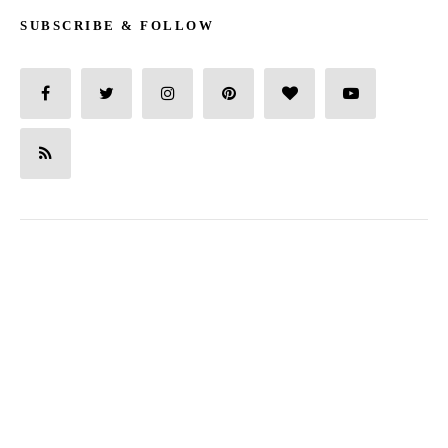
SUBSCRIBE & FOLLOW