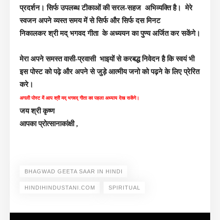
प्रदर्शन। सिर्फ उपलब्ध टीकाओं की सरल-सहज अभिव्यक्ति है। मेरे
स्वजन अपने व्यस्त समय में से सिर्फ और सिर्फ दस मिनट
निकालकर
श्री मद् भगवद गीता के
अध्ययन का पुण्य अर्जित कर सकेंगे।
मेरा अपने समस्त वासी-प्रवासी भाइयों से करबद्ध निवेदन है कि स्वयं भी
इस पोस्ट को पढ़े और अपने से जुड़े आत्मीय जनो को पढ़ने के लिए प्रेरित
करे।
अगली पोस्ट में आप श्री मद् भगवद् गीता का पहला अध्याय देख सकेंगे।
जय श्री कृष्ण
आपका प्रोत्सानाकांक्षी ,
BHAGWAD GEETA SAAR IN HINDI
HINDIHINDUSTANI.COM
SPIRITUAL