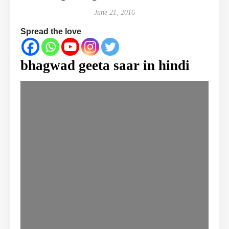
June 21, 2016
Spread the love
bhagwad geeta saar in hindi