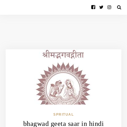
SPRITUAL
bhagwad geeta saar in hindi