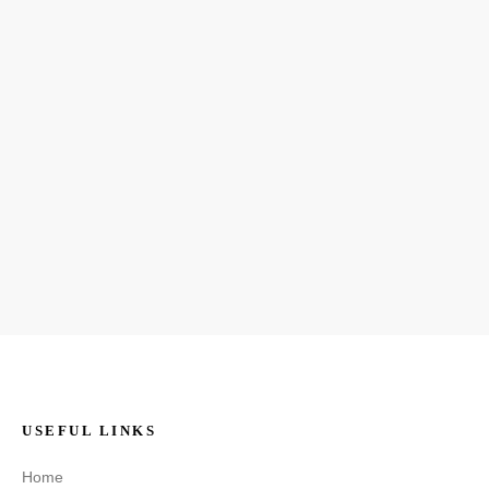
USEFUL LINKS
Home