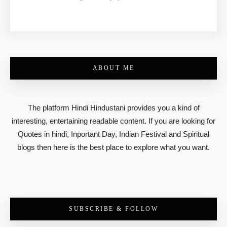
ABOUT ME
The platform Hindi Hindustani provides you a kind of
interesting, entertaining readable content. If you are looking for
Quotes in hindi, Inportant Day, Indian Festival and Spiritual
blogs then here is the best place to explore what you want.
SUBSCRIBE & FOLLOW