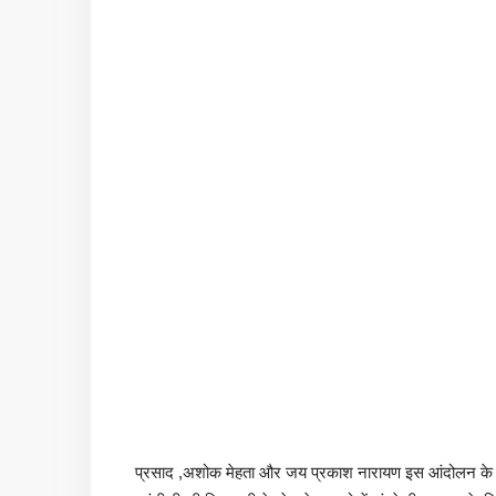
प्रसाद ,अशोक मेहता और जय प्रकाश नारायण इस आंदोलन के स