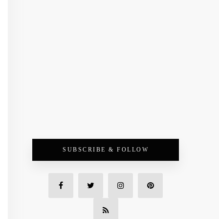
SUBSCRIBE & FOLLOW