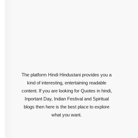
The platform Hindi Hindustani provides you a
kind of interesting, entertaining readable
content. If you are looking for Quotes in hindi,
Inportant Day, Indian Festival and Spiritual
blogs then here is the best place to explore
what you want.