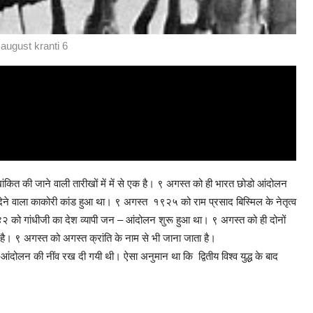
august kranti 6
खांकित की जाने वाली तारीखों में में से एक है। ९ अगस्त को ही भारत छोडो आंदोलन
देने वाला काकोरी कांड हुआ था। ९ अगस्त १९२५ को राम प्रसाद बिस्मिल के नेतृत्व
 को गांधीजी का देश व्यापी जन – आंदोलन शुरू हुआ था। ९ अगस्त को ही दोनों
है। ९ अगस्त को अगस्त क्रांति के नाम से भी जाना जाता है।
दोलन की नींव रख दी गयी थी। ऐसा अनुमान था कि द्वितीय विश्व युद्ध के बाद