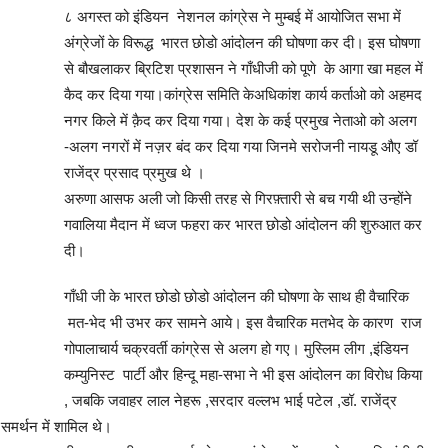
८ अगस्त को इंडियन नेशनल कांग्रेस ने मुम्बई में आयोजित सभा में
अंग्रेजों के विरूद्ध भारत छोडो आंदोलन की घोषणा कर दी। इस घोषणा
से बौखलाकर ब्रिटिश प्रशासन ने गाँधीजी को पूणे के आगा खा महल में
कैद कर दिया गया।कांग्रेस समिति केअधिकांश कार्य कर्ताओ को अहमद
नगर किले में क़ैद कर दिया गया। देश के कई प्रमुख नेताओ को अलग
-अलग नगरों में नज़र बंद कर दिया गया जिनमे सरोजनी नायडू औए डॉ
राजेंद्र प्रसाद प्रमुख थे ।
अरुणा आसफ अली जो किसी तरह से गिरफ़्तारी से बच गयी थी उन्होंने
गवालिया मैदान में ध्वज फहरा कर भारत छोडो आंदोलन की शुरुआत कर
दी।
गाँधी जी के भारत छोडो छोडो आंदोलन की घोषणा के साथ ही वैचारिक
मत-भेद भी उभर कर सामने आये। इस वैचारिक मतभेद के कारण राज
गोपालाचार्य चक्रवर्ती कांग्रेस से अलग हो गए। मुस्लिम लीग ,इंडियन
कम्युनिस्ट पार्टी और हिन्दू महा-सभा ने भी इस आंदोलन का विरोध किया
, जबकि जवाहर लाल नेहरू ,सरदार वल्लभ भाई पटेल ,डॉ. राजेंद्र
मर्थन में शामिल थे।