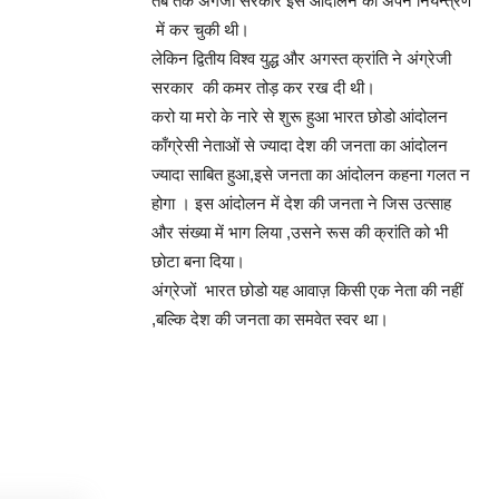
तब तक अंगेजी सरकार इस आंदोलन को अपने नियन्त्रण
में कर चुकी थी।
लेकिन द्वितीय विश्व युद्ध और अगस्त क्रांति ने अंग्रेजी
सरकार की कमर तोड़ कर रख दी थी।
करो या मरो के नारे से शुरू हुआ भारत छोडो आंदोलन
काँग्रेसी नेताओं से ज्यादा देश की जनता का आंदोलन
ज्यादा साबित हुआ,इसे जनता का आंदोलन कहना गलत न
होगा । इस आंदोलन में देश की जनता ने जिस उत्साह
और संख्या में भाग लिया ,उसने रूस की क्रांति को भी
छोटा बना दिया।
अंग्रेजों भारत छोडो यह आवाज़ किसी एक नेता की नहीं
,बल्कि देश की जनता का समवेत स्वर था।