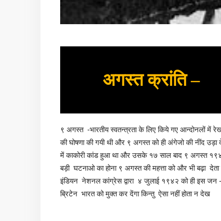
अगस्त क्रांति –
९ अगस्त -भारतीय स्वतन्त्रता के लिए किये गए आन्दोनलों में रे
की घोषणा की गयी थी और ९ अगस्त को ही अंगेजो की नींद उड़ा 
में काकोरी कांड हुआ था और उसके १७ साल बाद ९ अगस्त १९४२
बड़ी घटनाओ का होना ९ अगस्त की महत्ता को और भी बढ़ा देता 
इंडियन नेशनल कांग्रेस द्वारा ४ जुलाई १९४२ को ही इस जन -आं
ब्रिटेन भारत को मुक्त कर देंगा किन्तु ऐसा नहीं होता न देख