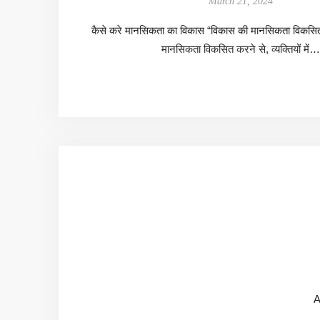
March 21, 2024
कैसे करे मानसिकता का विकास “विकास की मानसिकता विकसि
मानसिकता विकसित करने से, व्यक्तियों में…
A