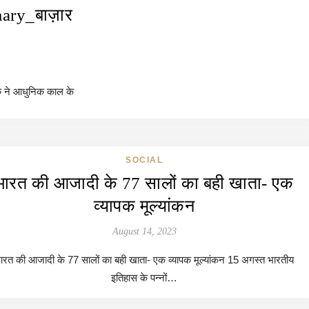
mary_बाज़ार
ेखक ने आधुनिक काल के
SOCIAL
भारत की आजादी के 77 सालों का बही खाता- एक
व्यापक मूल्यांकन
August 14, 2023
ारत की आजादी के 77 सालों का बही खाता- एक व्यापक मूल्यांकन 15 अगस्त भारतीय
इतिहास के पन्नों…