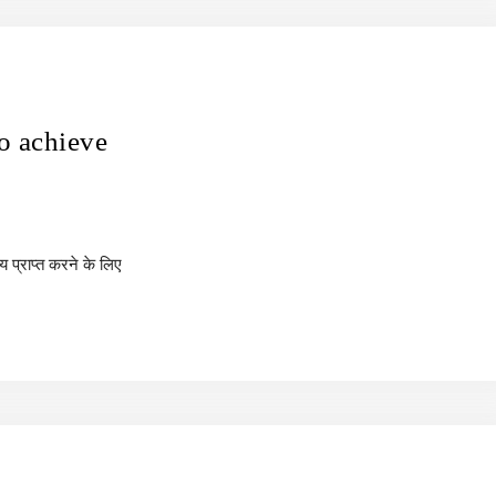
to achieve
प्राप्त करने के लिए