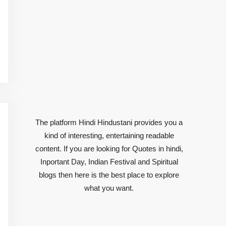
The platform Hindi Hindustani provides you a
kind of interesting, entertaining readable
content. If you are looking for Quotes in hindi,
Inportant Day, Indian Festival and Spiritual
blogs then here is the best place to explore
what you want.