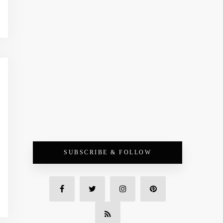
SUBSCRIBE & FOLLOW