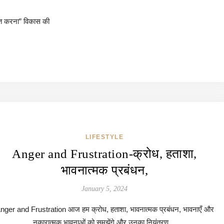
त करना” विकास की
LIFESTYLE
Anger and Frustration-क्रोध, हताशा,
भावनात्मक प्रबंधन,
January 5, 2024
nger and Frustration आज हम क्रोध, हताशा, भावनात्मक प्रबंधन, भावनाएँ और
नकारात्मक भावनाओं को समझेंगे और उनका नियंत्रण…