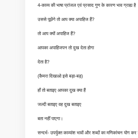
4-काव्य की भाषा प्रांजल एवं प्रसाद गुण के कारण भाव ग्राह्य है
उससे पूछेंगे तो आप क्या अपाहिज हैं?
तो आप क्यों अपाहिज हैं?
आपका अपाहिजपन तो दुख देता होगा
देता है?
(कैमरा दिखाओ इसे बड़ा-बड़)
हाँ तो बताइए आपका दुख क्या हैं
जल्दी बताइए वह दुख बताइए
बता नहीं पाएगा।
सन्दर्भ- उपर्युक्त काव्यांश भावों और शब्दों का मणिकांचन योग क