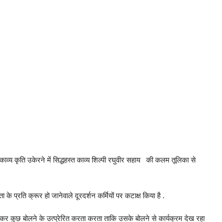
र काव्य कृति उकेरने में सिद्धहस्त काव्य शिल्पी रघुवीर सहाय की कलम तूलिका से
ता के प्रति क्रूर हो जानेवाले दूरदर्शन कर्मियों पर कटाक्ष किया है .
कर कुछ बोलने के उत्प्रेरित करता करता ताकि उसके बोलने से कार्यक्रम देख रहा