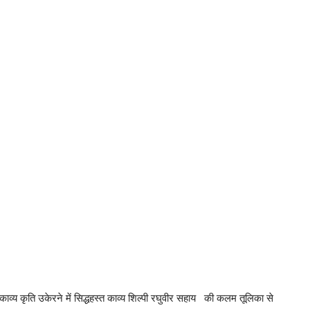
र काव्य कृति उकेरने में सिद्धहस्त काव्य शिल्पी रघुवीर सहाय की कलम तूलिका से