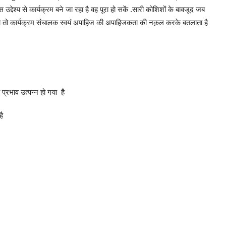
उद्देश्य से कार्यक्रम बने जा रहा है वह पूरा हो सकें .सारी कोशिशों के बावजूद जब
ता तो कार्यक्रम संचालक स्वयं अपाहिज की अपाहिजकता की नक़ल करके बतलाता है
प्रभाव उत्पन्न हो गया है
है