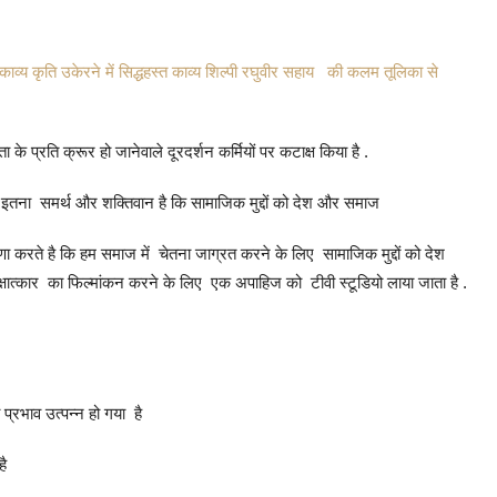
र काव्य कृति उकेरने में सिद्धहस्त काव्य शिल्पी रघुवीर सहाय की कलम तूलिका से
ता के प्रति क्रूर हो जानेवाले दूरदर्शन कर्मियों पर कटाक्ष किया है .
न इतना समर्थ और शक्तिवान है कि सामाजिक मुद्दों को देश और समाज
ा करते है कि हम समाज में चेतना जाग्रत करने के लिए सामाजिक मुद्दों को देश
्षात्कार का फिल्मांकन करने के लिए एक अपाहिज को टीवी स्टूडियो लाया जाता है .
प्रभाव उत्पन्न हो गया है
है