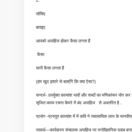
2.
सोचिए
बताइए
आपको अपाहिज होकर कैसा लगता हैं
कैसा
यानी कैसा लगता हैं
(हम खुद इशारे से बताएँगे कि क्या ऐसा?)
सन्दर्भ- उपर्युक्त काव्यांश भावों और शब्दों का मणिकांचन योग क
सृजित काव्य रचना कैमरे में बंद अपाहिज से अवतरित है .
प्रसंग -प्रस्तुत काव्यांश में में कवि ने व्यवसायिक लाभ के मानवीय
भावार्थ—कार्यक्रम संचालक अपाहिज पर मनोवैज्ञानिक दवाब बना