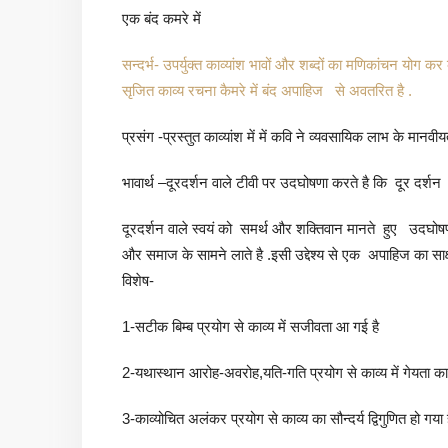
एक बंद कमरे में
सन्दर्भ- उपर्युक्त काव्यांश भावों और शब्दों का मणिकांचन योग क
सृजित काव्य रचना कैमरे में बंद अपाहिज से अवतरित है .
प्रसंग -प्रस्तुत काव्यांश में में कवि ने व्यवसायिक लाभ के मानवीय
भावार्थ –दूरदर्शन वाले टीवी पर उदघोषणा करते है कि दूर दर्श
दूरदर्शन वाले स्वयं को समर्थ और शक्तिवान मानते हुए उदघोषण
और समाज के सामने लाते है .इसी उद्देश्य से एक अपाहिज का साक
विशेष-
1-सटीक बिम्ब प्रयोग से काव्य में सजीवता आ गई है
2-यथास्थान आरोह-अवरोह,यति-गति प्रयोग से काव्य में गेयता का 
3-काव्योचित अलंकर प्रयोग से काव्य का सौन्दर्य द्विगुणित हो गया 