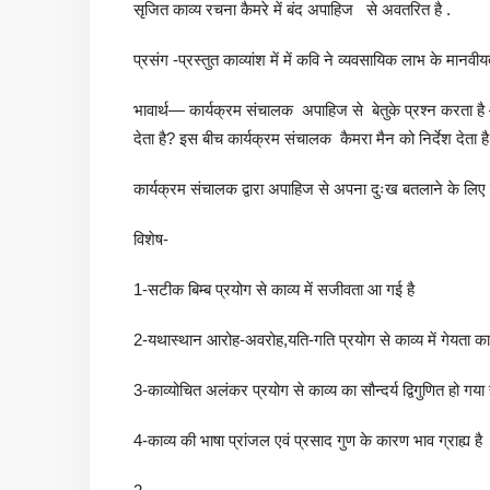
सृजित काव्य रचना कैमरे में बंद अपाहिज से अवतरित है .
प्रसंग -प्रस्तुत काव्यांश में में कवि ने व्यवसायिक लाभ के मानवीय
भावार्थ— कार्यक्रम संचालक अपाहिज से बेतुके प्रश्न करता 
देता है? इस बीच कार्यक्रम संचालक कैमरा मैन को निर्देश देता 
कार्यक्रम संचालक द्वारा अपाहिज से अपना दुःख बतलाने के लिए 
विशेष-
1-सटीक बिम्ब प्रयोग से काव्य में सजीवता आ गई है
2-यथास्थान आरोह-अवरोह,यति-गति प्रयोग से काव्य में गेयता का 
3-काव्योचित अलंकर प्रयोग से काव्य का सौन्दर्य द्विगुणित हो गया 
4-काव्य की भाषा प्रांजल एवं प्रसाद गुण के कारण भाव ग्राह्य है