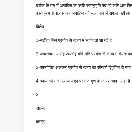
दर्शक के मन में अपाहिज के प्रति सहानुभूति पैदा हो सकें और जिस 
कार्यक्रम संचालक जब अपाहिज को रूला पाने में सफल नहीं हो
विशेष-
1-सटीक बिम्ब प्रयोग से काव्य में सजीवता आ गई है
2-यथास्थान आरोह-अवरोह,यति-गति प्रयोग से काव्य में गेयता का 
3-काव्योचित अलंकर प्रयोग से काव्य का सौन्दर्य द्विगुणित हो गया 
4-काव्य की भाषा प्रांजल एवं प्रसाद गुण के कारण भाव ग्राह्य है
3
सोचिए
बताइए