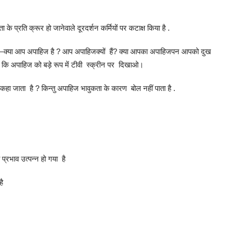
ता के प्रति क्रूर हो जानेवाले दूरदर्शन कर्मियों पर कटाक्ष किया है .
है –क्या आप अपाहिज है ? आप अपाहिजक्यों हैं? क्या आपका अपाहिजपन आपको दुख
है कि अपाहिज को बड़े रूप में टीवी स्क्रीन पर दिखाओ।
कहा जाता है ? किन्तु अपाहिज भावुकता के कारण बोल नहीं पाता है .
प्रभाव उत्पन्न हो गया है
है