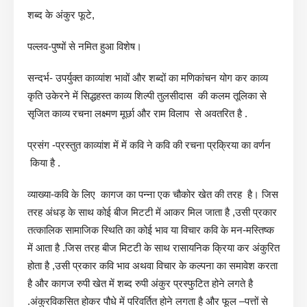
शब्द के अंकुर फूटे,
पल्लव-पुष्पों से नमित हुआ विशेष।
सन्दर्भ- उपर्युक्त काव्यांश भावों और शब्दों का मणिकांचन योग कर काव्य
कृति उकेरने में सिद्धहस्त काव्य शिल्पी तुलसीदास की कलम तूलिका से
सृजित काव्य रचना लक्ष्मण मूर्छा और राम विलाप से अवतरित है .
प्रसंग -प्रस्तुत काव्यांश में में कवि ने कवि की रचना प्रक्रिया का वर्णन
किया है .
व्याख्या-कवि के लिए कागज का पन्ना एक चौकोर खेत की तरह है। जिस
तरह अंधड़ के साथ कोई बीज मिटटी में आकर मिल जाता है ,उसी प्रकार
तत्कालिक सामाजिक स्थिति का कोई भाव या विचार कवि के मन-मस्तिष्क
में आता है .जिस तरह बीज मिटटी के साथ रासायनिक क्रिया कर अंकुरित
होता है ,उसी प्रकार कवि भाव अथवा विचार के कल्पना का समावेश करता
है और कागज रुपी खेत में शब्द रुपी अंकुर प्रस्फुटित होने लगते है
.अंकुरविकसित होकर पौधे में परिवर्तित होने लगता है और फूल –पत्तों से