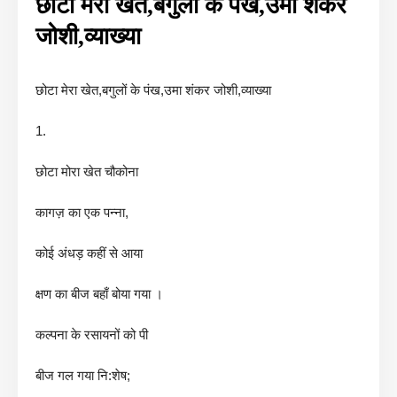
छोटा मेरा खेत,बगुलों के पंख,उमा शंकर
जोशी,व्याख्या
छोटा मेरा खेत,बगुलों के पंख,उमा शंकर जोशी,व्याख्या
1.
छोटा मोरा खेत चौकोना
कागज़ का एक पन्ना,
कोई अंधड़ कहीं से आया
क्षण का बीज बहाँ बोया गया ।
कल्पना के रसायनों को पी
बीज गल गया नि:शेष;