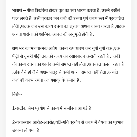
भावार्थ – पौधा विकसित होकर वृक्ष का रूप धारण करता है ,उसमे रसीलें
फल लगते है .उसी प्रकार जब कवि की रचना पूर्ण काव्य रूप में प्रकाशित
होती ,पाठक जब उस काव्य रचना का श्रवण अथवा वाचन करता है ,पाठक
अथवा श्रोता को आत्मिक आनद की अनुभूति होती है .
क्षण भर का भावनात्मक आवेग काव्य रूप धारण कर युगों युगों तक ,एक
पीढ़ी से दूसरी पीढ़ी तक को काव्य का रसास्वादन कराती रहती है . कवि
की काव्य रचना का आनंद कभी समाप्त नहीं होता ,अनवरत चलता रहता है
.ठीक वैसे ही जैसे अक्षय पात्र से कभी अन्न समाप्त नहीं होता .अर्थात
कवि की काव्य रचना अक्षयपात्र के समान है .
विशेष-
1-सटीक बिम्ब प्रयोग से काव्य में सजीवता आ गई है
2-यथास्थान आरोह-अवरोह,यति-गति प्रयोग से काव्य में गेयता का प्रभाव
उत्पन्न हो गया है