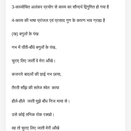
3-काव्योचित अलंकर प्रयोग से काव्य का सौन्दर्य द्विगुणित हो गया है
4-काव्य की भाषा प्रांजल एवं प्रसाद गुण के कारण भाव ग्राह्य है
(ख) बगुलों के पंख
नभ में पाँती-बाँधे बगुलों के पंख,
चुराए लिए जातीं वे मेरा आँखे।
कजरारे बादलों की छाई नभ छाया,
तैरती साँझ की सतेज श्वेत काया
हौले-हौले जाती मुझे बाँध निज माया से।
उसे कोई तनिक रोक रक्खो।
वह तो चुराए लिए जाती मेरी आँखे