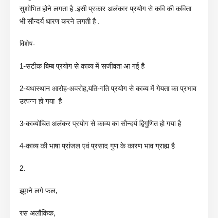
सुशोभित होने लगता है .इसी प्रकार अलंकार प्रयोग से कवि की कविता
भी सौन्दर्य धारण करने लगती है .
विशेष-
1-सटीक बिम्ब प्रयोग से काव्य में सजीवता आ गई है
2-यथास्थान आरोह-अवरोह,यति-गति प्रयोग से काव्य में गेयता का प्रभाव
उत्पन्न हो गया है
3-काव्योचित अलंकर प्रयोग से काव्य का सौन्दर्य द्विगुणित हो गया है
4-काव्य की भाषा प्रांजल एवं प्रसाद गुण के कारण भाव ग्राह्य है
2.
झूमने लगे फल,
रस अलौकिक,