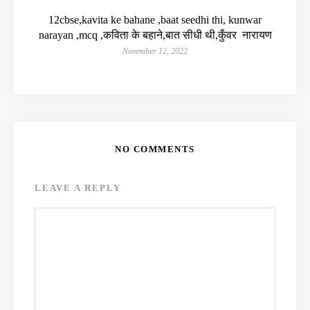
12cbse,kavita ke bahane ,baat seedhi thi, kunwar
narayan ,mcq ,कविता के बहाने,बात सीधी थी,कुँवर नारायण
November 12, 2022
NO COMMENTS
LEAVE A REPLY