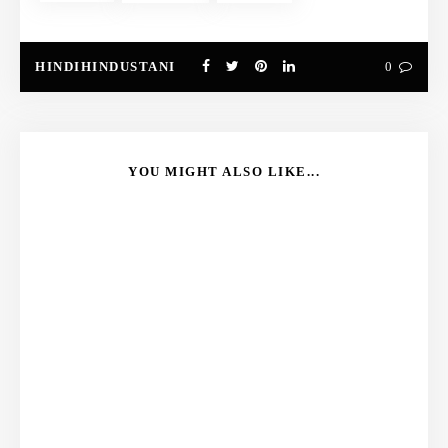
HINDIHINDUSTANI
0
YOU MIGHT ALSO LIKE...