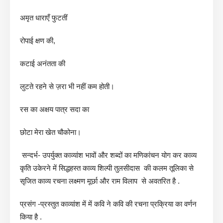
अमृत धाराएँ फुटतीं
रोपाई क्षण की,
कटाई अनंतता की
लुटते रहने से ज़रा भी नहीं कम होती।
रस का अक्षय पात्र सदा का
छोटा मेरा खेत चौकोना।
सन्दर्भ- उपर्युक्त काव्यांश भावों और शब्दों का मणिकांचन योग कर काव्य
कृति उकेरने में सिद्धहस्त काव्य शिल्पी तुलसीदास की कलम तूलिका से
सृजित काव्य रचना लक्ष्मण मूर्छा और राम विलाप से अवतरित है .
प्रसंग -प्रस्तुत काव्यांश में में कवि ने कवि की रचना प्रक्रिया का वर्णन
किया है .