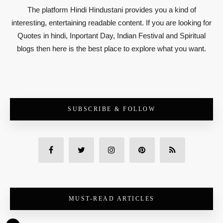
The platform Hindi Hindustani provides you a kind of
interesting, entertaining readable content. If you are looking for
Quotes in hindi, Inportant Day, Indian Festival and Spiritual
blogs then here is the best place to explore what you want.
SUBSCRIBE & FOLLOW
MUST-READ ARTICLES