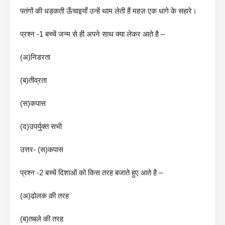
पतंगों की धड़कती ऊँचाइयाँ उन्हें थाम लेती हैं महज़ एक धागे के सहारे।
प्रश्न -1 बच्चें जन्म से ही अपने साथ क्या लेकर आते है –
(अ)निडरता
(ब)तीव्रता
(स)कपास
(द)उपर्युक्त सभी
उत्तर- (स)कपास
प्रश्न -2 बच्चें दिशाओं को किस तरह बजाते हुए आते है –
(अ)ढोलक की तरह
(ब)तबले की तरह