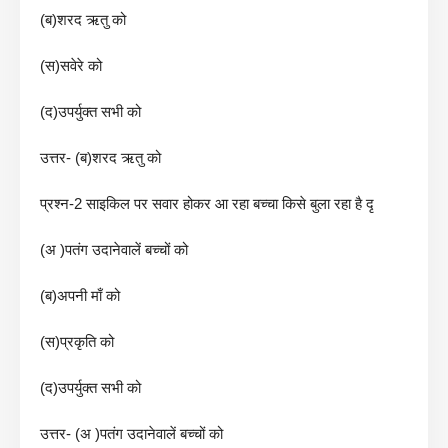
(ब)शरद ऋतु को
(स)सवेरे को
(द)उपर्युक्त सभी को
उत्तर- (ब)शरद ऋतु को
प्रश्न-2 साइकिल पर सवार होकर आ रहा बच्चा किसे बुला रहा है दृ
(अ )पतंग उदानेवालें बच्चों को
(ब)अपनी माँ को
(स)प्रकृति को
(द)उपर्युक्त सभी को
उत्तर- (अ )पतंग उदानेवालें बच्चों को