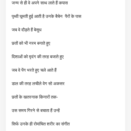
जन्म से ही वे अपने साथ लाते हैं कपास
पृथ्वी घूमती हुई आती है उनके बैचेन पैरों के पास
जब वे दौड़ते हैं बेसुध
छतों को भी नरम बनाते हुए
दिशाओं को मृदंग की तरह बजाते हुए
जब वे पेंग भरते हुए चले आते हैं
डाल की तरह लचीले वेग सो अकसर
छतों के खतरनाक किनारों तक-
उस समय गिरने से बचाता हैं उन्हें
सिर्फ उनके ही रोमांचित शरीर का संगीत