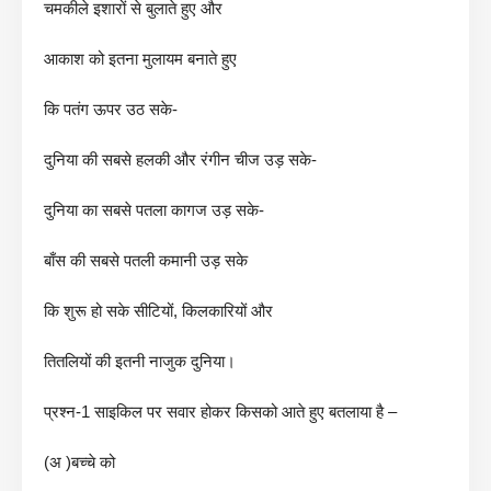
चमकीले इशारों से बुलाते हुए और
आकाश को इतना मुलायम बनाते हुए
कि पतंग ऊपर उठ सके-
दुनिया की सबसे हलकी और रंगीन चीज उड़ सके-
दुनिया का सबसे पतला कागज उड़ सके-
बाँस की सबसे पतली कमानी उड़ सके
कि शुरू हो सके सीटियों, किलकारियों और
तितलियों की इतनी नाजुक दुनिया।
प्रश्न-1 साइकिल पर सवार होकर किसको आते हुए बतलाया है –
(अ )बच्चे को