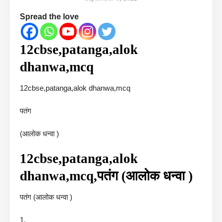
Spread the love
12cbse,patanga,alok
dhanwa,mcq
12cbse,patanga,alok dhanwa,mcq
पतंग
(आलोक धन्वा )
12cbse,patanga,alok
dhanwa,mcq,पतंग (आलोक धन्वा )
पतंग (आलोक धन्वा )
1.