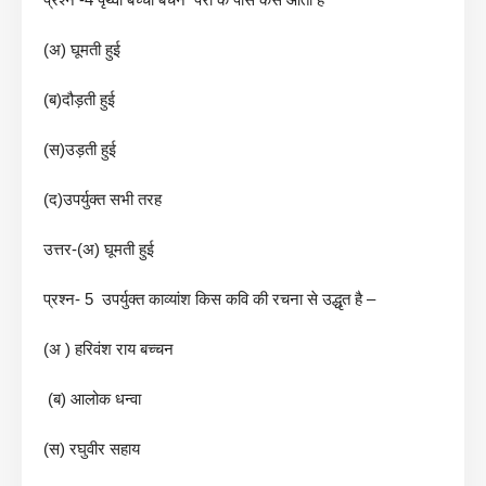
(अ) घूमती हुई
(ब)दौड़ती हुई
(स)उड़ती हुई
(द)उपर्युक्त सभी तरह
उत्तर-(अ) घूमती हुई
प्रश्न- 5 उपर्युक्त काव्यांश किस कवि की रचना से उद्धृत है –
(अ ) हरिवंश राय बच्चन
(ब) आलोक धन्वा
(स) रघुवीर सहाय