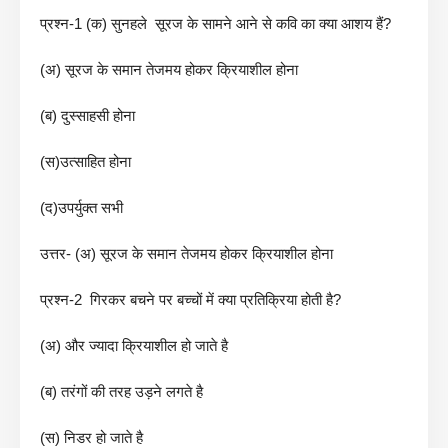
प्रश्न-1 (क) सुनहले सूरज के सामने आने से कवि का क्या आशय हैं?
(अ) सूरज के समान तेजमय होकर क्रियाशील होना
(ब) दुस्साहसी होना
(स)उत्साहित होना
(द)उपर्युक्त सभी
उत्तर- (अ) सूरज के समान तेजमय होकर क्रियाशील होना
प्रश्न-2 गिरकर बचने पर बच्चों में क्या प्रतिक्रिया होती है?
(अ) और ज्यादा क्रियाशील हो जाते है
(ब) तरंगों की तरह उड़ने लगते है
(स) निडर हो जाते है