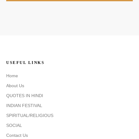
USEFUL LINKS
Home
About Us
QUOTES IN HINDI
INDIAN FESTIVAL
SPIRITUAL/RELIGIOUS
SOCIAL
Contact Us