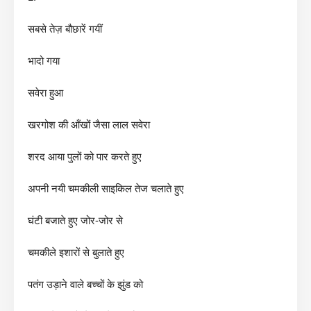
सबसे तेज़ बौछारें गयीं
भादो गया
सवेरा हुआ
खरगोश की आँखों जैसा लाल सवेरा
शरद आया पुलों को पार करते हुए
अपनी नयी चमकीली साइकिल तेज चलाते हुए
घंटी बजाते हुए जोर-जोर से
चमकीले इशारों से बुलाते हुए
पतंग उड़ाने वाले बच्चों के झुंड को