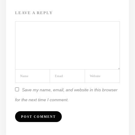
LEAVE A REPLY
Save my name, email, and website in this browser
for the next time I comment.