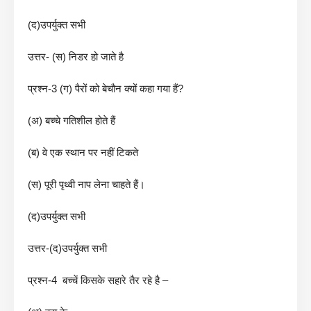
(द)उपर्युक्त सभी
उत्तर- (स) निडर हो जाते है
प्रश्न-3 (ग) पैरों को बेचौन क्यों कहा गया हैं?
(अ) बच्चे गतिशील होते हैं
(ब) वे एक स्थान पर नहीं टिकते
(स) पूरी पृथ्वी नाप लेना चाहते हैं।
(द)उपर्युक्त सभी
उत्तर-(द)उपर्युक्त सभी
प्रश्न-4 बच्चें किसके सहारे तैर रहे है –