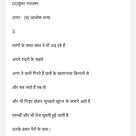
(द)कुंवर नारायण
उत्तर- (ब) आलोक धन्वा
3.
पतंगों के साथ-साथ वे भी उड़ रहे हैं
अपने रंध्रों के सहारे
अगर वे कभी गिरते हैं छतों के खतरनाक किनारों से
और बच जाते हैं तब तो
और भी निडर होकर सुनहले सूरज के सामने आते हैं
प्रुथ्वी और भी तेज घूमती हुई जाती है
उनके बचन पैरों के पास।