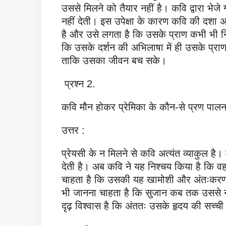
उससे मिलने को तैयार नहीं है। कवि द्वारा भेजे
नहीं देती। इस उपेक्षा के कारण कवि की दशा 
है और उसे लगता है कि उसके प्राण कभी भी न
कि उसके दर्शन की अभिलाषा में ही उसके प्रा
ताकि उसका जीवन बच सके।
प्रश्न 2.
कवि मौन होकर प्रेमिका के कौन-से प्रण पालन
उत्तर :
प्रेयसी के न मिलने से कवि अत्यंत व्याकुल 
देती है। अब कवि ने यह निश्चय किया है कि वह
चाहता है कि उसकी यह खामोशी और अंतःकरण क
भी जानना चाहता है कि सुजान कब तक उससे न
दृढ़ विश्वास है कि अंततः उसके हृदय की सच्च