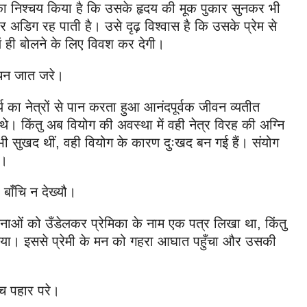
का निश्चय किया है कि उसके हृदय की मूक पुकार सुनकर भी
 अडिग रह पाती है। उसे दृढ़ विश्वास है कि उसके प्रेम से
यं ही बोलने के लिए विवश कर देगी।
चन जात जरे।
ौंदर्य का नेत्रों से पान करता हुआ आनंदपूर्वक जीवन व्यतीत
े। किंतु अब वियोग की अवस्था में वही नेत्र विरह की अग्नि
 कभी सुखद थीं, वही वियोग के कारण दुःखद बन गई हैं। संयोग
ं।
ाँचि न देख्यौ।
भावनाओं को उँडेलकर प्रेमिका के नाम एक पत्र लिखा था, किंतु
 दिया। इससे प्रेमी के मन को गहरा आघात पहुँचा और उसकी
च पहार परे।