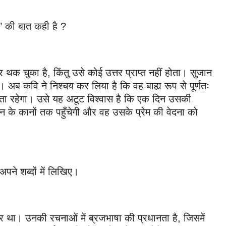
’ की बात कही है ?
थक चुका है, किंतु उसे कोई उत्तर प्राप्त नहीं होता। सुजान
अब कवि ने निश्चय कर लिया है कि वह बाह्य रूप से पूर्णतः
ारता रहेगा। उसे यह अटूट विश्वास है कि एक दिन उसकी
न के कानों तक पहुँचेगी और वह उसके प्रेम की वेदना को
ने शब्दों में लिखिए।
 था। उनकी रचनाओं में ब्रजभाषा की प्रधानता है, जिसमें