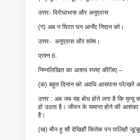
उत्तर- विरोधाभास और अनुप्रास
(ग) अब न घिरत घन आनँद निदान को।
उत्तर- अनुप्रास और श्लेष।
प्रश्न 6.
निम्नलिखित का आशय स्पष्ट कीजिए –
(क) बहुत दिनान को अवधि आसपास परे/खरे अर
उत्तर : अब जब यह बोध होने लगा है कि मृत्यु 
हो उठता है। जीवन के समाप्त होने की आशंका 
है।
(ख) मौन हू सौं देखिहौं कितेक पन पालिहौ जू