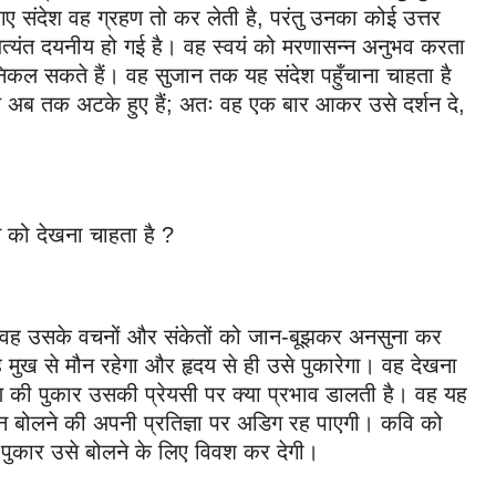
 गए संदेश वह ग्रहण तो कर लेती है, परंतु उनका कोई उत्तर
अत्यंत दयनीय हो गई है। वह स्वयं को मरणासन्न अनुभव करता
िकल सकते हैं। वह सुजान तक यह संदेश पहुँचाना चाहता है
ण अब तक अटके हुए हैं; अतः वह एक बार आकर उसे दर्शन दे,
 को देखना चाहता है ?
है। वह उसके वचनों और संकेतों को जान-बूझकर अनसुना कर
 मुख से मौन रहेगा और हृदय से ही उसे पुकारेगा। वह देखना
ी पुकार उसकी प्रेयसी पर क्या प्रभाव डालती है। वह यह
 बोलने की अपनी प्रतिज्ञा पर अडिग रह पाएगी। कवि को
ी पुकार उसे बोलने के लिए विवश कर देगी।