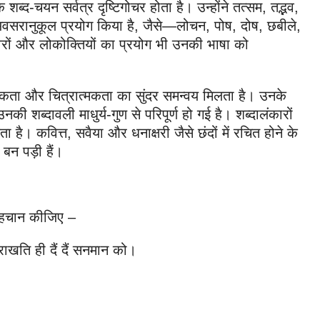
्द-चयन सर्वत्र दृष्टिगोचर होता है। उन्होंने तत्सम, तद्भव,
वसरानुकूल प्रयोग किया है, जैसे—लोचन, पोष, दोष, छबीले,
रों और लोकोक्तियों का प्रयोग भी उनकी भाषा को
ात्मकता और चित्रात्मकता का सुंदर समन्वय मिलता है। उनके
की शब्दावली माधुर्य-गुण से परिपूर्ण हो गई है। शब्दालंकारों
 है। कवित्त, सवैया और धनाक्षरी जैसे छंदों में रचित होने के
बन पड़ी हैं।
ी पहचान कीजिए –
खति ही दैं दैं सनमान को।