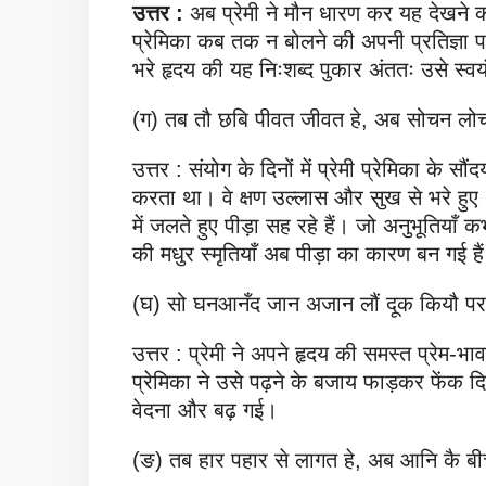
उत्तर :
अब प्रेमी ने मौन धारण कर यह देखने 
प्रेमिका कब तक न बोलने की अपनी प्रतिज्ञा पर
भरे हृदय की यह निःशब्द पुकार अंततः उसे स्व
(ग) तब तौ छबि पीवत जीवत हे, अब सोचन लो
उत्तर : संयोग के दिनों में प्रेमी प्रेमिका के स
करता था। वे क्षण उल्लास और सुख से भरे हुए थ
में जलते हुए पीड़ा सह रहे हैं। जो अनुभूतियाँ
की मधुर स्मृतियाँ अब पीड़ा का कारण बन गई है
(घ) सो घनआनँद जान अजान लौं दूक कियौ पर ब
उत्तर : प्रेमी ने अपने हृदय की समस्त प्रेम-
प्रेमिका ने उसे पढ़ने के बजाय फाड़कर फेंक
वेदना और बढ़ गई।
(ङ) तब हार पहार से लागत हे, अब आनि कै बी