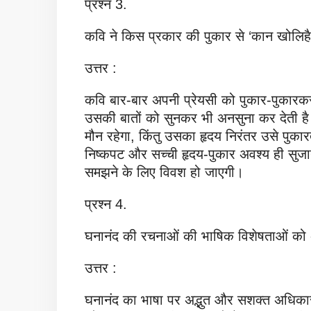
प्रश्न 3.
कवि ने किस प्रकार की पुकार से ‘कान खोलिहै
उत्तर :
कवि बार-बार अपनी प्रेयसी को पुकार-पुकारकर 
उसकी बातों को सुनकर भी अनसुना कर देती है। 
मौन रहेगा, किंतु उसका हृदय निरंतर उसे पुक
निष्कपट और सच्ची हृदय-पुकार अवश्य ही सुजा
समझने के लिए विवश हो जाएगी।
प्रश्न 4.
घनानंद की रचनाओं की भाषिक विशेषताओं को अप
उत्तर :
घनानंद का भाषा पर अद्भुत और सशक्त अधिकार