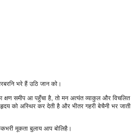
बरनि भरे हैं उठि जान को।
का क्षण समीप आ पहुँचा है, तो मन अत्यंत व्याकुल और विचलित
हृदय को अस्थिर कर देती है और भीतर गहरी बेचैनी भर जाती
/कूकभरी मूकता बुलाय आप बोलिहै।