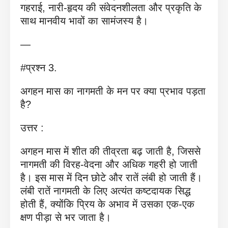
गहराई, नारी-हृदय की संवेदनशीलता और प्रकृति के
साथ मानवीय भावों का सामंजस्य है।
—
#प्रश्न 3.
अगहन मास का नागमती के मन पर क्या प्रभाव पड़ता
है?
उत्तर :
अगहन मास में शीत की तीव्रता बढ़ जाती है, जिससे
नागमती की विरह-वेदना और अधिक गहरी हो जाती
है। इस मास में दिन छोटे और रातें लंबी हो जाती हैं।
लंबी रातें नागमती के लिए अत्यंत कष्टदायक सिद्ध
होती हैं, क्योंकि प्रिय के अभाव में उसका एक-एक
क्षण पीड़ा से भर जाता है।