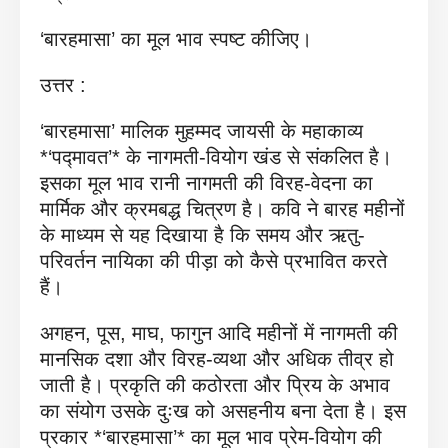
‘बारहमासा’ का मूल भाव स्पष्ट कीजिए।
उत्तर :
‘बारहमासा’ मालिक मुहम्मद जायसी के महाकाव्य
*‘पद्मावत’* के नागमती-वियोग खंड से संकलित है।
इसका मूल भाव रानी नागमती की विरह-वेदना का
मार्मिक और क्रमबद्ध चित्रण है। कवि ने बारह महीनों
के माध्यम से यह दिखाया है कि समय और ऋतु-
परिवर्तन नायिका की पीड़ा को कैसे प्रभावित करते
हैं।
अगहन, पूस, माघ, फागुन आदि महीनों में नागमती की
मानसिक दशा और विरह-व्यथा और अधिक तीव्र हो
जाती है। प्रकृति की कठोरता और प्रिय के अभाव
का संयोग उसके दुःख को असहनीय बना देता है। इस
प्रकार *‘बारहमासा’* का मूल भाव प्रेम-वियोग की