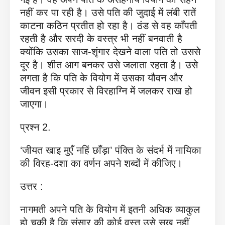
नहीं कर पा रही है। उसे पति की जुदाई में लंबी रातें
काटना कठिन प्रतीत हो रहा है। ठंड से वह काँपती
रहती है और सरदी के वस्त्र भी नहीं बनवाती है
क्योंकि उसका साज-शृंगार देखने वाला पति तो उससे
दूर है। शीत आग बनकर उसे जलाता रहता है। उसे
लगता है कि पति के वियोग में उसका यौवन और
जीवन इसी प्रकार से विरहाग्नि में जलकर राख हो
जाएगा।
प्रश्न 2.
‘जीयत खाइ मुएँ नहिं छाँड़ा’ पंक्ति के संदर्भ में नायिका
की विरह-दशा का वर्णन अपने शब्दों में कीजिए।
उत्तर :
नागमती अपने पति के वियोग में इतनी अधिक व्याकुल
हो चुकी है कि संसार की कोई वस्तु उसे सुख नहीं