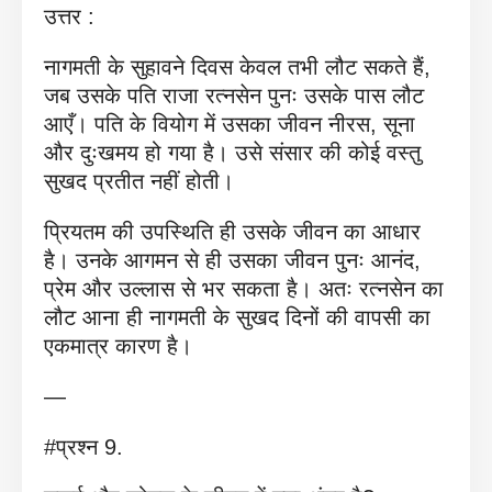
उत्तर :
नागमती के सुहावने दिवस केवल तभी लौट सकते हैं,
जब उसके पति राजा रत्नसेन पुनः उसके पास लौट
आएँ। पति के वियोग में उसका जीवन नीरस, सूना
और दुःखमय हो गया है। उसे संसार की कोई वस्तु
सुखद प्रतीत नहीं होती।
प्रियतम की उपस्थिति ही उसके जीवन का आधार
है। उनके आगमन से ही उसका जीवन पुनः आनंद,
प्रेम और उल्लास से भर सकता है। अतः रत्नसेन का
लौट आना ही नागमती के सुखद दिनों की वापसी का
एकमात्र कारण है।
—
#प्रश्न 9.