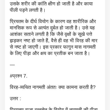
उसके शरीर की कांति क्षीण हो जाती है और काया
पीली पड़ने लगती है।
प्रियतम के दीर्घ वियोग के कारण वह शारीरिक और
मानसिक रूप से अत्यंत दुर्बल हो जाती है। उसे यह
आशंका सताने लगती है कि जैसे वृक्षों के सूखे पत्ते
झड़कर नष्ट हो जाते हैं, वैसे ही वह भी विरह की मार
से नष्ट हो जाएगी। इस प्रकार फागुन मास नागमती
के लिए पीड़ा और क्षय का प्रतीक बन जाता है।
—
#प्रश्न 7.
विरह-व्यथित नागमती अंततः क्या कामना करती है?
उत्तर :
प्रियतम राजा रत्नसेन के वियोग में नागमती की पीड़ा