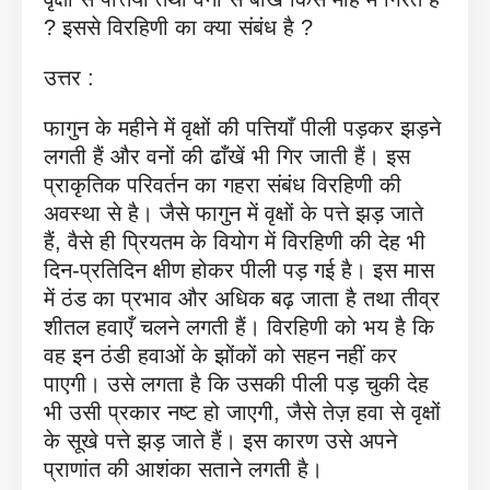
? इससे विरहिणी का क्या संबंध है ?
उत्तर :
फागुन के महीने में वृक्षों की पत्तियाँ पीली पड़कर झड़ने
लगती हैं और वनों की ढाँखें भी गिर जाती हैं। इस
प्राकृतिक परिवर्तन का गहरा संबंध विरहिणी की
अवस्था से है। जैसे फागुन में वृक्षों के पत्ते झड़ जाते
हैं, वैसे ही प्रियतम के वियोग में विरहिणी की देह भी
दिन-प्रतिदिन क्षीण होकर पीली पड़ गई है। इस मास
में ठंड का प्रभाव और अधिक बढ़ जाता है तथा तीव्र
शीतल हवाएँ चलने लगती हैं। विरहिणी को भय है कि
वह इन ठंडी हवाओं के झोंकों को सहन नहीं कर
पाएगी। उसे लगता है कि उसकी पीली पड़ चुकी देह
भी उसी प्रकार नष्ट हो जाएगी, जैसे तेज़ हवा से वृक्षों
के सूखे पत्ते झड़ जाते हैं। इस कारण उसे अपने
प्राणांत की आशंका सताने लगती है।