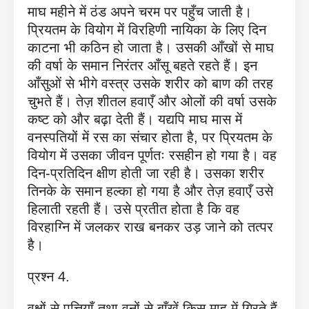
माघ महीने में ठंड अपने चरम पर पहुँच जाती है।
प्रियतम के वियोग में विरहिणी नायिका के लिए दिन
काटना भी कठिन हो जाता है। उसकी आँखों से माघ
की वर्षा के समान निरंतर आँसू बहते रहते हैं। इन
आँसुओं से भीगे वस्त्र उसके शरीर को बाण की तरह
चुभते हैं। तेज़ शीतल हवाएँ और ओलों की वर्षा उसके
कष्ट को और बढ़ा देती हैं। यद्यपि माघ मास में
वनस्पतियों में रस का संचार होता है, पर प्रियतम के
वियोग में उसका जीवन पूर्णतः रसहीन हो गया है। वह
दिन-प्रतिदिन क्षीण होती जा रही है। उसका शरीर
तिनके के समान हल्का हो गया है और तेज़ हवाएँ उसे
हिलाती रहती हैं। उसे प्रतीत होता है कि वह
विरहाग्नि में जलकर राख बनकर उड़ जाने को तत्पर
है।
प्रश्न 4.
वृक्षों से पत्तियाँ तथा वनों से बाँखें किस माह में गिरते हैं