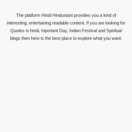
The platform Hindi Hindustani provides you a kind of
interesting, entertaining readable content. If you are looking for
Quotes in hindi, Inportant Day, Indian Festival and Spiritual
blogs then here is the best place to explore what you want.