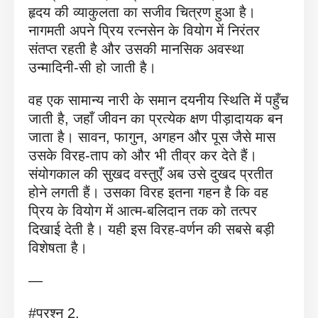
हृदय की व्याकुलता का सजीव चित्रण हुआ है।
नागमती अपने प्रिय रत्नसेन के वियोग में निरंतर
संतप्त रहती है और उसकी मानसिक अवस्था
उन्मादिनी-सी हो जाती है।
वह एक सामान्य नारी के समान दयनीय स्थिति में पहुँच
जाती है, जहाँ जीवन का प्रत्येक क्षण पीड़ादायक बन
जाता है। सावन, फागुन, अगहन और पूस जैसे मास
उसके विरह-ताप को और भी तीव्र कर देते हैं।
संयोगकाल की सुखद वस्तुएँ अब उसे दुखद प्रतीत
होने लगती हैं। उसका विरह इतना गहन है कि वह
प्रिय के वियोग में आत्म-बलिदान तक को तत्पर
दिखाई देती है। यही इस विरह-वर्णन की सबसे बड़ी
विशेषता है।
—
#प्रश्न 2.