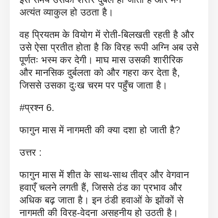
अत्यंत व्याकुल हो उठता है।
वह प्रियतम के वियोग में रोती-बिलखती रहती है और
उसे ऐसा प्रतीत होता है कि विरह रूपी अग्नि अब उसे
पूर्णतः भस्म कर देगी। माघ मास उसकी शारीरिक
और मानसिक दुर्बलता को और गहरा कर देता है,
जिससे उसका दुःख चरम पर पहुँच जाता है।
#प्रश्न 6.
फागुन मास में नागमती की क्या दशा हो जाती है?
उत्तर :
फागुन मास में शीत के साथ-साथ तीव्र और वेगवान
हवाएँ चलने लगती हैं, जिससे ठंड का प्रभाव और
अधिक बढ़ जाता है। इन ठंडी हवाओं के झोंकों से
नागमती की विरह-वेदना असहनीय हो उठती है।