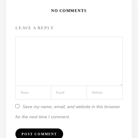
NO COMMENTS
LEAVE A REPLY
Save my name, email, and website in this browser
for the next time I comment.