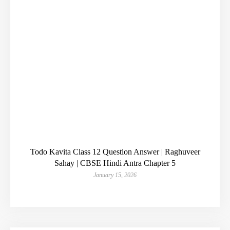
Todo Kavita Class 12 Question Answer | Raghuveer
Sahay | CBSE Hindi Antra Chapter 5
January 15, 2026