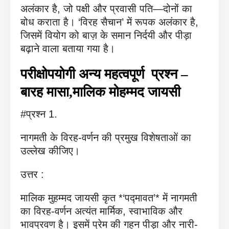
अलंकार है, जो पक्षी और प्रवासी पति—दोनों का
बोध कराता है। ‘विरह सैचान’ में रूपक अलंकार है,
जिसमें वियोग को बाज़ के समान निर्दयी और पीड़ा
बढ़ाने वाला बताया गया है।
परीक्षोपयोगी अन्य महत्वपूर्ण प्रश्न –
बारह मासा,मालिक मोहम्मद जायसी
#प्रश्न 1.
नागमती के विरह-वर्णन की प्रमुख विशेषताओं का
उल्लेख कीजिए।
उत्तर :
मालिक मुहम्मद जायसी कृत *‘पद्मावत’* में नागमती
का विरह-वर्णन अत्यंत मार्मिक, स्वाभाविक और
भावप्रवण है। इसमें प्रेम की गहन पीड़ा और नारी-