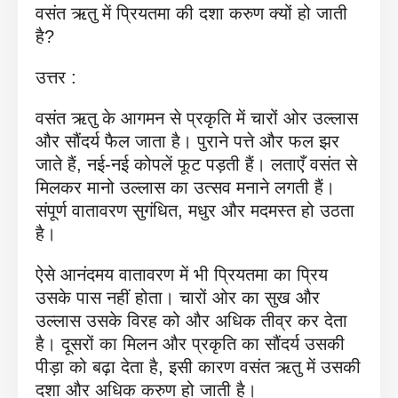
वसंत ऋतु में प्रियतमा की दशा करुण क्यों हो जाती
है?
उत्तर :
वसंत ऋतु के आगमन से प्रकृति में चारों ओर उल्लास
और सौंदर्य फैल जाता है। पुराने पत्ते और फल झर
जाते हैं, नई-नई कोपलें फूट पड़ती हैं। लताएँ वसंत से
मिलकर मानो उल्लास का उत्सव मनाने लगती हैं।
संपूर्ण वातावरण सुगंधित, मधुर और मदमस्त हो उठता
है।
ऐसे आनंदमय वातावरण में भी प्रियतमा का प्रिय
उसके पास नहीं होता। चारों ओर का सुख और
उल्लास उसके विरह को और अधिक तीव्र कर देता
है। दूसरों का मिलन और प्रकृति का सौंदर्य उसकी
पीड़ा को बढ़ा देता है, इसी कारण वसंत ऋतु में उसकी
दशा और अधिक करुण हो जाती है।