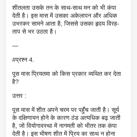
शीतलता उसके तन के साथ-साथ मन को भी कंपा
देती है। इस मास में उसका अकेलापन और अधिक
उभरकर सामने आता है, जिससे उसका हृदय विरह-
ताप से भर उठता है।
—
#प्रश्न 4.
पूस मास प्रियतमा को किस प्रकार व्यथित कर देता
है?
उत्तर :
पूस मास में शीत अपने चरम पर पहुँच जाती है। सूर्य
के दक्षिणायन होने के कारण ठंड अत्यधिक बढ़ जाती
है, जो वियोगावस्था में नागमती को भीतर तक कंपा
देती है। इस भीषण शीत में प्रिय का साथ न होना