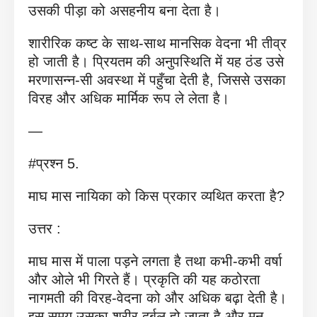
उसकी पीड़ा को असहनीय बना देता है।
शारीरिक कष्ट के साथ-साथ मानसिक वेदना भी तीव्र
हो जाती है। प्रियतम की अनुपस्थिति में यह ठंड उसे
मरणासन्न-सी अवस्था में पहुँचा देती है, जिससे उसका
विरह और अधिक मार्मिक रूप ले लेता है।
—
#प्रश्न 5.
माघ मास नायिका को किस प्रकार व्यथित करता है?
उत्तर :
माघ मास में पाला पड़ने लगता है तथा कभी-कभी वर्षा
और ओले भी गिरते हैं। प्रकृति की यह कठोरता
नागमती की विरह-वेदना को और अधिक बढ़ा देती है।
इस समय उसका शरीर दुर्बल हो जाता है और मन