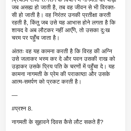
जब असह्य हो जाती है, तब वह जीवन से भी विरक्त-
सी हो जाती है। वह निरंतर उनकी प्रतीक्षा करती
रहती है, किंतु जब उसे यह आभास होने लगता है कि
शायद वे अब लौटकर नहीं आएँगे, तो उसका दुःख
चरम पर पहुँच जाता है।
अंततः वह यह कामना करती है कि विरह की अग्नि
उसे जलाकर भस्म कर दे और पवन उसकी राख को
उड़ाकर उसके प्रिय पति के चरणों में पहुँचा दे। यह
कामना नागमती के प्रेम की पराकाष्ठा और उसके
आत्म-समर्पण को प्रकट करती है।
—
#प्रश्न 8.
नागमती के सुहावने दिवस कैसे लौट सकते हैं?