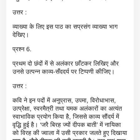
उत्तर :
व्याख्या के लिए इस पाठ का सप्रसंग व्याख्या भाग
देखिए।
प्रश्न 6.
प्रथम दो छंदों में से अलंकार छाँटकर लिखिए और
उनसे उत्पन्न काव्य-सँददर्य पर टिप्पणी कीजिए।
उत्तर :
कवि ने इन पदों में अनुप्रास, उपमा, विरोधाभास,
उत्प्रेक्षा, स्वरमैत्री तथा यमक अलंकारों का अत्यंत
स्वाभाविक प्रयोग किया है, जिससे काव्य सौंदर्य में
वृद्धि हुई है। ‘जरै बिरह ज्यों दीपक बाती’ में नायिका
को विरह की ज्वाला में उसी प्रकार जलते हुए दिखाया