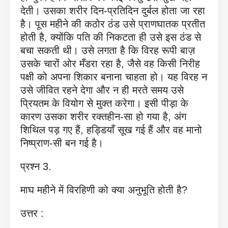
देती। उसका शरीर दिन-प्रतिदिन दुर्बल होता जा रहा
है। पूस महीने की कठोर ठंड उसे प्राणघातक प्रतीत
होती है, क्योंकि पति की निकटता ही उसे इस ठंड से
बचा सकती थी। उसे लगता है कि विरह रूपी बाज़
उसके चारों ओर मँडरा रहा है, जैसे वह किसी निरीह
पक्षी को अपना शिकार बनाना चाहता हो। यह विरह न
उसे जीवित रहने देगा और न ही मरते समय उसे
प्रियतम के वियोग से मुक्त करेगा। इसी पीड़ा के
कारण उसका शरीर रक्तहीन-सा हो गया है, अंग
शिथिल पड़ गए हैं, हड्डियाँ सूख गई हैं और वह मानो
निष्प्राण-सी बन गई है।
प्रश्न 3.
माघ महीने में विरहिणी को क्या अनुभूति होती है?
उत्तर :