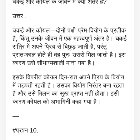
चकई और कोयल के जीवन में क्या अंतर है?
उत्तर :
चकई और कोयल—दोनों पक्षी प्रेम-वियोग के प्रतीक
हैं, किंतु उनके जीवन में एक महत्वपूर्ण अंतर है। चकई
रात्रि में अपने प्रिय से बिछुड़ जाती है, परंतु
प्रातःकाल होते ही वह पुनः उससे मिल जाती है। इस
कारण उसे सौभाग्यशाली माना गया है।
इसके विपरीत कोयल दिन-रात अपने प्रिय के वियोग
में तड़पती रहती है। उसका वियोग निरंतर बना रहता
है और उसे मिलन का सुख प्राप्त नहीं होता। इसी
कारण कोयल को अभागिनी कहा गया है।
—
#प्रश्न 10.