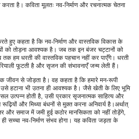
 करता है। कविता मूलतः नव-निर्माण और रचनात्मक चेतना
करते हुए कहता है कि नव-निर्माण और वास्तविक विकास के
ियों को तोड़ना आवश्यक है। जब तक इन बंजर चट्टानों को
 तक हम धरती की वास्तविक पहचान नहीं कर पाएँगे। धरती
रियाली फूटती है और सृजन की संभावनाएँ जन्म लेती हैं।
 जीवन से जोड़ता है। वह कहता है कि हमारे मन-रूपी
उसे हटाना भी उतना ही आवश्यक है। जैसे खेती के लिए भूमि
सल उत्पन्न होती है, उसी प्रकार सृजनात्मक साहित्य और
रूढ़ियों और मिथ्या बंधनों से मुक्त करना अनिवार्य है।अर्थात्
 और समाज में जमी हुई कठोर मानसिकता को नहीं तोड़ेंगे,
ही सच्चा नव-निर्माण संभव होगा। यह कविता जड़ता के