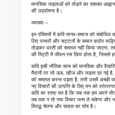
मानसिक जड़ताओं को तोड़ने का सशक्त आह्वान
की उद्घोषणा है।
व्याख्या –
इन पंक्तियों में कवि मानव-समाज को संबोधित 
लिए पत्थरों और चट्टानों के समान कठोर रूढ़
तोड़कर धरती को समतल नहीं किया जाएगा, तब
की मिट्टी में जीवन-रस छिपा होता है, जिससे ह
कवि इसी भौतिक सत्य को मानसिक और वैचारिक
मैदानों पर जो ऊब, खीज और जड़ता छा गई है, 
को समतल करना पड़ता है, तभी उसमें अच्छी फ
नए विचारों की उत्पत्ति के लिए मन को परंपरागत 
कवि का स्पष्ट मत है कि जब तक हम अपने भीतर
तब तक न तो नया विचार जन्म ले सकेगा और न 
विरुद्ध चेतना और साहस का घोष है।