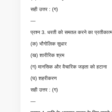
सही उत्तर : (ग)
—
प्रश्न 3. धरती को समतल करने का प्रतीकात्म
(क) भौगोलिक सुधार
(ख) शारीरिक श्रम
(ग) मानसिक और वैचारिक जड़ता को हटाना
(घ) शहरीकरण
सही उत्तर : (ग)
—