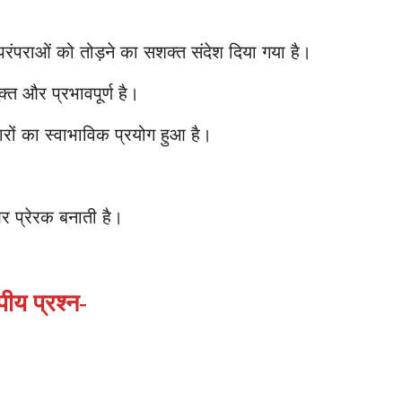
परंपराओं को तोड़ने का सशक्त संदेश दिया गया है।
क्त और प्रभावपूर्ण है।
ारों का स्वाभाविक प्रयोग हुआ है।
र प्रेरक बनाती है।
पीय प्रश्न-