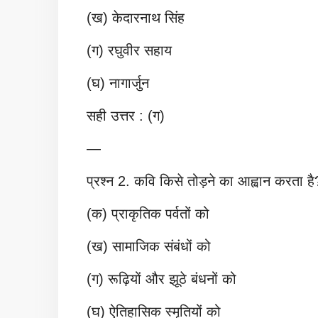
(ख) केदारनाथ सिंह
(ग) रघुवीर सहाय
(घ) नागार्जुन
सही उत्तर : (ग)
—
प्रश्न 2. कवि किसे तोड़ने का आह्वान करता है
(क) प्राकृतिक पर्वतों को
(ख) सामाजिक संबंधों को
(ग) रूढ़ियों और झूठे बंधनों को
(घ) ऐतिहासिक स्मृतियों को