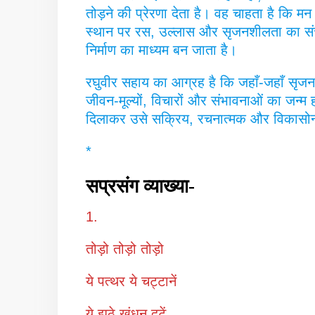
तोड़ने की प्रेरणा देता है। वह चाहता है कि
स्थान पर रस, उल्लास और सृजनशीलता का संचा
निर्माण का माध्यम बन जाता है।
रघुवीर सहाय का आग्रह है कि जहाँ-जहाँ सृजन मे
जीवन-मूल्यों, विचारों और संभावनाओं का जन्म 
दिलाकर उसे सक्रिय, रचनात्मक और विकासोन्मु
*
सप्रसंग व्याख्या-
1.
तोड़ो तोड़ो तोड़ो
ये पत्थर ये चट्टानें
ये झूठे खंधन दूटें