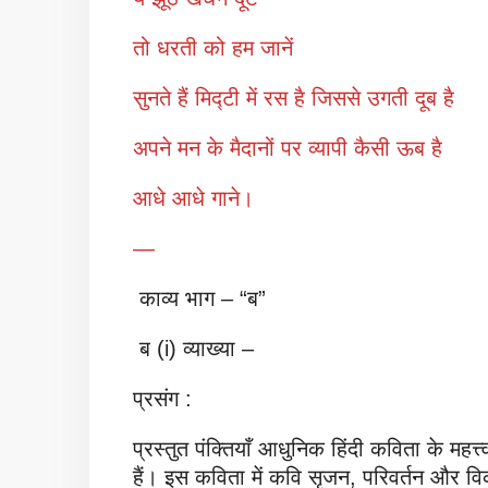
तो धरती को हम जानें
सुनते हैं मिद्टी में रस है जिससे उगती दूब है
अपने मन के मैदानों पर व्यापी कैसी ऊब है
आधे आधे गाने।
—
काव्य भाग – “ब”
ब (i) व्याख्या –
प्रसंग :
प्रस्तुत पंक्तियाँ आधुनिक हिंदी कविता के महत्त
हैं। इस कविता में कवि सृजन, परिवर्तन और विकास