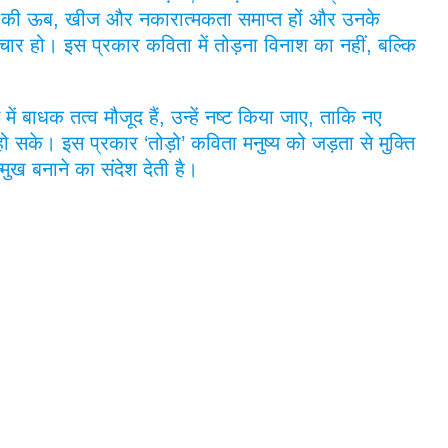
 मन की ऊब, खीज और नकारात्मकता समाप्त हों और उनके
र हो। इस प्रकार कविता में तोड़ना विनाश का नहीं, बल्कि
ं बाधक तत्व मौजूद हैं, उन्हें नष्ट किया जाए, ताकि नए
हो सके। इस प्रकार ‘तोड़ो’ कविता मनुष्य को जड़ता से मुक्ति
ख बनाने का संदेश देती है।