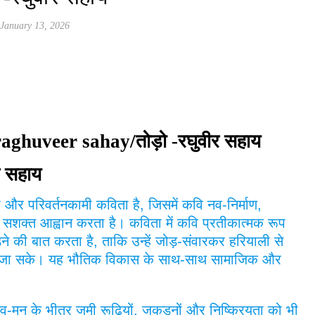
January 13, 2026
aghuveer sahay/तोड़ो -रघुवीर सहाय
ीर सहाय
यी और परिवर्तनकामी कविता है, जिसमें कवि नव-निर्माण,
सशक्त आह्वान करता है। कविता में कवि प्रतीकात्मक रूप
 की बात करता है, ताकि उन्हें जोड़-संवारकर हरियाली से
या जा सके। यह भौतिक विकास के साथ-साथ सामाजिक और
व-मन के भीतर जमी रूढ़ियों, जकड़नों और निष्क्रियता को भी