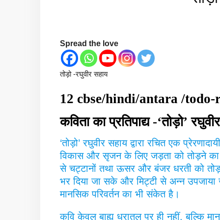
Spread the love
तोड़ो -रघुवीर सहाय
12 cbse/hindi/antara /todo-r
कविता का प्रतिपाद्य -‘तोड़ो’ रघुव
‘तोड़ो’ रघुवीर सहाय द्वारा रचित एक प्रेरणादा
विकास और सृजन के लिए जड़ता को तोड़ने का 
से चट्टानों तथा ऊसर और बंजर धरती को तोड़ने
भर दिया जा सके और मिट्टी से अन्न उपजा
मानसिक परिवर्तन का भी संकेत है।
कवि केवल बाह्य धरातल पर ही नहीं, बल्कि मान