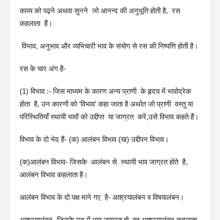
काव्य को पढ़ने अथवा सुनने जो आनन्द की अनुभूति होती है, रस
कहलाता हैं।
विभाव, अनुभाव और व्यभिचारी भाव के संयोग से रस की निष्पत्ति होती है।
रस के चार अंग है-
(1) विभाव :- जिस माध्यम के कारण अन्य प्राणी के हृदय में भावोद्रेक
होता है, उन कारणों को ‘विभाव’ कहा जाता है अर्थात जो प्राणी वस्तु या
परिस्थितियाँ स्थायी भावों को उद्दीप्त या जाग्रत करें,उसे विभाव कहते हैं।
विभाव के दो भेद हैं- (क) आलंबन विभाव (ख) उद्दीपन विभाव।
(क)आलंबन विभाव- जिसके आलंबन से स्थायी भाव जाग्रत होते है,
आलंबन विभाव कहलाता है।
आलंबन विभाव के दो पक्ष माने गए है- आश्रयालंबन व विषयालंबन।
आश्रयालंबन -जिसके मन में भाव जाग्रत हो वह आश्रयालंबन कहलाता