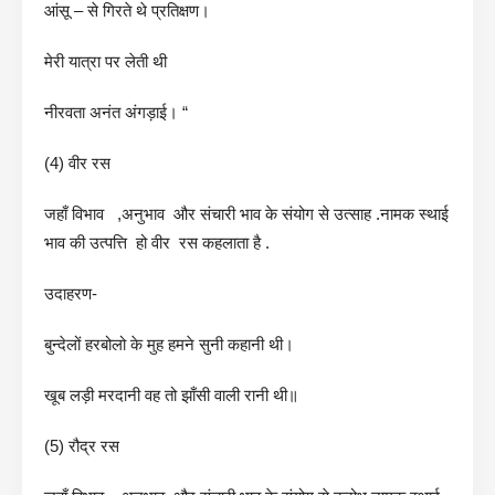
आंसू – से गिरते थे प्रतिक्षण।
मेरी यात्रा पर लेती थी
नीरवता अनंत अंगड़ाई। “
(4) वीर रस
जहाँ विभाव ,अनुभाव और संचारी भाव के संयोग से उत्साह .नामक स्थाई
भाव की उत्पत्ति हो वीर रस कहलाता है .
उदाहरण-
बुन्देलों हरबोलो के मुह हमने सुनी कहानी थी।
खूब लड़ी मरदानी वह तो झाँसी वाली रानी थी॥
(5) रौद्र रस