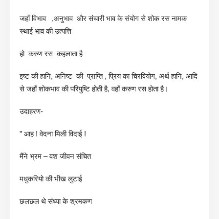
जहाँ विभाव ,अनुभाव और संचारी भाव के संयोग से शोक रस नामक
स्थाई भाव की उत्पत्ति
हो करुण रस कहलाता है
इष्ट की हानि, अनिष्ट की प्राप्ति , प्रिय का चिरवियोग, अर्थ हानि, आदि
से जहाँ शोकभाव की परिपुष्टि होती है, वहाँ करुण रस होता है।
उदाहरण-
” आह ! वेदना मिली विदाई !
मैंने भ्रम – वश जीवन संचित
मधुकरियो की भीख लुटाई
छलछल थे संध्या के श्रमकण