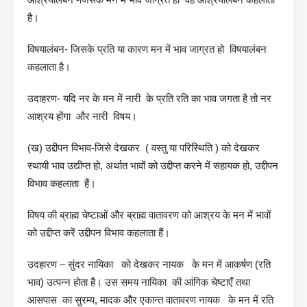
है।
विषयालंबन- जिसके प्रति या कारण मन में भाव जाग्रत हो विषयालंबन
कहलाता है।
उदाहरण- यदि नर के मन में नारी के प्रति रति का भाव जगता है तो नर
आश्रय होंगा और नारी विषय।
(ख) उद्दीपन विभाव-जिसे देखकर ( वस्तु या परिस्थिति ) को देखकर
स्थायी भाव उद्यीप्त हो, अर्थात भावों को उद्दीप्त करने में सहायक हो, उद्दीपन
विभाव कहलाता हैं।
विषय की ब्राह्म चेष्टाओं और ब्राह्म वातावरण को आश्रय के मन में भावों
को उद्दीप्त करें उद्दीपन विभाव कहलाता हैं।
उदहारण – सुंदर नायिका को देखकर नायक के मन में आकर्षण (रति
भाव) उत्पन्न होता है। उस समय नायिका की आंगिक चेष्टाएँ तथा
आसपास का सुरम्य, मादक और एकान्त वातावरण नायक के मन में रति