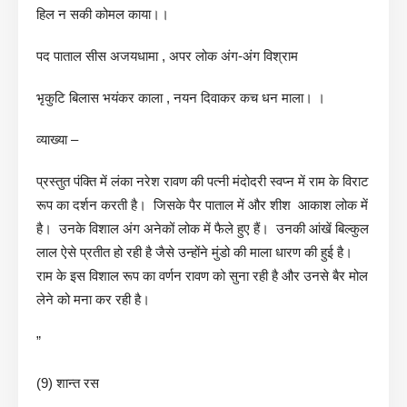
हिल न सकी कोमल काया।।
पद पाताल सीस अजयधामा , अपर लोक अंग-अंग विश्राम
भृकुटि बिलास भयंकर काला , नयन दिवाकर कच धन माला। ।
व्याख्या –
प्रस्तुत पंक्ति में लंका नरेश रावण की पत्नी मंदोदरी स्वप्न में राम के विराट
रूप का दर्शन करती है। जिसके पैर पाताल में और शीश आकाश लोक में
है। उनके विशाल अंग अनेकों लोक में फैले हुए हैं। उनकी आंखें बिल्कुल
लाल ऐसे प्रतीत हो रही है जैसे उन्होंने मुंडो की माला धारण की हुई है।
राम के इस विशाल रूप का वर्णन रावण को सुना रही है और उनसे बैर मोल
लेने को मना कर रही है।
”
(9) शान्त रस