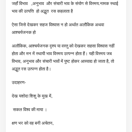
जहाँ विभाव ,अनुभाव और संचारी भाव के संयोग से विस्मय.नामक स्थाई
भाव की उत्पत्ति हो अद्भुत रस कहलाता है
ऐसा जिसे देखकर सहज विश्वास न हो अर्थात अलौकिक अथवा
आश्चर्यजनक हो
अलौकिक, आश्चर्यजनक दृश्य या वस्तु को देखकर सहसा विश्वास नहीं
होता और मन में स्थायी भाव विस्मय उत्पन्न होता हैं। यही विस्मय जब
विभाव, अनुभाव और संचारी भावों में पुष्ट होकर आस्वाद्य हो जाता है, तो
अद्भुत रस उत्पन्न होता है।
उदाहरण-
देख यशोदा शिशु के मुख में,
सकल विश्व की माया ।
क्षण भर को वह बनी अचेतन,