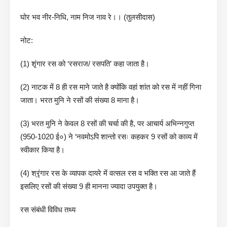
घोर भव नीर-निधि, नाम निज नाव रे।। (तुलसीदास)
नोट:
(1) शृंगार रस को ‘रसराज/ रसपति’ कहा जाता है।
(2) नाटक में 8 ही रस माने जाते है क्योंकि वहां शांत को रस में नहीं गिना
जाता। भरत मुनि ने रसों की संख्या 8 माना है।
(3) भरत मुनि ने केवल 8 रसों की चर्चा की है, पर आचार्य अभिन्नगुप्त
(950-1020 ई०) ने ‘नवमोऽपि शान्तो रसः कहकर 9 रसों को काव्य में
स्वीकार किया है।
(4) श्रृंगार रस के व्यापक दायरे में वत्सल रस व भक्ति रस आ जाते हैं
इसलिए रसों की संख्या 9 ही मानना ज्यादा उपयुक्त है।
रस संबंधी विविध तथ्य