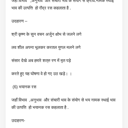
जहाँ विभाव ,अनुभाव और संचारी भाव के संयोग से क्रोध.नामक स्थाई
भाव की उत्पत्ति हो रौद्र रस कहलाता है .
उदहारण –
श्री कृष्ण के सुन वचन अर्जुन क्षोभ से जलने लगे
लव शील अपना भूलकर करतल युगल मलने लगे
संसार देखे अब हमारे शत्रु रण में मृत पड़े
करते हुए यह घोषणा वे हो गए उठ खड़े। ।
(6) भयानक रस
जहाँ विभाव ,अनुभाव और संचारी भाव के संयोग से भय नामक स्थाई भाव
की उत्पत्ति हो भयानक रस कहलाता है .
उदाहरण-