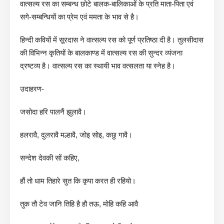
वात्सल्य रस का सम्बन्ध छोटे बालक-बालिकाओं के प्रति माता-पिता एवं
सगे-सम्बन्धियों का प्रेम एवं ममता के भाव से है।
हिन्दी कवियों में सूरदास ने वात्सल्य रस को पूर्ण प्रतिष्ठा दी है। तुलसीदास
की विभिन्न कृतियों के बालकाण्ड में वात्सल्य रस की सुन्दर व्यंजना
द्रष्टव्य है। वात्सल्य रस का स्थायी भाव वत्सलता या स्नेह है।
उदाहरण-
जसोदा हरि पालनैं झुलावै।
हलरावै, दुलरावै मल्हावै, जोइ सोइ, कछु गावै।
सन्देश देवकी सों कहिए,
हौं तो धाम तिहारे सुत कि कृपा करत ही रहियो।
तुक तौ टेव जानि तिहि है हौ तऊ, मोहि कहि आवै