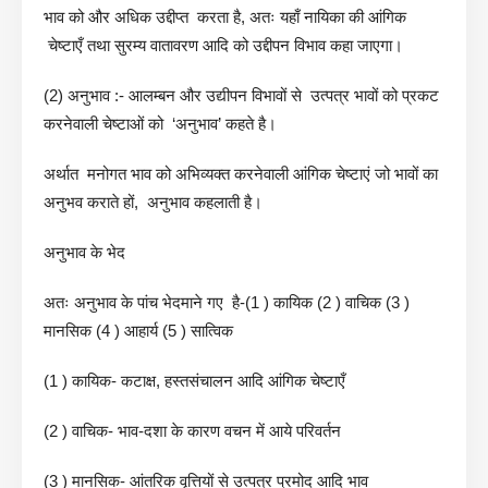
भाव को और अधिक उद्दीप्त करता है, अतः यहाँ नायिका की आंगिक
चेष्टाएँ तथा सुरम्य वातावरण आदि को उद्दीपन विभाव कहा जाएगा।
(2) अनुभाव :- आलम्बन और उद्यीपन विभावों से उत्पत्र भावों को प्रकट
करनेवाली चेष्टाओं को ‘अनुभाव’ कहते है।
अर्थात मनोगत भाव को अभिव्यक्त करनेवाली आंगिक चेष्टाएं जो भावों का
अनुभव कराते हों, अनुभाव कहलाती है।
अनुभाव के भेद
अतः अनुभाव के पांच भेदमाने गए है-(1 ) कायिक (2 ) वाचिक (3 )
मानसिक (4 ) आहार्य (5 ) सात्विक
(1 ) कायिक- कटाक्ष, हस्तसंचालन आदि आंगिक चेष्टाएँ
(2 ) वाचिक- भाव-दशा के कारण वचन में आये परिवर्तन
(3 ) मानसिक- आंतरिक वृत्तियों से उत्पत्र प्रमोद आदि भाव