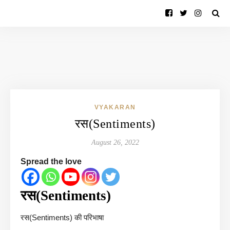
VYAKARAN
रस(Sentiments)
August 26, 2022
Spread the love
रस(Sentiments)
रस(Sentiments) की परिभाषा