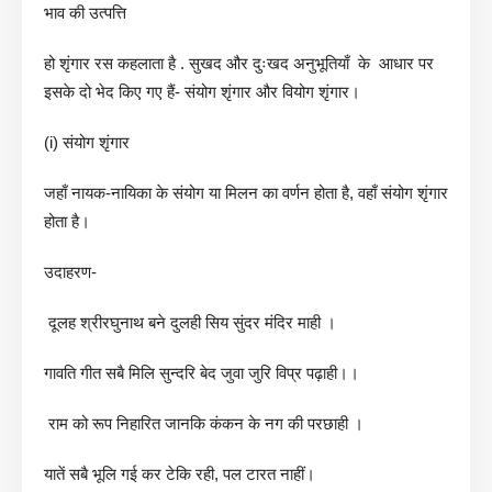
भाव की उत्पत्ति
हो शृंगार रस कहलाता है . सुखद और दुःखद अनुभूतियाँ के आधार पर
इसके दो भेद किए गए हैं- संयोग शृंगार और वियोग शृंगार।
(i) संयोग शृंगार
जहाँ नायक-नायिका के संयोग या मिलन का वर्णन होता है, वहाँ संयोग शृंगार
होता है।
उदाहरण-
दूलह श्रीरघुनाथ बने दुलही सिय सुंदर मंदिर माही ।
गावति गीत सबै मिलि सुन्दरि बेद जुवा जुरि विप्र पढ़ाही।।
राम को रूप निहारित जानकि कंकन के नग की परछाही ।
यातें सबै भूलि गई कर टेकि रही, पल टारत नाहीं।