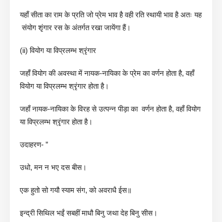
यहाँ सीता का राम के प्रति जो प्रेम भाव है वही रति स्थायी भाव है अतः यह
संयोग शृंगार रस के अंतर्गत रखा जायेंगा हैं।
(ii) वियोग या विप्रलम्भ श्रृंगार
जहाँ वियोग की अवस्था में नायक-नायिका के प्रेम का वर्णन होता है, वहाँ
वियोग या विप्रलम्भ श्रृंगार होता है।
जहाँ नायक-नायिका के विरह से उत्पन्न पीड़ा का वर्णन होता है, वहाँ वियोग
या विप्रलम्भ श्रृंगार होता है।
उदाहरण- ”
उधो, मन न भए दस बीस।
एक हुतो सो गयौ स्याम संग, को अवराधै ईस॥
इन्द्री सिथिल भईं सबहीं माधौ बिनु जथा देह बिनु सीस।