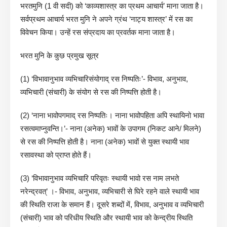
भरतमुनि (1 वी सदी) को ‘काव्यशास्त्र का प्रथम आचार्य’ माना जाता है।
सर्वप्रथम आचार्य भरत मुनि ने अपने ग्रंथ ‘नाट्य शास्त्र’ में रस का
विवेचन किया। उन्हें रस संप्रदाय का प्रवर्तक माना जाता है।
भरत मुनि के कुछ प्रमुख सूत्र
(1) ‘विभावानुभाव व्यभिचारिसंयोगाद् रस निष्पतिः’- विभाव, अनुभाव,
व्यभिचारी (संचारी) के संयोग से रस की निष्पत्ति होती है।
(2) ‘नाना भावोपगमाद् रस निष्पतिः। नाना भावोपहिता अपि स्थायिनो भावा
रसत्वमाप्नुवन्ति।’- नाना (अनेक) भावों के उपागम (निकट आने/ मिलने)
से रस की निष्पत्ति होती है। नाना (अनेक) भावों से युक्त स्थायी भाव
रसावस्था को प्राप्त होते हैं।
(3) ‘विभावानुभाव व्यभिचारि परिवृतः स्थायी भावो रस नाम लभते
नरेन्द्रवत्’ ।- विभाव, अनुभाव, व्यभिचारी से घिरे रहने वाले स्थायी भाव
की स्थिति राजा के समान हैं। दूसरे शब्दों में, विभाव, अनुभाव व व्यभिचारी
(संचारी) भाव को परिधीय स्थिति और स्थायी भाव को केन्द्रीय स्थिति