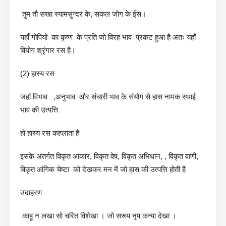
तुम तौ सखा स्यामसुन्दर के, सकल जोग के ईस।
यहाँ गोपियों का कृष्ण के प्रति जो विरह भाव प्रकट हुआ है अतः यहाँ
वियोग श्रृंगार रस है।
(2) हास्य रस
जहाँ विभाव ,अनुभाव और संचारी भाव के संयोग से हास नामक स्थाई
भाव की उत्पत्ति
हो हास्य रस कहलाता है
इसके अंतर्गत विकृत आकार, विकृत वेष, विकृत अभिधान, , विकृत वाणी,
विकृत आंगिक चेष्टा को देखकर मन में जो हास की उत्पत्ति होती है
उदाहरण
काहू न लखा सो चरित विशेखा । जो सरूप नृप कन्या देखा ।