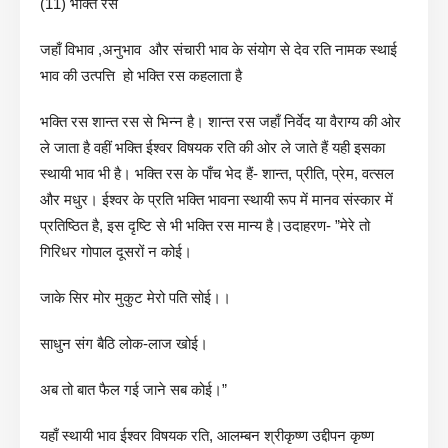
(11) भक्ति रस
जहाँ विभाव ,अनुभाव और संचारी भाव के संयोग से देव रति नामक स्थाई
भाव की उत्पत्ति हो भक्ति रस कहलाता है
भक्ति रस शान्त रस से भिन्न है। शान्त रस जहाँ निर्वेद या वैराग्य की ओर
ले जाता है वहीं भक्ति ईश्वर विषयक रति की ओर ले जाते हैं यही इसका
स्थायी भाव भी है। भक्ति रस के पाँच भेद हैं- शान्त, प्रीति, प्रेम, वत्सल
और मधुर। ईश्वर के प्रति भक्ति भावना स्थायी रूप में मानव संस्कार में
प्रतिष्ठित है, इस दृष्टि से भी भक्ति रस मान्य है।उदाहरण- ”मेरे तो
गिरिधर गोपाल दूसरों न कोई।
जाके सिर मोर मुकुट मेरो पति सोई।।
साधुन संग बैठि लोक-लाज खोई।
अब तो बात फैल गई जाने सब कोई।”
यहाँ स्थायी भाव ईश्वर विषयक रति, आलम्बन श्रीकृष्ण उद्दीपन कृष्ण