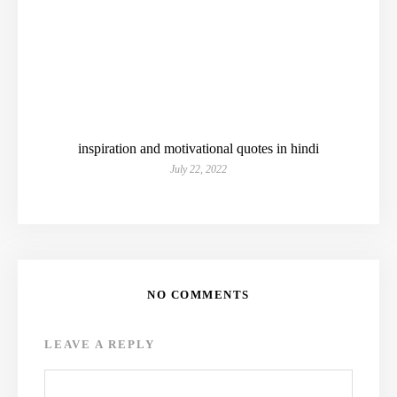
inspiration and motivational quotes in hindi
July 22, 2022
NO COMMENTS
LEAVE A REPLY