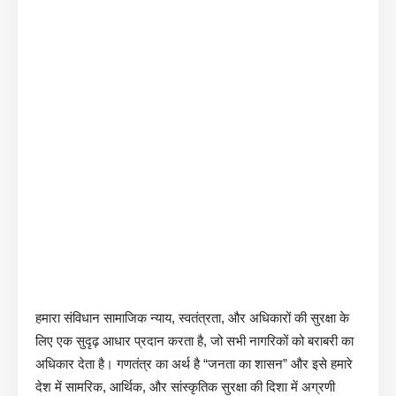
हमारा संविधान सामाजिक न्याय, स्वतंत्रता, और अधिकारों की सुरक्षा के
लिए एक सुदृढ़ आधार प्रदान करता है, जो सभी नागरिकों को बराबरी का
अधिकार देता है। गणतंत्र का अर्थ है “जनता का शासन” और इसे हमारे
देश में सामरिक, आर्थिक, और सांस्कृतिक सुरक्षा की दिशा में अग्रणी