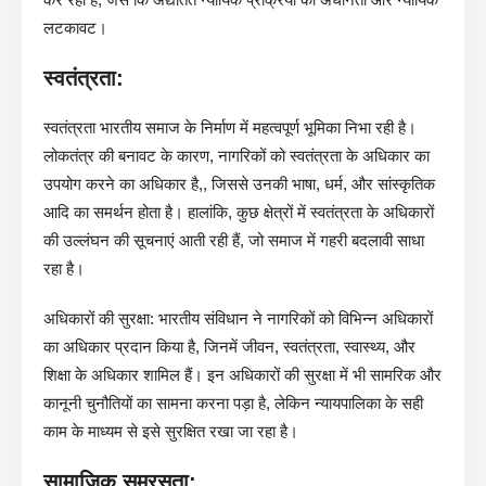
लटकावट।
स्वतंत्रता:
स्वतंत्रता भारतीय समाज के निर्माण में महत्वपूर्ण भूमिका निभा रही है।
लोकतंत्र की बनावट के कारण, नागरिकों को स्वतंत्रता के अधिकार का
उपयोग करने का अधिकार है,, जिससे उनकी भाषा, धर्म, और सांस्कृतिक
आदि का समर्थन होता है। हालांकि, कुछ क्षेत्रों में स्वतंत्रता के अधिकारों
की उल्लंघन की सूचनाएं आती रही हैं, जो समाज में गहरी बदलावी साधा
रहा है।
अधिकारों की सुरक्षा: भारतीय संविधान ने नागरिकों को विभिन्न अधिकारों
का अधिकार प्रदान किया है, जिनमें जीवन, स्वतंत्रता, स्वास्थ्य, और
शिक्षा के अधिकार शामिल हैं। इन अधिकारों की सुरक्षा में भी सामरिक और
कानूनी चुनौतियों का सामना करना पड़ा है, लेकिन न्यायपालिका के सही
काम के माध्यम से इसे सुरक्षित रखा जा रहा है।
सामाजिक समरसता: