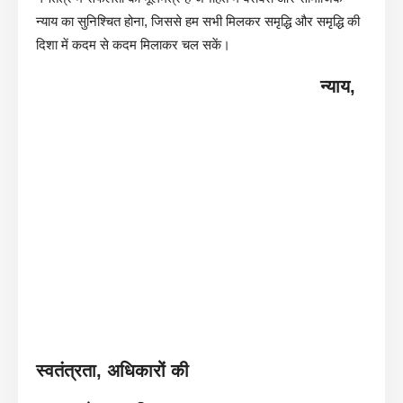
न्याय का सुनिश्चित होना, जिससे हम सभी मिलकर समृद्धि और समृद्धि की
दिशा में कदम से कदम मिलाकर चल सकें।
न्याय,
स्वतंत्रता, अधिकारों की