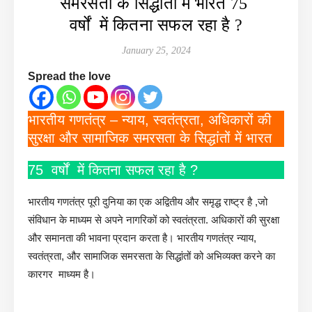
समरसता के सिद्धांतों में भारत 75
वर्षों में कितना सफल रहा है ?
January 25, 2024
Spread the love
भारतीय गणतंत्र – न्याय, स्वतंत्रता, अधिकारों की
सुरक्षा और सामाजिक समरसता के सिद्धांतों में भारत
75 वर्षों में कितना सफल रहा है ?
भारतीय गणतंत्र पूरी दुनिया का एक अद्वितीय और समृद्ध राष्ट्र है ,जो
संविधान के माध्यम से अपने नागरिकों को स्वतंत्रता. अधिकारों की सुरक्षा
और समानता की भावना प्रदान करता है। भारतीय गणतंत्र न्याय,
स्वतंत्रता, और सामाजिक समरसता के सिद्धांतों को अभिव्यक्त करने का
कारगर माध्यम है।