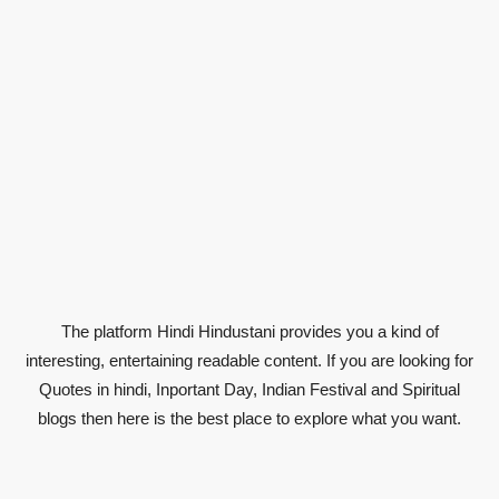
The platform Hindi Hindustani provides you a kind of
interesting, entertaining readable content. If you are looking for
Quotes in hindi, Inportant Day, Indian Festival and Spiritual
blogs then here is the best place to explore what you want.