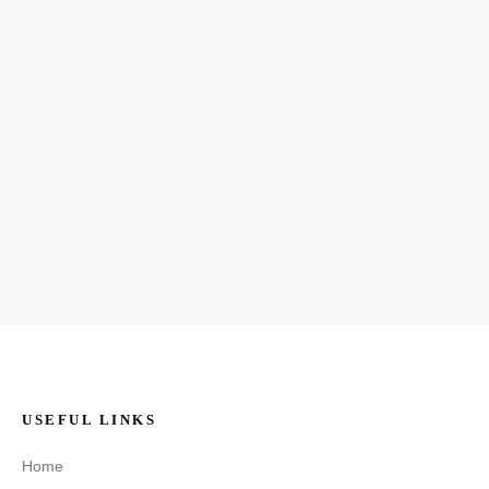
USEFUL LINKS
Home