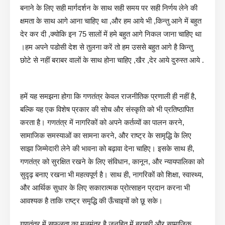
बनाने के लिए सही मार्गदर्शन के साथ सही समय पर सही निर्णय लेने की
क्षमता के साथ आगे आना चाहिए था ,और हम आये भी ,किन्तु आने में बहुत
देर कर दी ,क्योकि इन 75 सालों में हमे बहुत आगे निकल जाना चाहिए था
।हम अपने पडोसी देश से तुलना करें तो हम उससे बहुत आगे है किन्तु
छोटे से नहीं बराबर वालों के साथ होना चाहिए ,खैर ,देर आये दुरुस्त आये .
हमें यह समझना होगा कि गणतंत्र केवल राजनीतिक प्रणाली ही नहीं है,
बल्कि यह एक विशेष प्रकार की सोच और संस्कृति को भी प्रतिष्ठापित
करता है। गणतंत्र में नागरिकों को अपने कर्तव्यों का पालन करने,
सामाजिक समस्याओं का सामना करने, और राष्ट्र के सामृद्धि के लिए
साझा जिम्मेदारी लेने की भावना को बढ़ावा देना चाहिए। इसके साथ ही,
गणतंत्र को सुरक्षित रखने के लिए संविधान, कानून, और न्यायपालिका को
सुदृढ़ बनाए रखना भी महत्वपूर्ण है। साथ ही, नागरिकों को शिक्षा, स्वास्थ्य,
और आर्थिक सुधार के लिए सकारात्मक प्रोत्साहन प्रदान करना भी
आवश्यक है ताकि राष्ट्र समृद्धि की ऊँचाइयों को छू सके।
गणतंत्र में सफलता का मूलमंत्र है जनहित में बराबरी और सामाजिक