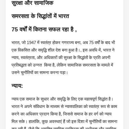
सुरक्षा और सामाजिक
समरसता के सिद्धांतों में भारत
75 वर्षों में कितना सफल रहा है ,
भारत, जो 1947 में स्वतंत्र होकर गणराज्य बना, अब 75 वर्षों के बाद भी
एक विकसित और समृद्धि शील देश बना हुआ है।, इस अवधि में, भारत ने
न्याय, स्वतंत्रता, और अधिकारों की सुरक्षा के सिद्धांतों के प्रति अपनी
प्रतिबद्धता को उन्नत किया है, लेकिन सामाजिक समरसता के मामले में
उसने चुनौतियों का सामना करना पड़ा।
न्याय:
न्याय एक समाज के सुधार और समृद्धि के लिए एक महत्वपूर्ण सिद्धांत है।
भारत ने अपने संविधान के माध्यम से न्यायपालिका को स्वतंत्र रूप से काम
करने का अधिकार प्रदान किया है, जिससे समाज के हर वर्ग को न्याय
मिल सके। हालांकि, कुछ अवस्थाएं हैं जो इस दिशा में चुनौतियों का सामना
कर रही हैं, जैसे कि अद्यतित न्यायिक प्रक्रिया की अधीनता और न्यायिक