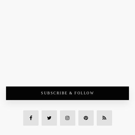
SUBSCRIBE & FOLLOW