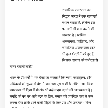
सामाजिक समरसता का
सिद्धांत भारत में एक महत्वपूर्ण
स्थान रखता है, लेकिन इस
पर अभी भी काम करने की
जरूरत है। आर्थिक
असमानता, जातिवाद, और
सामाजिक असमरसता आज
भी कुछ क्षेत्रों में बचे हुए हैं,
जिसपर समाज को गंभीरता से
नजर रखनी चाहिए।
भारत के 75 वर्षों में, यह देखा जा सकता है कि न्याय, स्वतंत्रता, और
अधिकारों की सुरक्षा में देश ने सफलता प्राप्त की है, लेकिन सामाजिक
समरसता की दिशा में भी और भी कई कदम बढ़ाने की आवश्यकता है।
समृद्धि की पथ पर आगे बढ़ने के लिए, समाज को एकमित्र रूप से काम
करना होगा ताकि आने वाली पीढ़ियों के लिए एक और उज्ज्वल भविष्य