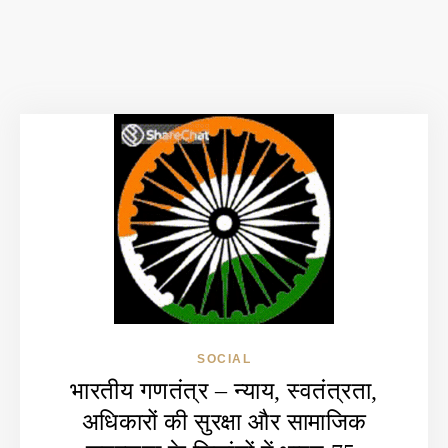
SOCIAL
भारतीय गणतंत्र – न्याय, स्वतंत्रता,
अधिकारों की सुरक्षा और सामाजिक