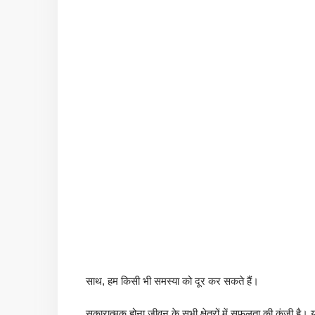
साथ, हम किसी भी समस्या को दूर कर सकते हैं।
सकारात्मक होना जीवन के सभी क्षेत्रों में सफलता की कुंजी है।