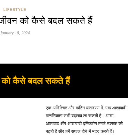
LIFESTYLE
वन को कैसे बदल सकते हैं
January 18, 2024
 कैसे बदल सकते हैं
एक अनिश्चित और कठिन वातावरण में, एक आशावादी
मानसिकता सभी बदलाव ला सकती है। आशा,
आशावाद और आशावादी दृष्टिकोण हमारे उत्साह को
बढ़ाते हैं और हमें सफल होने में मदद करते हैं।