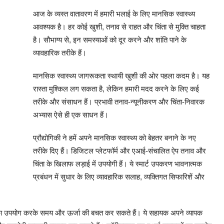
आज के व्यस्त वातावरण में हमारी भलाई के लिए मानसिक स्वास्थ्य
आवश्यक है। हर कोई खुशी, तनाव से राहत और चिंता से मुक्ति चाहता
है। सौभाग्य से, इन समस्याओं को दूर करने और शांति पाने के
व्यावहारिक तरीके हैं।
मानसिक स्वास्थ्य जागरूकता स्थायी खुशी की ओर पहला कदम है। यह
रास्ता मुश्किल लग सकता है, लेकिन हमारी मदद करने के लिए कई
तरीके और संसाधन हैं। प्रभावी तनाव-न्यूनीकरण और चिंता-निवारक
अभ्यास ऐसे ही एक साधन हैं।
प्रौद्योगिकी ने हमें अपने मानसिक स्वास्थ्य को बेहतर बनाने के नए
तरीके दिए हैं। डिजिटल प्लेटफॉर्म और एआई-संचालित ऐप तनाव और
चिंता के खिलाफ लड़ाई में उपयोगी हैं। ये स्मार्ट उपकरण भावनात्मक
प्रबंधन में सुधार के लिए व्यावहारिक सलाह, व्यक्तिगत सिफारिशें और
 का उपयोग करके समय और ऊर्जा की बचत कर सकते हैं। ये सहायक अपने व्यापक