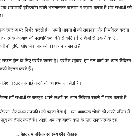
रे में एक आशावादी दृष्टिकोण हमारे भावनात्मक कल्याण में सुधार करता है और बाधाओं को
है।
त्मक स्वास्थ्य पर निर्भर करती है। अपनी भावनाओं को समझना और नियंत्रित करना
वनात्मक कल्याण को प्राथमिकता देने से कठिनाई से तेजी से उबरने के लिए
ों की दृष्टि खोए बिना बाधाओं को पार कर सकते हैं।
ूद सफल होने के लिए प्रेरित करता है। प्रेरित रहकर, हम उन बातों पर ध्यान केंद्रित
ए कड़ी मेहनत करते हैं।
 के लिए निरंतर कार्रवाई करने की आवश्यकता होती है।
हमें बाधाओं के बावजूद अपने लक्ष्यों पर ध्यान केंद्रित रखने में मदद करती है।
रणा और लक्ष्य उपलब्धि को बढ़ावा देता है। इन आवश्यक चीजों को अपने जीवन में
ुद को तैयार करते हैं। आइए अब एक बेहतर कल के लिए सकारात्मक रहें!
बेहतर
मानसिक
स्वास्थ्य
और
विकास