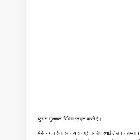
कुशल मुकाबला विधियां प्रदान करते हैं।
पेशेवर मानसिक स्वास्थ्य सामग्री के लिए एआई लेखन सहायता