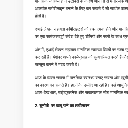
मानसिक स्वास्थ्य ज्ञान डेटाबेस के कारण आसानी से मनोरंजक
आकर्षक स्टोरीलाइन बनाने के लिए कर सकते हैं जो सार्थक वाक्या
होती हैं।
एआई लेखन सहायता कॉपीराइटरों को रचनात्मक होने और मानसिक स्वा
पर एक सामंजस्यपूर्ण संदेश देते हुए शैलियों और स्वरों के साथ प्र
अंत में, एआई लेखन सहायता मानसिक स्वास्थ्य विषयों पर उच्च 
कर रही है। पेशेवर अपने कार्यप्रवाह को सुव्यवस्थित करते है
महसूस करने में मदद करते हैं।
आज के व्यस्त समाज में मानसिक स्वास्थ्य बनाए रखना और खुशी 
का कारण बन सकते हैं। हालांकि, उम्मीद आ रही है। कई आधुनि
आत्म-देखभाल, माइंडफुलनेस और सकारात्मक सोच मानसिक स्वा
2.
चुनौती
–
पर
काबू
पाने
का
लचीलापन