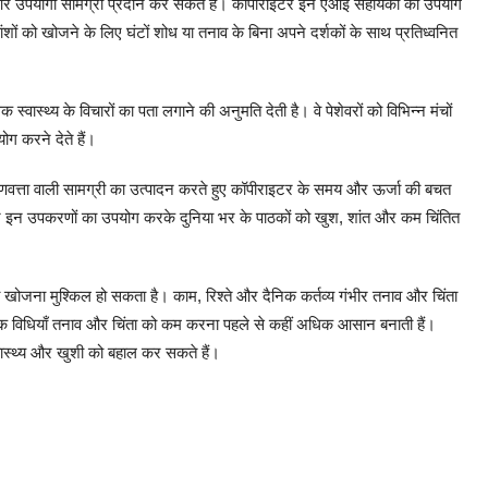
 और उपयोगी सामग्री प्रदान कर सकते हैं। कॉपीराइटर इन एआई सहायकों का उपयोग
ंशों को खोजने के लिए घंटों शोध या तनाव के बिना अपने दर्शकों के साथ प्रतिध्वनित
स्थ्य के विचारों का पता लगाने की अनुमति देती है। वे पेशेवरों को विभिन्न मंचों
योग करने देते हैं।
गुणवत्ता वाली सामग्री का उत्पादन करते हुए कॉपीराइटर के समय और ऊर्जा की बचत
ं और इन उपकरणों का उपयोग करके दुनिया भर के पाठकों को खुश, शांत और कम चिंतित
खोजना मुश्किल हो सकता है। काम, रिश्ते और दैनिक कर्तव्य गंभीर तनाव और चिंता
क विधियाँ तनाव और चिंता को कम करना पहले से कहीं अधिक आसान बनाती हैं।
स्थ्य और खुशी को बहाल कर सकते हैं।