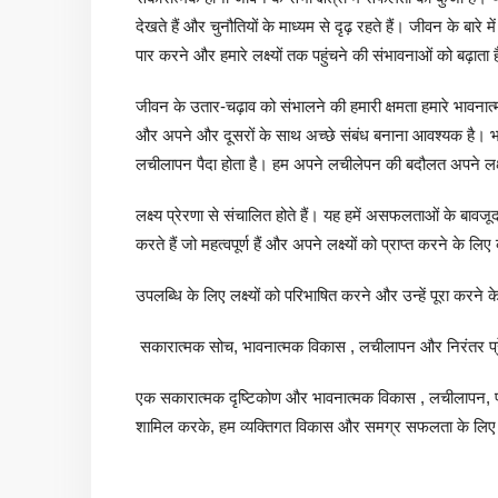
देखते हैं और चुनौतियों के माध्यम से दृढ़ रहते हैं। जीवन के बा
पार करने और हमारे लक्ष्यों तक पहुंचने की संभावनाओं को बढ़ाता 
जीवन के उतार-चढ़ाव को संभालने की हमारी क्षमता हमारे भावना
और अपने और दूसरों के साथ अच्छे संबंध बनाना आवश्यक है। भा
लचीलापन पैदा होता है। हम अपने लचीलेपन की बदौलत अपने लक्ष्य
लक्ष्य प्रेरणा से संचालित होते हैं। यह हमें असफलताओं के बावज
करते हैं जो महत्वपूर्ण हैं और अपने लक्ष्यों को प्राप्त करने के लि
उपलब्धि के लिए लक्ष्यों को परिभाषित करने और उन्हें पूरा करने
सकारात्मक सोच, भावनात्मक विकास , लचीलापन और निरंतर प्रेरणा 
एक सकारात्मक दृष्टिकोण और भावनात्मक विकास , लचीलापन, प्रे
शामिल करके, हम व्यक्तिगत विकास और समग्र सफलता के लिए ख